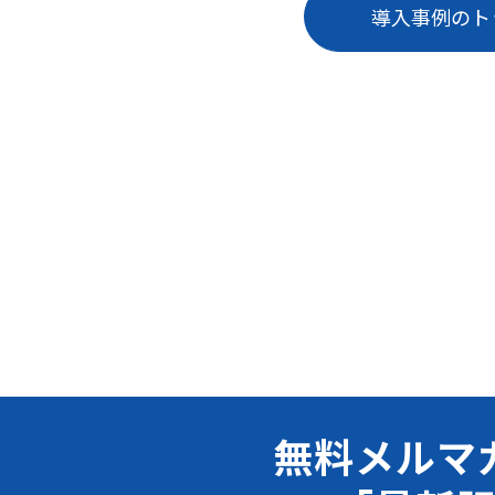
導入事例のト
無料メルマ