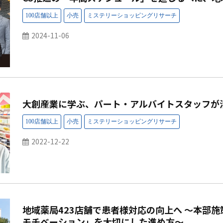
2024-11-06
大創産業に学ぶ、パート・アルバイトスタッフが
2022-12-22
地域薬局423店舗で患者様対応の向上へ ～本部
モチベーション」を大切にした進め方～