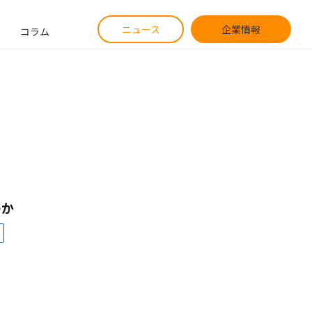
ニュース
企業情報
コラム
のか