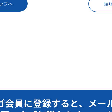
ップへ
絞
ガ会員に登録すると、メー