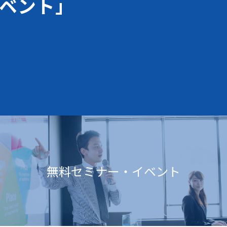
ベント」
無料セミナー・イベント