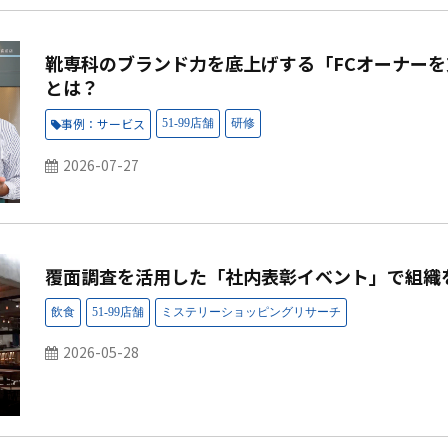
靴専科のブランド力を底上げする「FCオーナー
とは？
事例：サービス
2026-07-27
覆面調査を活用した「社内表彰イベント」で組織
2026-05-28