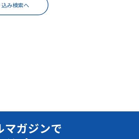
り込み検索へ
ルマガジンで