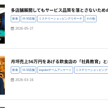
多店舗展開してもサービス品質を落とさないための
2026-05-27
月坪売上56万円をあげる飲食店の「社員教育」と
2026-03-16