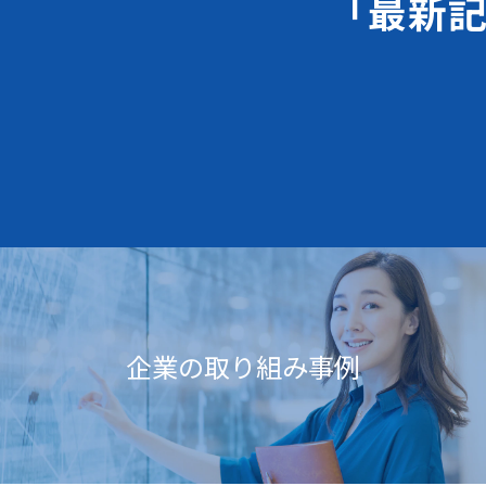
「最新
企業の取り組み事例