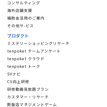
コンサルティング
海外店舗支援
補助金活用のご案内
その他サ-ビス
プロダクト
ミステリーショッピングリサーチ
tenpoket チームアンケート
tenpoket クラウド
tenpoket トーク
SVナビ
CS向上研修
研修動画見放題プラン
カスタマー・リサーチ
飲食店マネジメントゲーム