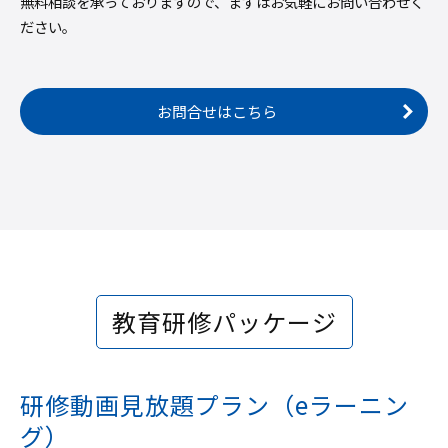
無料相談を承っておりますので、まずはお気軽にお問い合わせく
ださい。
お問合せはこちら
教育研修パッケージ
研修動画見放題プラン（eラーニン
グ）