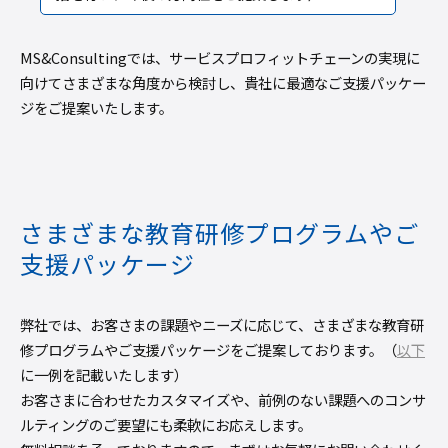
MS&Consultingでは、サービスプロフィットチェーンの実現に
向けてさまざまな角度から検討し、貴社に最適なご支援パッケー
ジをご提案いたします。
さまざまな教育研修プログラムやご
支援パッケージ
弊社では、お客さまの課題やニーズに応じて、さまざまな教育研
修プログラムやご支援パッケージをご提案しております。（
以下
に一例を記載いたします）
お客さまに合わせたカスタマイズや、前例のない課題へのコンサ
ルティングのご要望にも柔軟にお応えします。