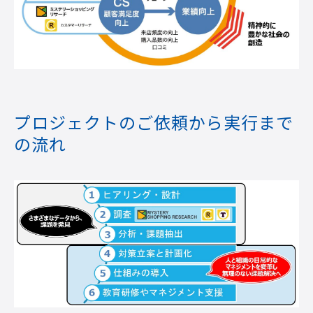
プロジェクトのご依頼から実行まで
の流れ