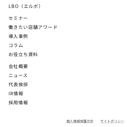
LBO（エルボ）
セミナー
働きたい店舗アワード
導入事例
コラム
お役立ち資料
会社概要
ニュース
代表挨拶
IR情報
採用情報
個人情報保護方針
サイトポリシー