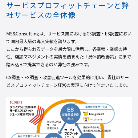
サービスプロフィットチェーンと弊
社サービスの全体像
MS&Consultingは、サービス業におけるCS調査・ES調査におい
て国内最大級の導入実績を誇ります。
ここから得られるデータを最大限に活用し、各業種・業態の特
性、店舗マネジメントの実情を踏まえた「具体的改善策」にまで
踏み込んで提案できるのが弊社の強みです。
CS調査・ES調査・改善促進ツールを効果的に用い、貴社のサー
ビスプロフィットチェーン経営の実現に向けて伴走いたします。