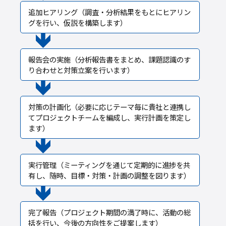
追加ヒアリング（調査・分析結果をもとにヒアリン
グを行い、仮説を構築します）
報告会の実施（分析報告書をまとめ、課題認識のす
り合わせと対策立案を行います）
対策の計画化（必要に応じテーマ毎に貴社と連携し
てプロジェクトチームを編成し、実行計画を策定し
ます）
実行管理（ミーティングを通じて定期的に進捗を共
有し、随時、目標・対策・計画の調整を図ります）
完了報告（プロジェクト期間の満了時に、活動の総
括を行い、今後の方向性をご提案します）