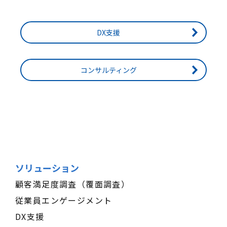
DX支援
コンサルティング
ソリューション
顧客満足度調査（覆面調査）
従業員エンゲージメント
DX支援