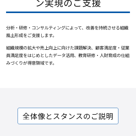
ン実現のご支援
分析・研修・コンサルティングによって、改善を持続させる組織
風土形成をご支援します。
組織規模の拡大や売上向上に向けた課題解決、顧客満足度・従業
員満足度をはじめとしたデータ活用、教育研修・人財育成の仕組
みづくりが得意領域です。
全体像とスタンスのご説明