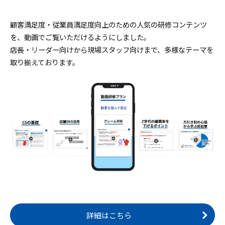
顧客満足度・従業員満足度向上のための人気の研修コンテンツ
を、動画でご覧いただけるようにしました。
店長・リーダー向けから現場スタッフ向けまで、多様なテーマを
取り揃えております。
詳細はこちら