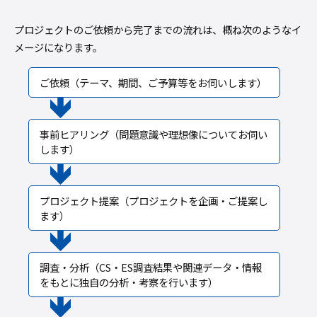
プロジェクトのご依頼から完了までの流れは、概ね次のようなイ
メージになります。
ご依頼（テーマ、期間、ご予算等をお伺いします）
事前ヒアリング（問題意識や理想像についてお伺い
します）
プロジェクト提案（プロジェクトを企画・ご提案し
ます）
調査・分析（CS・ES調査結果や関連データ・情報
をもとに独自の分析・考察を行います）