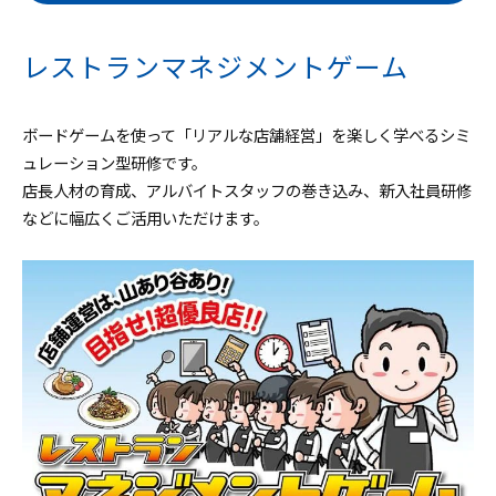
レストランマネジメントゲーム
ボードゲームを使って「リアルな店舗経営」を楽しく学べるシミ
ュレーション型研修です。
店長人材の育成、アルバイトスタッフの巻き込み、新入社員研修
などに幅広くご活用いただけます。