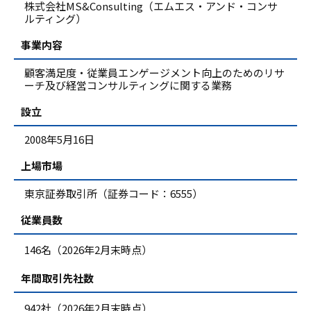
株式会社MS&Consulting（エムエス・アンド・コンサ
ルティング）
事業内容
顧客満足度・従業員エンゲージメント向上のためのリサ
ーチ及び経営コンサルティングに関する業務
設立
2008年5月16日
上場市場
東京証券取引所（証券コード：6555）
従業員数
146名（2026年2月末時点）
年間取引先社数
942社（2026年2月末時点）