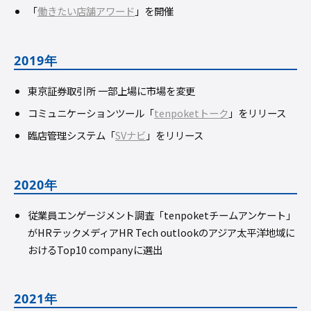
「
働きたい店舗アワード
」を開催
2019年
東京証券取引所 一部上場に市場を変更
コミュニケーションツール「
tenpoketトーク
」をリリース
臨店管理システム「
SVナビ
」をリリース
2020年
従業員エンゲージメント調査「tenpoketチームアンケート」
がHRテックメディアHR Tech outlookのアジア太平洋地域に
おけるTop10 companyに選出
2021年