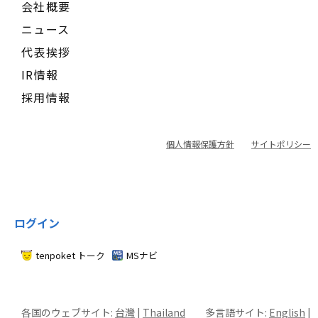
会社概要
ニュース
代表挨拶
IR情報
採用情報
個人情報保護方針
サイトポリシー
ログイン
tenpoket トーク
MSナビ
各国のウェブサイト:
台灣
|
Thailand
多言語サイト:
English
|