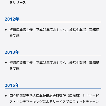
をリリース
2012年
経済産業省主催「平成24年度おもてなし経営企業選」事務局
を受託
2013年
経済産業省主催「平成25年度おもてなし経営企業選」事務局
を受託
2015年
国立研究開発法人産業技術総合研究所（産総研）と「サービ
ス・ベンチマーキングによるサービスプロフィットチェーン