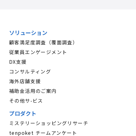
ソリューション
顧客満足度調査（覆面調査）
従業員エンゲージメント
DX支援
コンサルティング
海外店舗支援
補助金活用のご案内
その他サ-ビス
プロダクト
ミステリーショッピングリサーチ
tenpoket チームアンケート