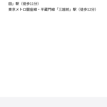
田」駅（徒歩11分）
東京メトロ銀座線・半蔵門線「三越前」駅（徒歩12分）