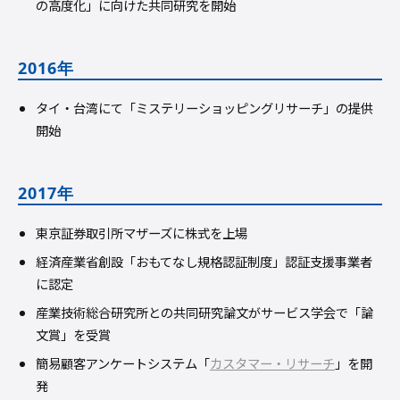
の⾼度化」に向けた共同研究を開始
2016年
タイ・台湾にて「ミステリーショッピングリサーチ」の提供
開始
2017年
東京証券取引所マザーズに株式を上場
経済産業省創設「おもてなし規格認証制度」認証支援事業者
に認定
産業技術総合研究所との共同研究論文がサービス学会で「論
文賞」を受賞
簡易顧客アンケートシステム「
カスタマー・リサーチ
」を開
発