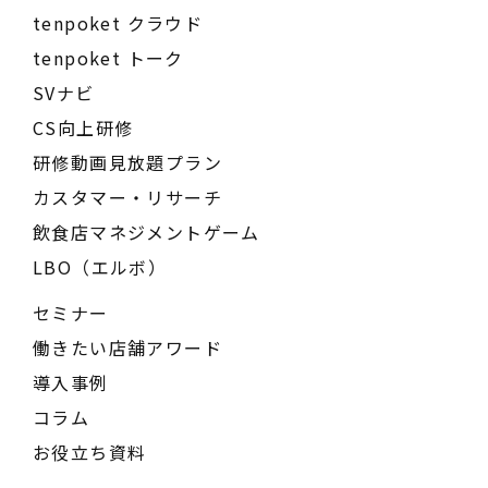
tenpoket クラウド
tenpoket トーク
SVナビ
CS向上研修
研修動画見放題プラン
カスタマー・リサーチ
飲食店マネジメントゲーム
LBO（エルボ）
セミナー
働きたい店舗アワード
導入事例
コラム
お役立ち資料