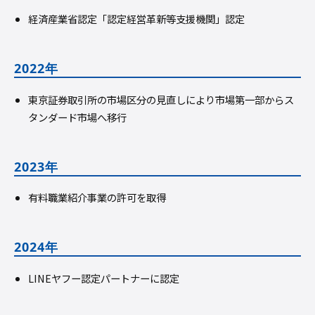
経済産業省認定「認定経営革新等支援機関」認定
2022年
東京証券取引所の市場区分の見直しにより市場第一部からス
タンダード市場へ移行
2023年
有料職業紹介事業の許可を取得
2024年
LINEヤフー認定パートナーに認定