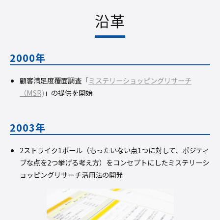
沿革
2000年
顧客満足度覆面調査「
ミステリーショッピングリサーチ
（MSR)
」の提供を開始
2003年
2ストライク1ボール（もったいない点1つに対して、ポジティ
ブな点を2つ挙げる考え方）をコンセプトにしたミステリーシ
ョッピングリサーチ活用法の開発