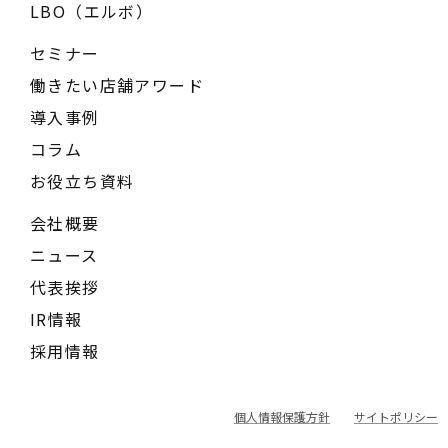
LBO（エルボ）
セミナー
働きたい店舗アワード
導入事例
コラム
お役立ち資料
会社概要
ニュース
代表挨拶
IR情報
採用情報
個人情報保護方針
サイトポリシー