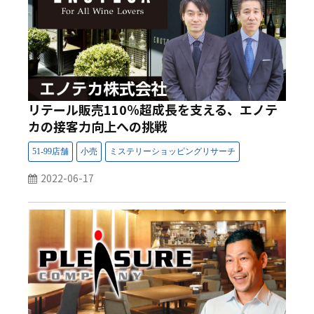
リテール販売110％超成長を支える、エノテ
カの接客力向上への挑戦
2022-06-17