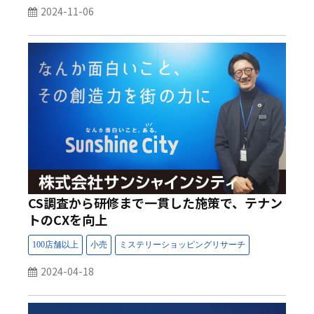
2024-11-06
CS調査から研修まで一貫した施策で、テナン
トのCXを向上
2024-04-18