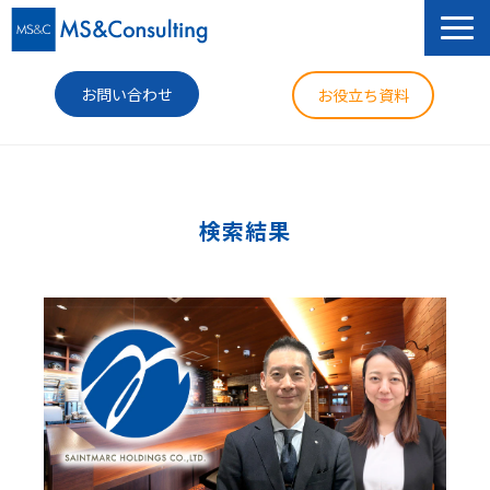
お問い合わせ
お役立ち資料
サービス
セミナー
検索結果
導入事例
コラム
ニュース
企業情報