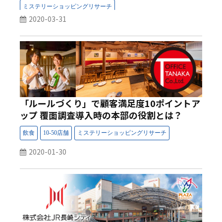
2020-03-31
「ルールづくり」で顧客満足度10ポイントア
ップ 覆面調査導入時の本部の役割とは？
2020-01-30