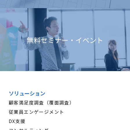
無料セミナー・イベント
ソリューション
顧客満足度調査（覆面調査）
従業員エンゲージメント
DX支援