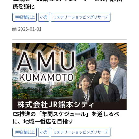
係を強化
2025-01-31
CS推進の「年間スケジュール」を道しるべ
に、地域一番店を目指す