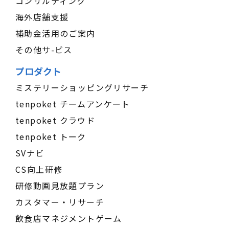
コンサルティング
海外店舗支援
補助金活用のご案内
その他サ-ビス
プロダクト
ミステリーショッピングリサーチ
tenpoket チームアンケート
tenpoket クラウド
tenpoket トーク
SVナビ
CS向上研修
研修動画見放題プラン
カスタマー・リサーチ
飲食店マネジメントゲーム