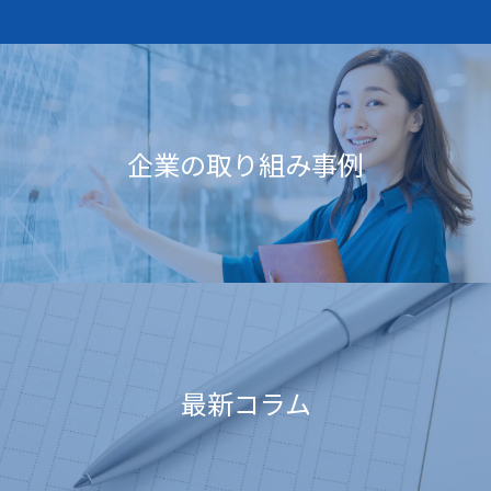
企業の取り組み事例
最新コラム