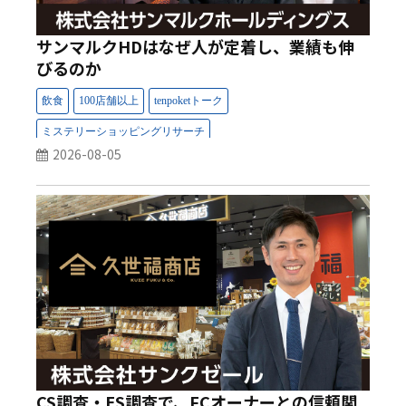
サンマルクHDはなぜ人が定着し、業績も伸
びるのか
2026-08-05
CS調査・ES調査で、FCオーナーとの信頼関