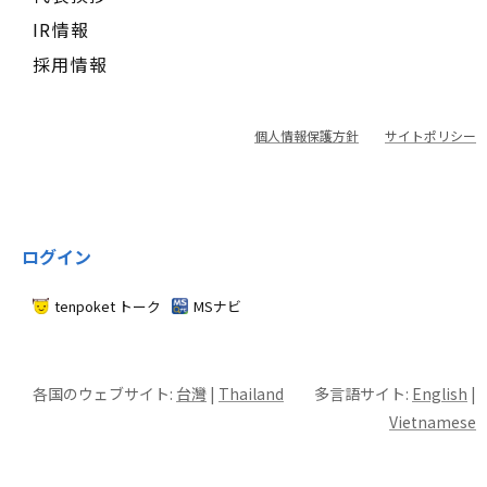
IR情報
採用情報
個人情報保護方針
サイトポリシー
ログイン
tenpoket トーク
MSナビ
各国のウェブサイト:
台灣
|
Thailand
多言語サイト:
English
|
Vietnamese