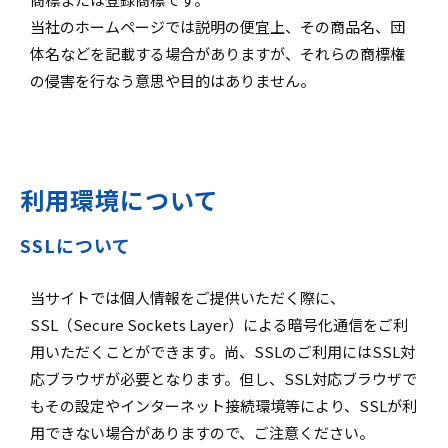
当社のホームページでは説明の便宜上、その商品名、団
体名などを記載する場合がありますが、それらの商標権
の侵害を行なう意思や目的はありません。
利用環境について
SSLについて
当サイトでは個人情報をご提供いただく際に、
SSL（Secure Sockets Layer）による暗号化通信をご利
用いただくことができます。尚、SSLのご利用にはSSL対
応ブラウザが必要となります。但し、SSL対応ブラウザで
もその設定やインターネット接続環境等により、SSLが利
用できない場合がありますので、ご注意ください。