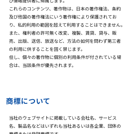
び情報提供者に帰属します。
これらのコンテンツ、著作物は、日本の著作権法、条約
及び他国の著作権法にいう著作権により保護されてお
り、私的利用の範囲を超えて利用することはできません。
また、権利者の許可無く改変、複製、賃貸、貸与、販
売、出版、送信、放送など、方法の如何を問わず第三者
の利用に供することを固く禁じます。
但し、個々の著作物に個別の利用条件が付されている場
合は、当該条件が優先されます。
商標について
当社のウェブサイトに掲載している会社名、サービス
名、製品名などはいずれも当社あるいは各企業、団体の
商標または登録商標です。