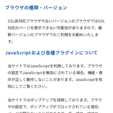
ブラウザの種類・バージョン
SSL非対応ブラウザや古いバージョンのブラウザではSSL
対応のページを表示できない可能性がありますので、最
新バージョンのブラウザでのご利用をお勧めいたしま
す。
JavaScriptおよび各種プラグインについて
当サイトではJavaScriptを利用しております。ブラウザ
の設定でJavaScriptを無効にされている場合、機能・表
示が正しく動作しないことがあります。JavaScriptを有
効にしてご覧ください。
当サイトではポップアップを採用しております。ブラウ
ザの設定で、ポップアップがブロックされている場合、