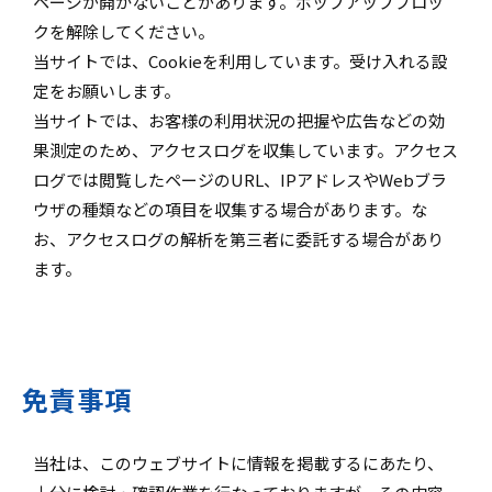
ページが開かないことがあります。ポップアップブロッ
クを解除してください。
当サイトでは、Cookieを利用しています。受け入れる設
定をお願いします。
当サイトでは、お客様の利用状況の把握や広告などの効
果測定のため、アクセスログを収集しています。アクセス
ログでは閲覧したページのURL、IPアドレスやWebブラ
ウザの種類などの項目を収集する場合があります。な
お、アクセスログの解析を第三者に委託する場合があり
ます。
免責事項
当社は、このウェブサイトに情報を掲載するにあたり、