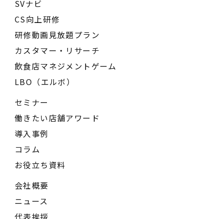
SVナビ
CS向上研修
研修動画見放題プラン
カスタマー・リサーチ
飲食店マネジメントゲーム
LBO（エルボ）
セミナー
働きたい店舗アワード
導入事例
コラム
お役立ち資料
会社概要
ニュース
代表挨拶