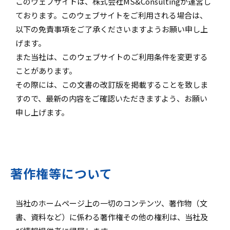
このウェブサイトは、株式会社MS&Consultingが運営し
ております。このウェブサイトをご利用される場合は、
以下の免責事項をご了承くださいますようお願い申し上
げます。
また当社は、このウェブサイトのご利用条件を変更する
ことがあります。
その際には、この文書の改訂版を掲載することを致しま
すので、最新の内容をご確認いただきますよう、お願い
申し上げます。
著作権等について
当社のホームページ上の一切のコンテンツ、著作物（文
書、資料など）に係わる著作権その他の権利は、当社及