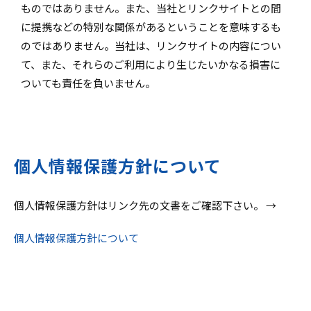
ものではありません。また、当社とリンクサイトとの間
に提携などの特別な関係があるということを意味するも
のではありません。当社は、リンクサイトの内容につい
て、また、それらのご利用により生じたいかなる損害に
ついても責任を負いません。
個人情報保護方針について
個人情報保護方針はリンク先の文書をご確認下さい。 →
個人情報保護方針について