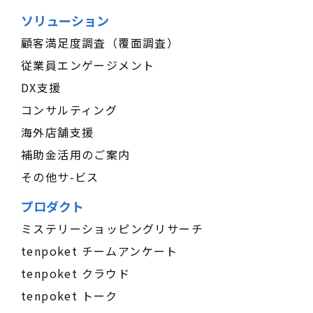
ソリューション
顧客満足度調査（覆面調査）
従業員エンゲージメント
DX支援
コンサルティング
海外店舗支援
補助金活用のご案内
その他サ-ビス
プロダクト
ミステリーショッピングリサーチ
tenpoket チームアンケート
tenpoket クラウド
tenpoket トーク