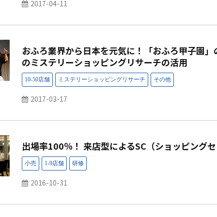
2017-04-11
おふろ業界から日本を元気に！「おふろ甲子園」
のミステリーショッピングリサーチの活用
2017-03-17
出場率100％！ 来店型によるSC（ショッピング
2016-10-31