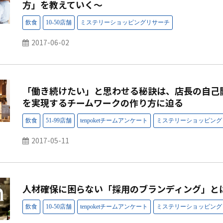
方」を教えていく～
2017-06-02
「働き続けたい」と思わせる秘訣は、店長の自己
を実現するチームワークの作り方に迫る
2017-05-11
人材確保に困らない「採用のブランディング」と