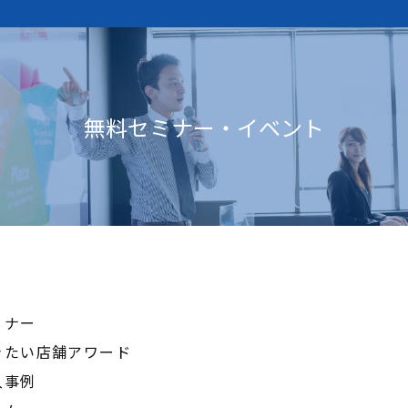
無料セミナー・イベント
ミナー
きたい店舗アワード
入事例