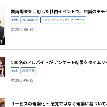
覆面調査を活用した社内イベントで、店舗のモチ
2017-06-30
100名のアルバイトが アンケート結果をタイムリ
2017-06-15
サービスの理論化 ～感覚ではなく理論に基づいて