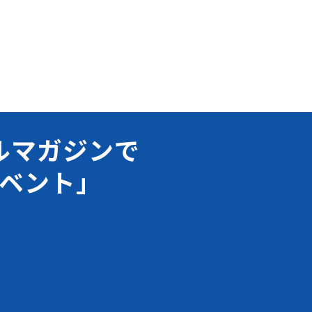
ルマガジンで
ベント」