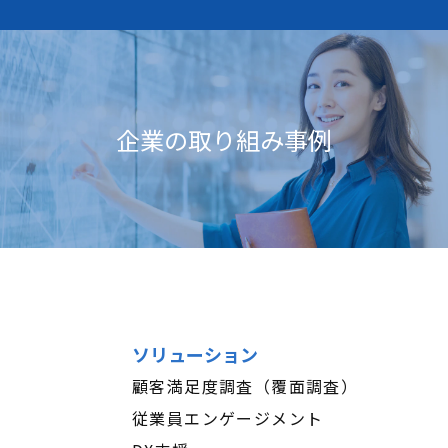
企業の取り組み事例
ソリューション
顧客満足度調査（覆面調査）
従業員エンゲージメント