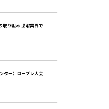
の取り組み 温浴業界で
センター）ロープレ大会