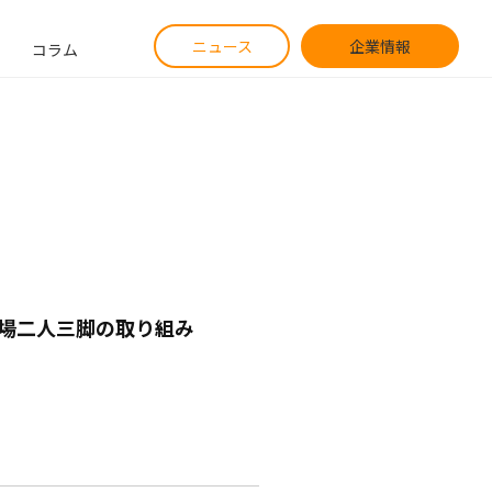
ニュース
企業情報
コラム
現場二人三脚の取り組み