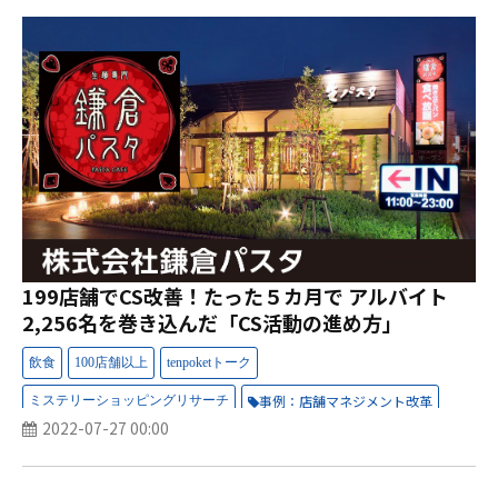
199店舗でCS改善！たった５カ月で アルバイト
2,256名を巻き込んだ「CS活動の進め方」
事例：店舗マネジメント改革
2022-07-27 00:00