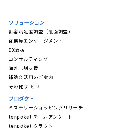
ソリューション
顧客満足度調査（覆面調査）
従業員エンゲージメント
DX支援
コンサルティング
海外店舗支援
補助金活用のご案内
その他サ-ビス
プロダクト
ミステリーショッピングリサーチ
tenpoket チームアンケート
tenpoket クラウド