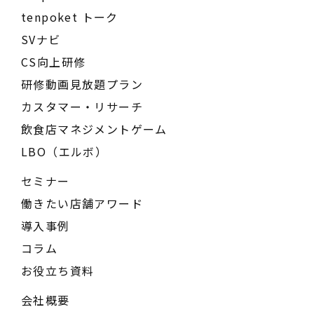
tenpoket トーク
SVナビ
CS向上研修
研修動画見放題プラン
カスタマー・リサーチ
飲食店マネジメントゲーム
LBO（エルボ）
セミナー
働きたい店舗アワード
導入事例
コラム
お役立ち資料
会社概要