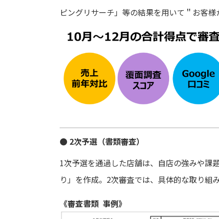
ピングリサーチ」等の結果を用いて＂お客様
● 2次予選（書類審査）
1次予選を通過した店舗は、自店の強みや課
り」を作成。2次審査では、具体的な取り組
《審査書類 事例》