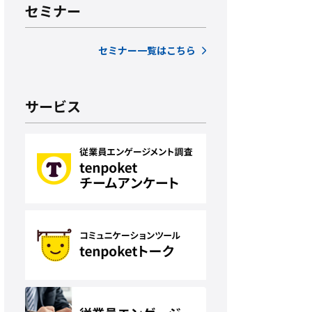
セミナー
セミナー一覧はこちら
サービス