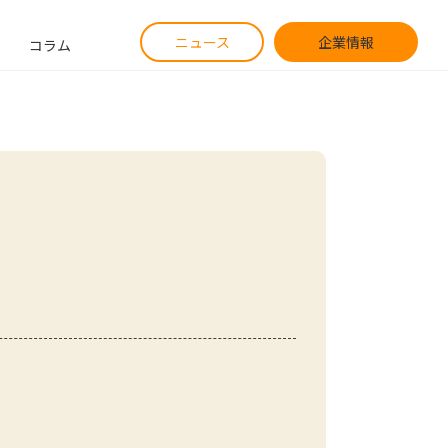
ニュース
企業情報
コラム