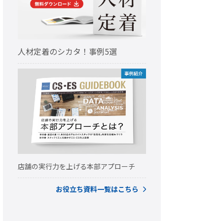
人材定着のシカタ！事例5選
店舗の実行力を上げる本部アプローチ
お役立ち資料一覧はこちら