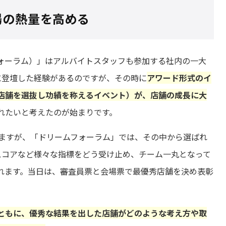
場の熱量を高める
ームフォーラム）」はアルバイトスタッフも参加する社内の一大
に登壇した経験があるのですが、その時に
アワード形式のイ
店舗を選抜し功績を称えるイベント）が、店舗の成長に大
れたいと考えたのが始まりです。
いますが、「ドリームフォーラム」では、その中から選ばれ
スコアなど様々な指標をどう受け止め、チーム一丸となって
れます。当日は、審査員票と会場票で最優秀店舗を決め表彰
ともに、優秀な結果を出した店舗がどのような考え方や取