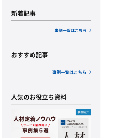
新着記事
事例一覧はこちら
おすすめ記事
事例一覧はこちら
人気のお役立ち資料