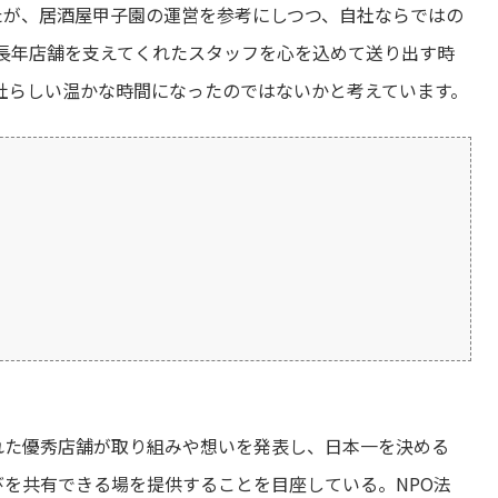
たが、居酒屋甲子園の運営を参考にしつつ、自社ならではの
長年店舗を支えてくれたスタッフを心を込めて送り出す時
社らしい温かな時間になったのではないかと考えています。
れた優秀店舗が取り組みや想いを発表し、日本一を決める
を共有できる場を提供することを目座している。NPO法