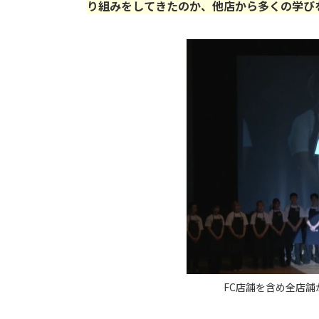
り組みをしてきたのか、他店から多くの学び
FC店舗を含め全店