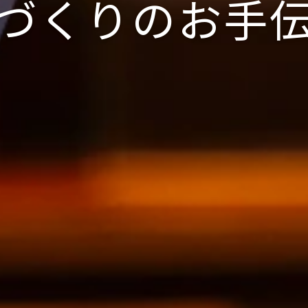
づくりのお手