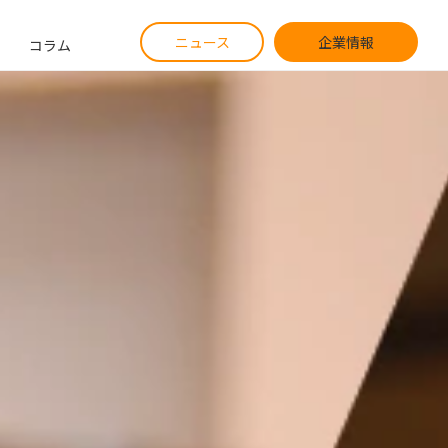
ニュース
企業情報
コラム