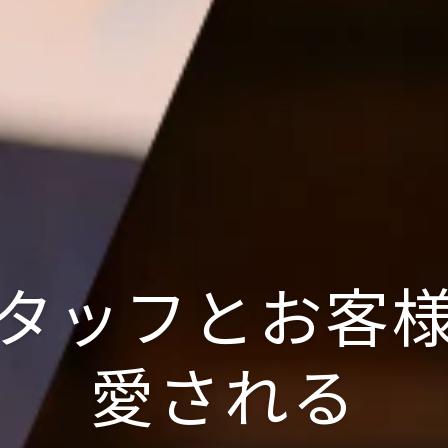
タッフとお客
愛される