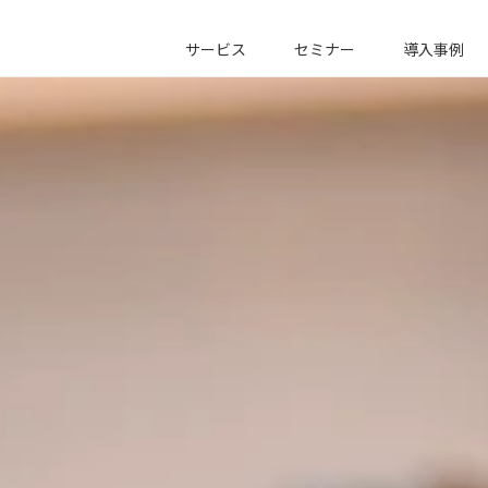
サービス
セミナー
導入事例