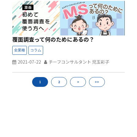
覆面調査って何のためにあるの？
2021-07-22
チーフコンサルタント 児玉彩子
1
2
>
>>