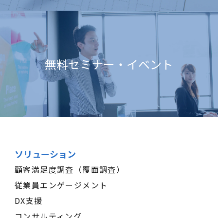
無料セミナー・イベント
ソリューション
顧客満足度調査（覆面調査）
従業員エンゲージメント
DX支援
コンサルティング