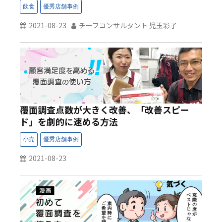
2021-08-23
チーフコンサルタント 児玉彩子
覆面調査点数が大きく改善、「改善スピー
ド」を劇的に速める方法
2021-08-23