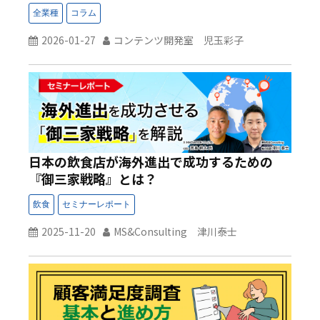
2026-01-27
コンテンツ開発室 児玉彩子
日本の飲食店が海外進出で成功するための
『御三家戦略』とは？
2025-11-20
MS&Consulting 津川泰士