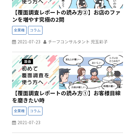
【覆面調査レポートの読み方②】お店のファ
ンを増やす究極の2問
2021-07-23
チーフコンサルタント 児玉彩子
【覆面調査レポートの読み方①】お客様目線
を磨きたい時
2021-07-23