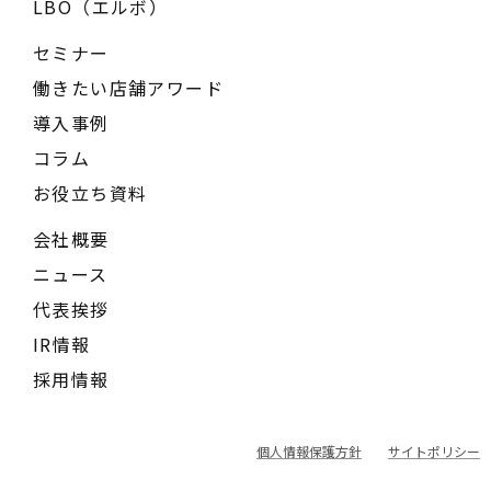
LBO（エルボ）
セミナー
働きたい店舗アワード
導入事例
コラム
お役立ち資料
会社概要
ニュース
代表挨拶
IR情報
採用情報
個人情報保護方針
サイトポリシー