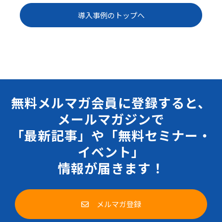
導入事例のトップへ
無料メルマガ会員に登録すると、
メールマガジンで
「最新記事」や「無料セミナー・
イベント」
情報が届きます！
メルマガ登録