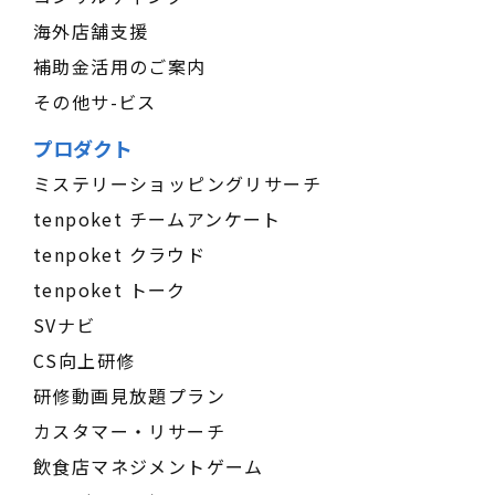
海外店舗支援
補助金活用のご案内
その他サ-ビス
プロダクト
ミステリーショッピングリサーチ
tenpoket チームアンケート
tenpoket クラウド
tenpoket トーク
SVナビ
CS向上研修
研修動画見放題プラン
カスタマー・リサーチ
飲食店マネジメントゲーム