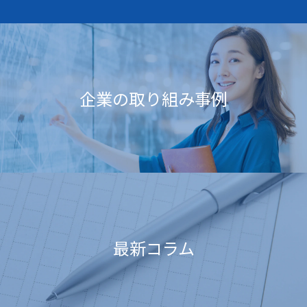
企業の取り組み事例
最新コラム