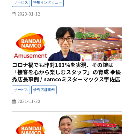
2023-01-12
コロナ禍でも昨対103％を実現、その鍵は
「接客を心から楽しむスタッフ」の育成 ◆優
秀店長事例 / namcoミスターマックス宇佐店
◆
2021-11-30