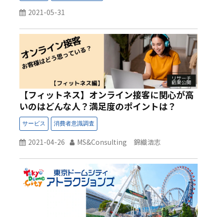
2021-05-31
【フィットネス】オンライン接客に関心が高
いのはどんな人？満足度のポイントは？
2021-04-26
MS&Consulting 錦織浩志