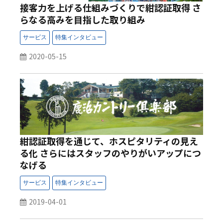
接客力を上げる仕組みづくりで紺認証取得 さ
らなる高みを目指した取り組み
2020-05-15
紺認証取得を通じて、ホスピタリティの見え
る化 さらにはスタッフのやりがいアップにつ
なげる
2019-04-01