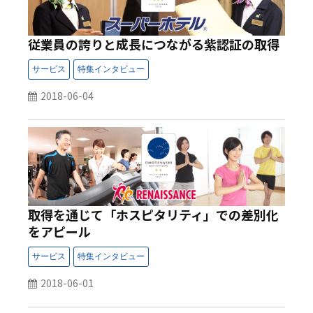
従業員の誇りと成長につながる紫認証の取得
2018-06-04
取得を通じて「ホスピタリティ」での差別化
をアピール
2018-06-01