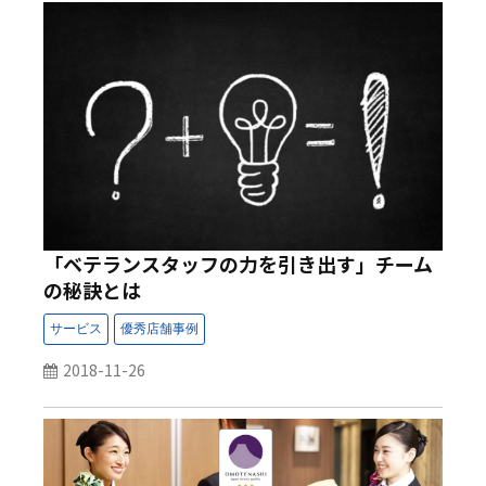
「ベテランスタッフの力を引き出す」チーム
の秘訣とは
2018-11-26