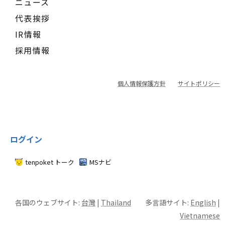
ニュース
代表挨拶
IR情報
採用情報
個人情報保護方針
サイトポリシー
ログイン
tenpoket トーク
MSナビ
各国のウェブサイト:
台灣
|
Thailand
多言語サイト:
English
|
Vietnamese