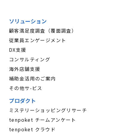
ソリューション
顧客満足度調査（覆面調査）
従業員エンゲージメント
DX支援
コンサルティング
海外店舗支援
補助金活用のご案内
その他サ-ビス
プロダクト
ミステリーショッピングリサーチ
tenpoket チームアンケート
tenpoket クラウド