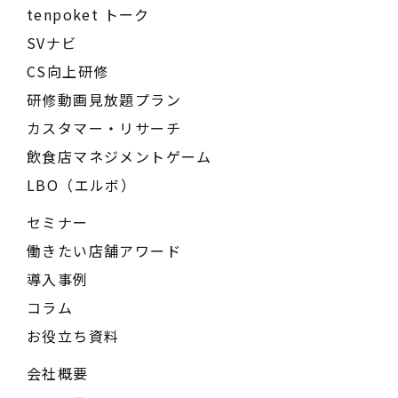
tenpoket トーク
SVナビ
CS向上研修
研修動画見放題プラン
カスタマー・リサーチ
飲食店マネジメントゲーム
LBO（エルボ）
セミナー
働きたい店舗アワード
導入事例
コラム
お役立ち資料
会社概要