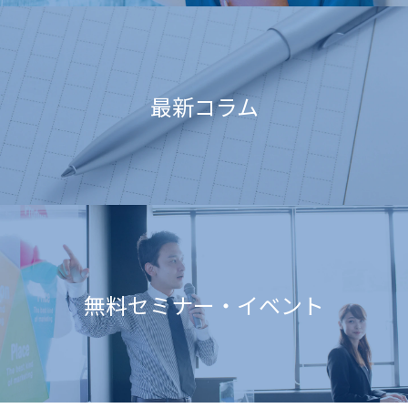
最新コラム
無料セミナー・イベント