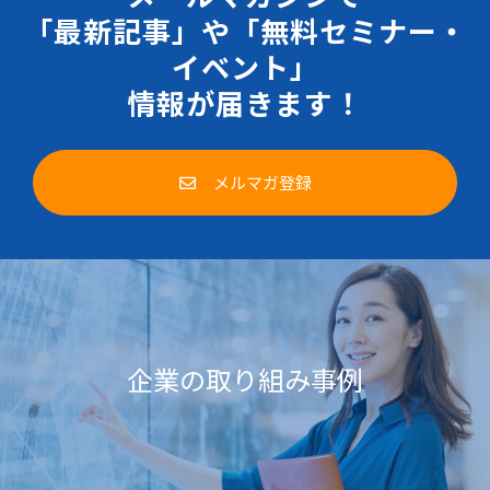
「最新記事」や「無料セミナー・
イベント」
情報が届きます！
メルマガ登録
企業の取り組み事例