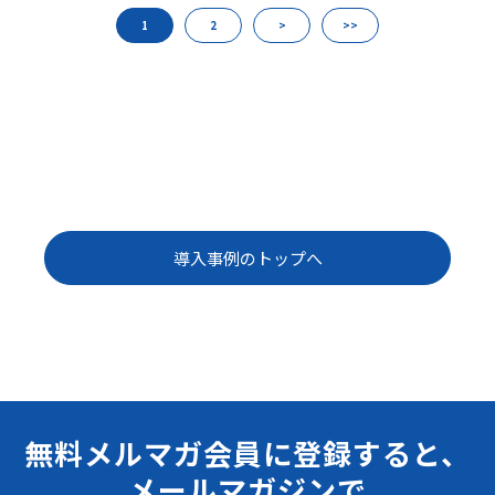
1
2
>
>>
導入事例のトップへ
無料メルマガ会員に登録すると、
メールマガジンで