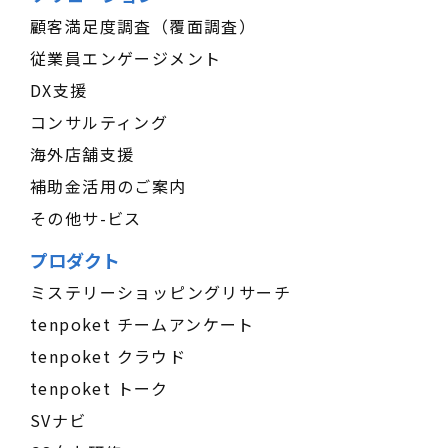
顧客満足度調査（覆面調査）
従業員エンゲージメント
DX支援
コンサルティング
海外店舗支援
補助金活用のご案内
その他サ-ビス
プロダクト
ミステリーショッピングリサーチ
tenpoket チームアンケート
tenpoket クラウド
tenpoket トーク
SVナビ