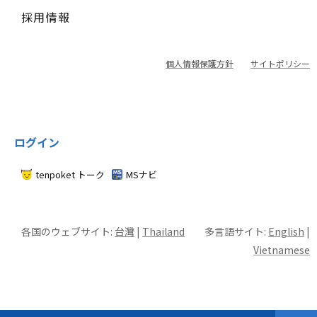
採用情報
個人情報保護方針
サイトポリシー
ログイン
tenpoket トーク
MSナビ
各国のウェブサイト:
台灣
|
Thailand
多言語サイト:
English
|
Vietnamese