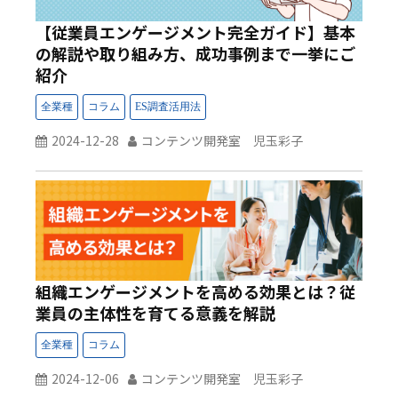
【従業員エンゲージメント完全ガイド】基本
の解説や取り組み方、成功事例まで一挙にご
紹介
2024-12-28
コンテンツ開発室 児玉彩子
組織エンゲージメントを高める効果とは？従
業員の主体性を育てる意義を解説
2024-12-06
コンテンツ開発室 児玉彩子