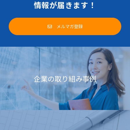
情報が届きます！
メルマガ登録
企業の取り組み事例