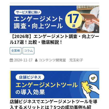
【2026年】エンゲージメント調査・向上ツー
ル17選！比較・徹底解説！
2024-11-17
コンテンツ開発室 児玉彩子
店舗ビジネスでエンゲージメントツールを導
入するメリットとは？5つの成功事例も紹