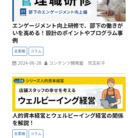
エンゲージメント向上研修で、部下の働きが
いを高める！設計のポイントやプログラム事
例
2024-06-28
コンテンツ開発室 児玉彩子
人的資本経営とウェルビーイング経営の関係
を解説！