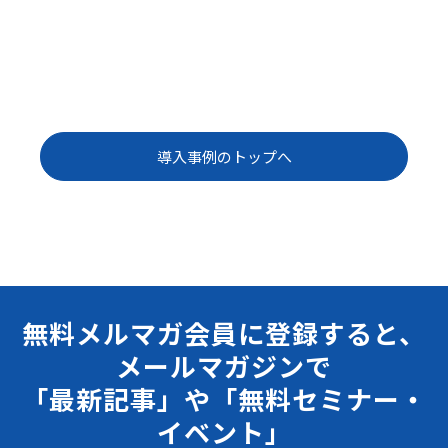
導入事例のトップへ
無料メルマガ会員に登録すると、
メールマガジンで
「最新記事」や「無料セミナー・
イベント」