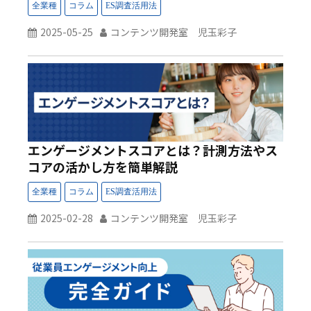
2025-05-25
コンテンツ開発室 児玉彩子
エンゲージメントスコアとは？計測方法やス
コアの活かし方を簡単解説
2025-02-28
コンテンツ開発室 児玉彩子