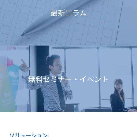
最新コラム
無料セミナー・イベント
ソリューション