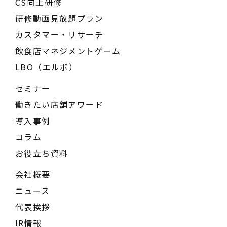
CS向上研修
研修動画見放題プラン
カスタマー・リサーチ
飲食店マネジメントゲーム
LBO（エルボ）
セミナー
働きたい店舗アワード
導入事例
コラム
お役立ち資料
会社概要
ニュース
代表挨拶
IR情報