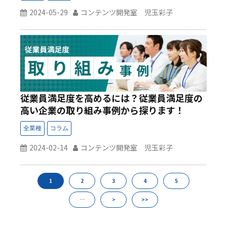
2024-05-29
コンテンツ開発室 児玉彩子
従業員満足度を高めるには？従業員満足度の
高い企業の取り組み事例から探ります！
2024-02-14
コンテンツ開発室 児玉彩子
1
2
3
4
5
…
>
>>