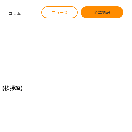
ニュース
企業情報
コラム
【挨拶編】