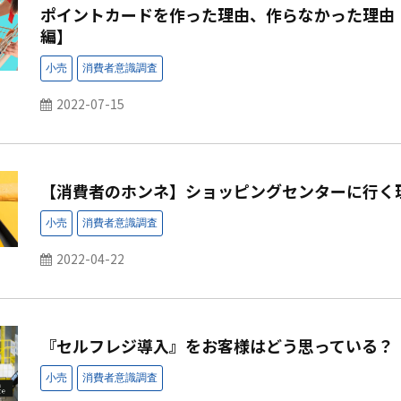
ポイントカードを作った理由、作らなかった理由
編】
2022-07-15
【消費者のホンネ】ショッピングセンターに行く
2022-04-22
『セルフレジ導入』をお客様はどう思っている？｜