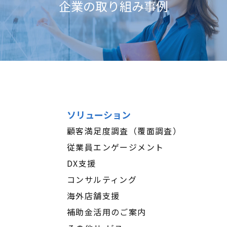
企業の取り組み事例
ソリューション
顧客満足度調査（覆面調査）
従業員エンゲージメント
DX支援
コンサルティング
海外店舗支援
補助金活用のご案内