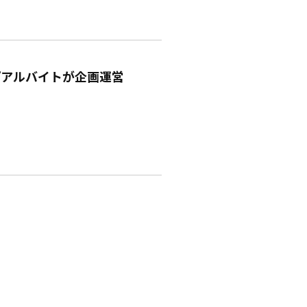
『アルバイトが企画運営