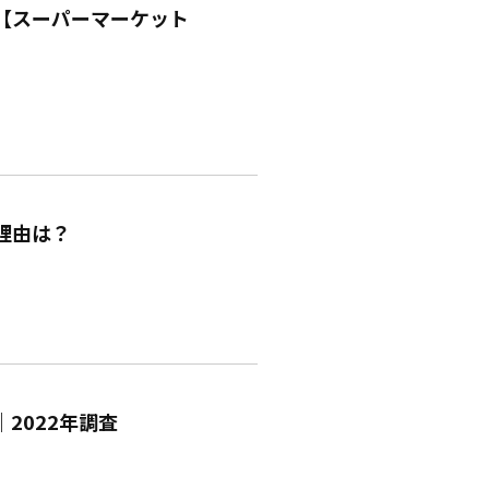
【スーパーマーケット
理由は？
2022年調査