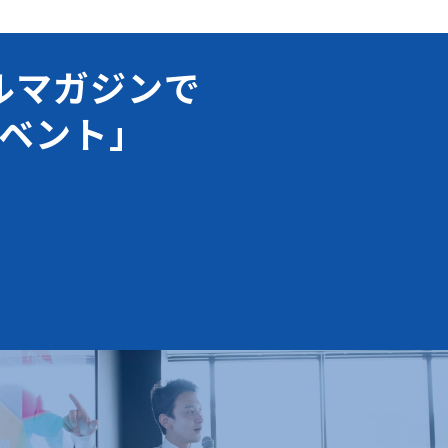
ルマガジンで
ベント」