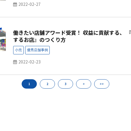
2022-02-27
働きたい店舗アワード受賞！ 収益に貢献する、 
するお店』のつくり方
2022-02-23
1
2
3
>
>>