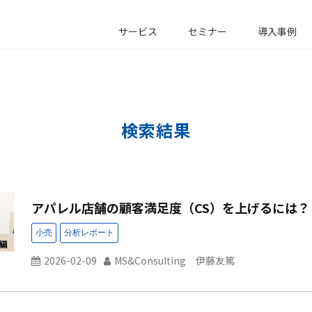
サービス
セミナー
導入事例
検索結果
アパレル店舗の顧客満足度（CS）を上げるには？
2026-02-09
MS&Consulting 伊藤友篤