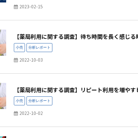
2023-02-15
【薬局利用に関する調査】待ち時間を長く感じる
2022-10-03
【薬局利用に関する調査】リピート利用を増やす
2022-10-02