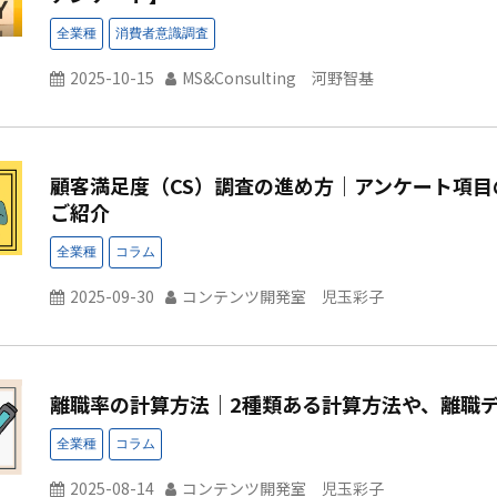
2025-10-15
MS&Consulting 河野智基
顧客満足度（CS）調査の進め方｜アンケート項
ご紹介
2025-09-30
コンテンツ開発室 児玉彩子
離職率の計算方法｜2種類ある計算方法や、離職
2025-08-14
コンテンツ開発室 児玉彩子