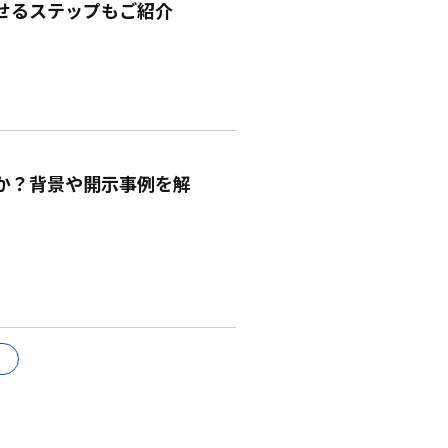
せるステップもご紹介
か？背景や開示事例を解