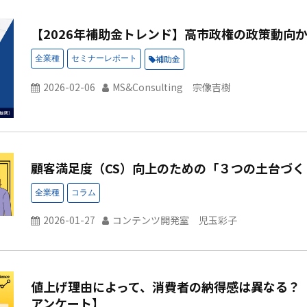
【2026年補助金トレンド】高市政権の政策動向
補助金
2026-02-06
MS&Consulting 宗像吉樹
顧客満足度（CS）向上のための「３つの土台づく
2026-01-27
コンテンツ開発室 児玉彩子
値上げ理由によって、消費者の納得感は異なる？
アンケート】