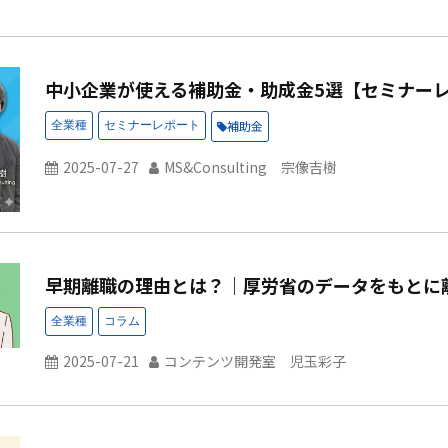
中小企業が使える補助金・助成金5選【セミナー
補助金
2025-07-27
MS&Consulting 宗像吉樹
早期離職の理由とは？｜厚労省のデータをもとに
2025-07-21
コンテンツ開発室 児玉彩子