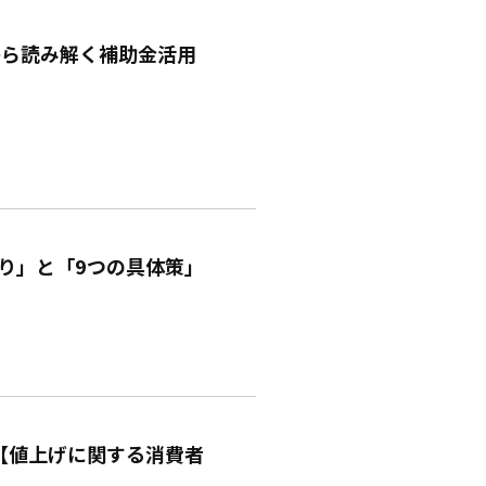
から読み解く補助金活用
り」と「9つの具体策」
【値上げに関する消費者