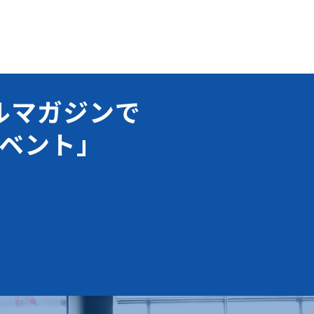
ルマガジンで
ベント」