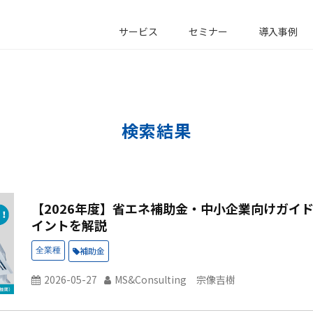
サービス
セミナー
導入事例
検索結果
【2026年度】省エネ補助金・中小企業向けガイ
イントを解説
補助金
2026-05-27
MS&Consulting 宗像吉樹