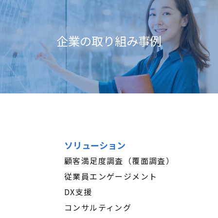
企業の取り組み事例
ソリューション
顧客満足度調査（覆面調査）
従業員エンゲージメント
DX支援
コンサルティング