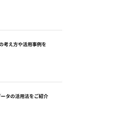
目の考え方や活用事例を
データの活用法をご紹介