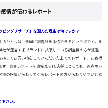
の感情が伝わるレポート
ッピングリサーチ」を選んだ理由は何ですか？
由のひとつは、全国に調査員を派遣できるという点です。ま
弊社が運営するブランドに共感している調査員の方が派遣
を持ってお買い物をしていただいた上でのレポート、お客様
ます。調査レポートを直接見るFC店舗にとっても、得点中心
客様の感情が伝わってくるレポートの方が伝わりやすいと感
て下さい。