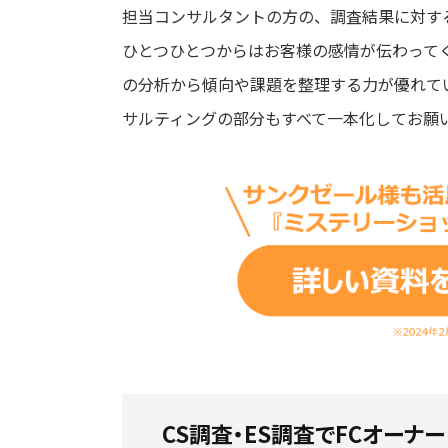
担当コンサルタントの方の、調査結果に対す
ひとつひとつからはお客様の感情が伝わってくると
の分析から傾向や課題を整理する力が優れて
サルティングの部分もすべて一本化してお願
CS調査・ES調査でFCオーナ