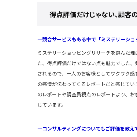
得点評価だけじゃない、顧客
―競合サービスもある中で「ミステリーショ
ミステリーショッピングリサーチを選んだ理
た、得点評価だけではない点も魅力でした。
されるので、一人のお客様としてワクワク感
の感情が伝わってくるレポートだと感じてい
のレポートや調査員視点のレポートより、お
じています。
―コンサルティングについてもご評価を教え