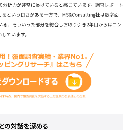
る分析力が非常に長けていると感じています。調査レポート
いう良さがある一方で、MS&Consulting社は数字面
いる、そういった部分を総合しお取り引き2年目からはコン
いしています。
ーとの対話を深める