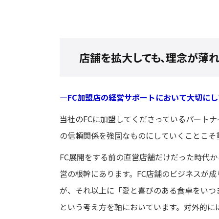
店舗を拡大しても、理念が薄
―FC加盟店の経営サポートにおいて大切に
当社のFCに加盟してくださっているパートナ
の信頼関係を強固なものにしていくことこそ
FC展開をする前の直営店舗だけだった時代
営の根幹にあります。FC店舗のビジネスが
が、それ以上に「愛と喜びのある食卓をいつ
という考え方を軸においています。対外的には