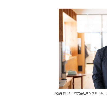
お話を伺った、株式会社サンクゼール、 