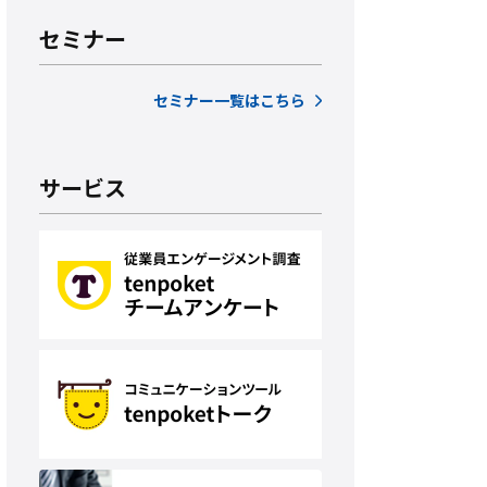
セミナー
セミナー一覧はこちら
サービス