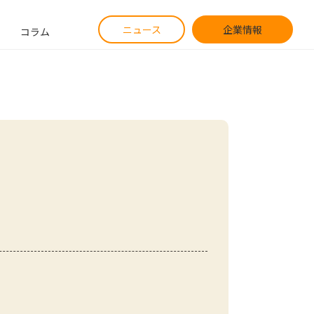
ニュース
企業情報
コラム