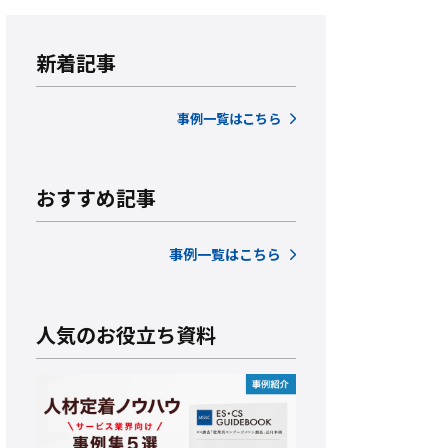
新着記事
事例一覧はこちら
おすすめ記事
事例一覧はこちら
人気のお役立ち資料