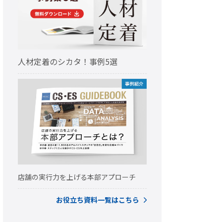
人材定着のシカタ！事例5選
店舗の実行力を上げる本部アプローチ
お役立ち資料一覧はこちら