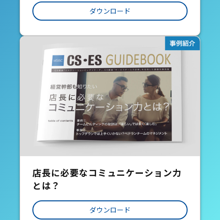
ダウンロード
店長に必要なコミュニケーション力
とは？
ダウンロード