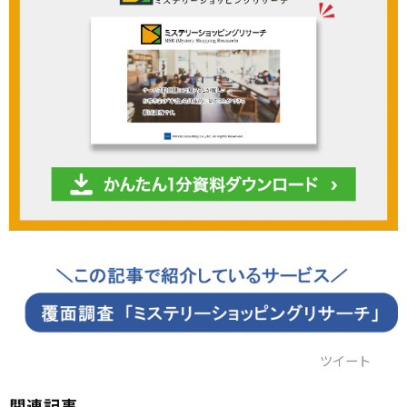
ツイート
関連記事