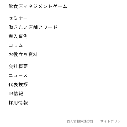
飲食店マネジメントゲーム
セミナー
働きたい店舗アワード
導入事例
コラム
お役立ち資料
会社概要
ニュース
代表挨拶
IR情報
採用情報
個人情報保護方針
サイトポリシー