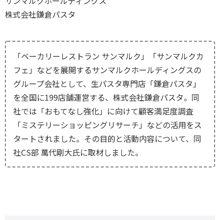
サンマルクホールディングス
株式会社鎌倉パスタ
「ベーカリーレストラン サンマルク」「サンマルクカ
フェ」などを展開するサンマルクホールディングスの
グループ会社として、生パスタ専門店「鎌倉パスタ」
を全国に199店舗運営する、株式会社鎌倉パスタ。同
社では「おもてなし強化」に向けて顧客満足度調査
「ミステリーショッピングリサーチ」などの活用をス
タートされました。その目的と活動内容について、同
社CS部 萬代剛大氏に取材しました。