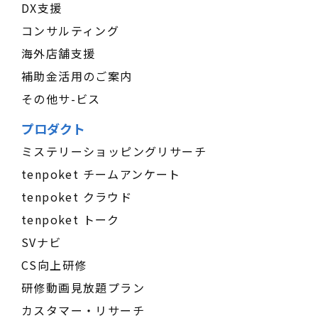
DX支援
コンサルティング
海外店舗支援
補助金活用のご案内
その他サ-ビス
プロダクト
ミステリーショッピングリサーチ
tenpoket チームアンケート
tenpoket クラウド
tenpoket トーク
SVナビ
CS向上研修
研修動画見放題プラン
カスタマー・リサーチ