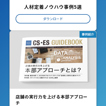
人材定着ノウハウ事例5選
ダウンロード
店舗の実行力を上げる本部アプロー
チ