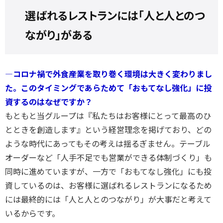
選ばれるレストランには「人と人とのつ
ながり」がある
―コロナ禍で外食産業を取り巻く環境は大きく変わりまし
た。このタイミングであらためて「おもてなし強化」に投
資するのはなぜですか？
もともと当グループは『私たちはお客様にとって最高のひ
とときを創造します』という経営理念を掲げており、どの
ような時代にあってもその考えは揺るぎません。テーブル
オーダーなど「人手不足でも営業ができる体制づくり」も
同時に進めていますが、一方で「おもてなし強化」にも投
資しているのは、お客様に選ばれるレストランになるため
には最終的には「人と人とのつながり」が大事だと考えて
いるからです。