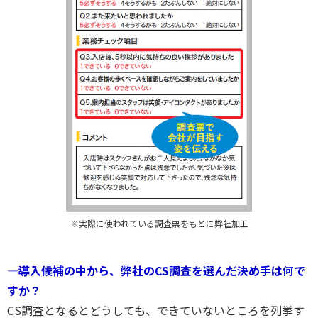
※実際に使われている調査票をもとに弊社加工
―導入候補の中から、弊社のCS調査を選んだ決め手は何で
すか？
CS調査となるとどうしても、できていないところを列挙す