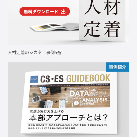
人材定着のシカタ！事例5選