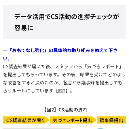
データ活用でCS活動の進捗チェックが
容易に
―「おもてなし強化」の具体的な取り組みを教えて下さ
い。
CS調査結果が届いた後、スタッフから「気づきレポート」
を提出してもらっています。その後、結果を受けてどのよう
な改善をすると決めたのか、各店から議事録を提出しても
らうルールにしています【図2】。
【図2】CS活動の流れ