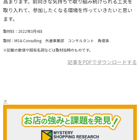
高まります。前向きな気持ちで取り組み続けられる工夫を
取り入れて、参加したくなる環境を作っていきたいと思い
ます。
取材日：2022年3月4日
取材：MS＆Consulting 外食事業部 コンサルタント 角俊英
※記載の数値や固有名詞などは取材当時のものです。
記事をPDFでダウンロードする
×