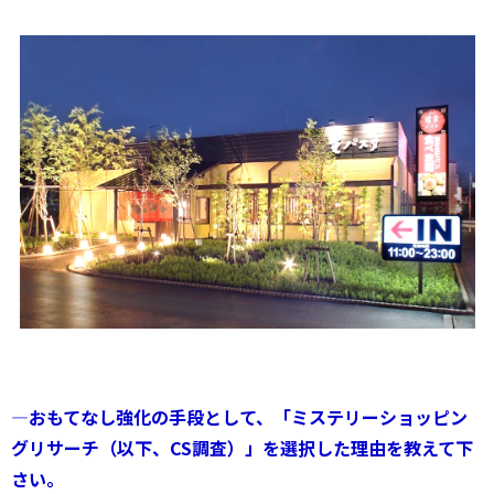
―おもてなし強化の手段として、「ミステリーショッピン
グリサーチ（以下、CS調査）」を選択した理由を教えて下
さい。