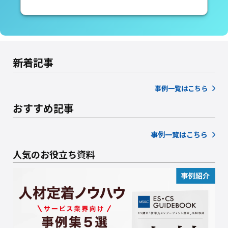
新着記事
事例一覧はこちら
おすすめ記事
事例一覧はこちら
人気のお役立ち資料