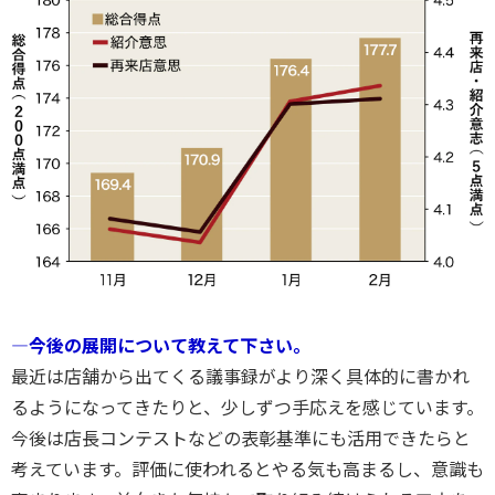
―今後の展開について教えて下さい。
最近は店舗から出てくる議事録がより深く具体的に書かれ
るようになってきたりと、少しずつ手応えを感じています。
今後は店長コンテストなどの表彰基準にも活用できたらと
考えています。評価に使われるとやる気も高まるし、意識も