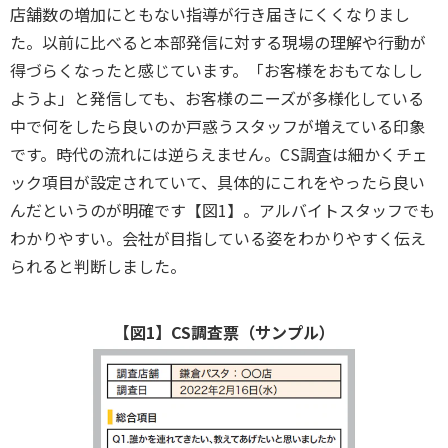
店舗数の増加にともない指導が行き届きにくくなりまし
た。以前に比べると本部発信に対する現場の理解や行動が
得づらくなったと感じています。「お客様をおもてなしし
ようよ」と発信しても、お客様のニーズが多様化している
中で何をしたら良いのか戸惑うスタッフが増えている印象
です。時代の流れには逆らえません。CS調査は細かくチェ
ック項目が設定されていて、具体的にこれをやったら良い
んだというのが明確です【図1】。アルバイトスタッフでも
わかりやすい。会社が目指している姿をわかりやすく伝え
られると判断しました。
【図1】CS調査票（サンプル）