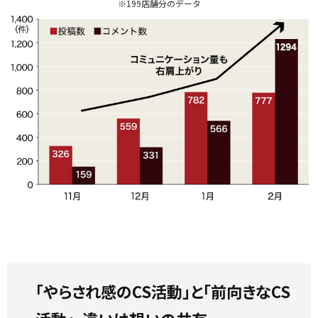
※199店舗分のデータ
「やらされ感のCS活動」と「前向きなCS