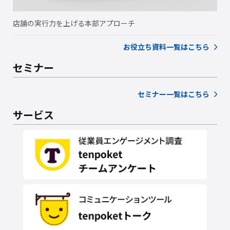
店舗の実行力を上げる本部アプローチ
お役立ち資料一覧はこちら
セミナー
セミナー一覧はこちら
サービス