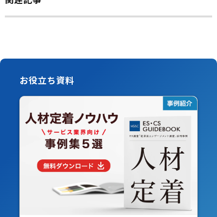
お役立ち資料