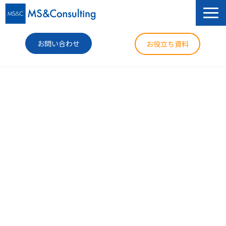
お問い合わせ
お役立ち資料
サービス
セミナー
導入事例
コラム
ニュース
企業情報