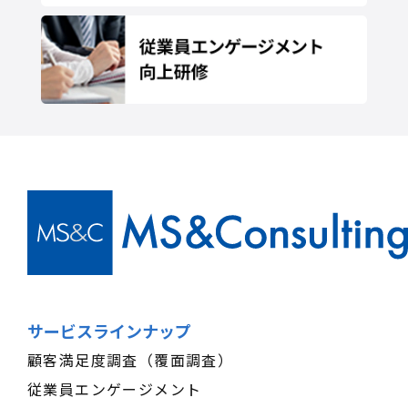
サービスラインナップ
顧客満足度調査（覆面調査）
従業員エンゲージメント