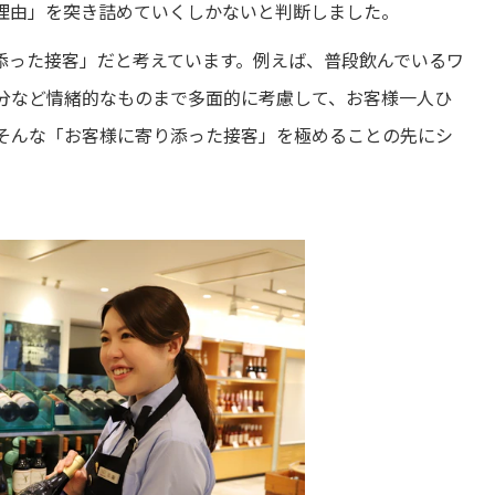
理由」を突き詰めていくしかないと判断しました。
添った接客」だと考えています。例えば、普段飲んでいるワ
分など情緒的なものまで多面的に考慮して、お客様一人ひ
そんな「お客様に寄り添った接客」を極めることの先にシ