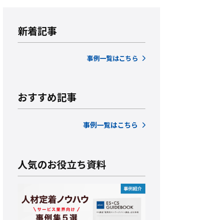
新着記事
事例一覧はこちら
おすすめ記事
事例一覧はこちら
人気のお役立ち資料