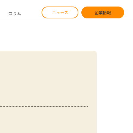
ニュース
企業情報
コラム