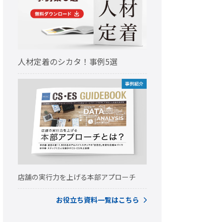
人材定着のシカタ！事例5選
店舗の実行力を上げる本部アプローチ
お役立ち資料一覧はこちら