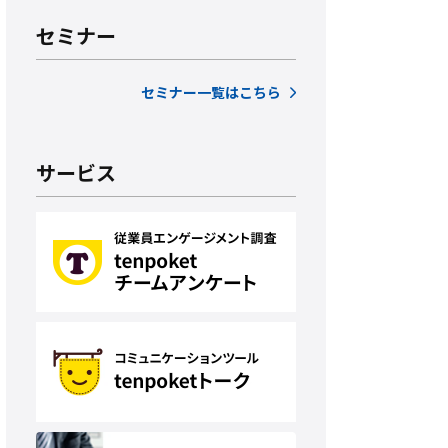
セミナー
セミナー一覧はこちら
サービス