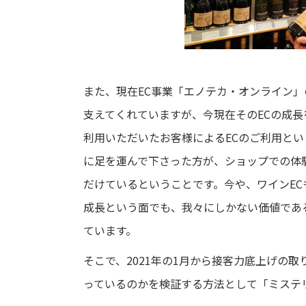
また、現在EC事業「エノテカ・オンライン」の
支えてくれていますが、今現在そのECの成
利用いただいたお客様によるECのご利用と
に足を運んで下さった方が、ショップでの体
だけているということです。今や、ワインEC
成長という面でも、我々にしかない価値であ
ています。
そこで、2021年の1月から接客力底上げの
っているのかを検証する方法として「ミステ