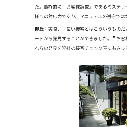
た。最終的に「お客様調査」であるミステリ
様への対応力であり、マニュアルの遵守で
は
柳氏：
実際、「良い接客とはこういうものだ
ートから発見することができました。＂お客
れらの発見を弊社の接客チェック表にもさっ