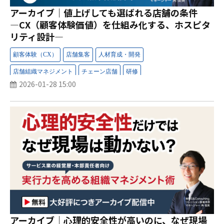
アーカイブ｜値上げしても選ばれる店舗の条件
―CX（顧客体験価値）を仕組み化する、ホスピタ
リティ設計―
2026-01-28 15:00
アーカイブ｜心理的安全性が高いのに、なぜ現場