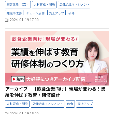
2024-01-19 17:00
アーカイブ│【飲食企業向け】現場が変わる！業
績を伸ばす教育・研修設計
2024-01-19 16:00