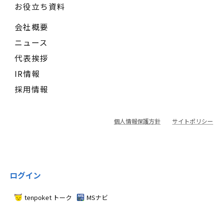
お役立ち資料
会社概要
ニュース
代表挨拶
IR情報
採用情報
個人情報保護方針
サイトポリシー
ログイン
tenpoket トーク
MSナビ