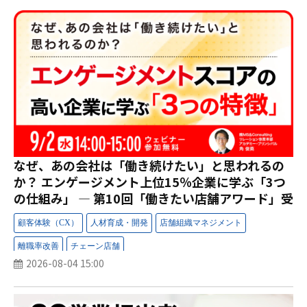
なぜ、あの会社は「働き続けたい」と思われるの
か？ エンゲージメント上位15％企業に学ぶ「3つ
の仕組み」 ― 第10回「働きたい店舗アワード」受
賞企業の共通点を解説 ―
2026-08-04 15:00