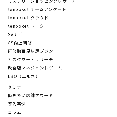
ミステリーショッピングリサーチ
tenpoket チームアンケート
tenpoket クラウド
tenpoket トーク
SVナビ
CS向上研修
研修動画見放題プラン
カスタマー・リサーチ
飲食店マネジメントゲーム
LBO（エルボ）
セミナー
働きたい店舗アワード
導入事例
コラム