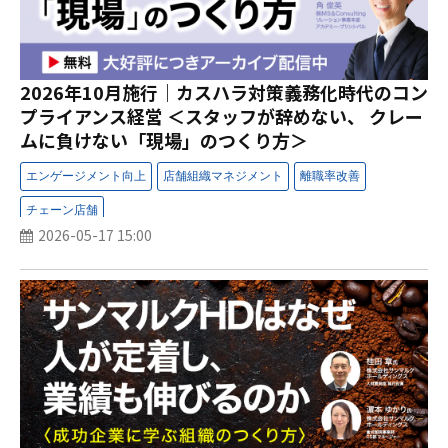
2026年10月施行｜カスハラ対策義務化時代のコン
プライアンス経営 ＜スタッフが辞めない、 クレー
ムに負けない「現場」のつくり方＞
2026-05-17 15:00