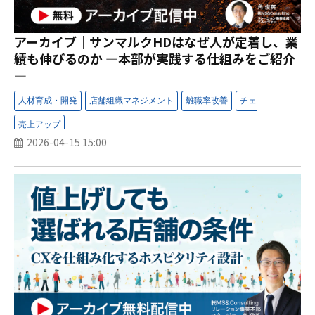
アーカイブ｜サンマルクHDはなぜ人が定着し、業
績も伸びるのか ―本部が実践する仕組みをご紹介
―
2026-04-15 15:00