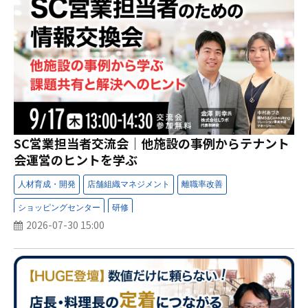
SC営業担当者交流会｜他施設の事例からテナント
会運営のヒントを学ぶ
2026-07-30 15:00