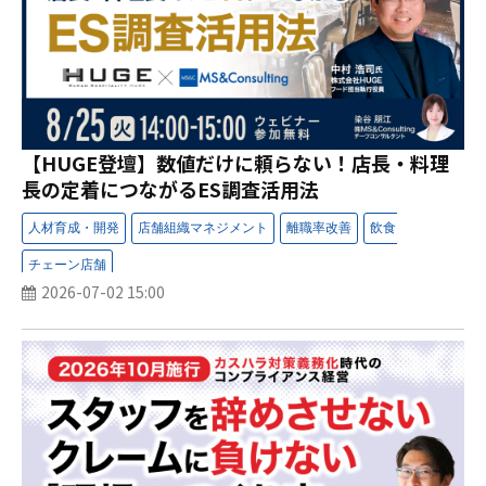
【HUGE登壇】数値だけに頼らない！店長・料理
長の定着につながるES調査活用法
2026-07-02 15:00