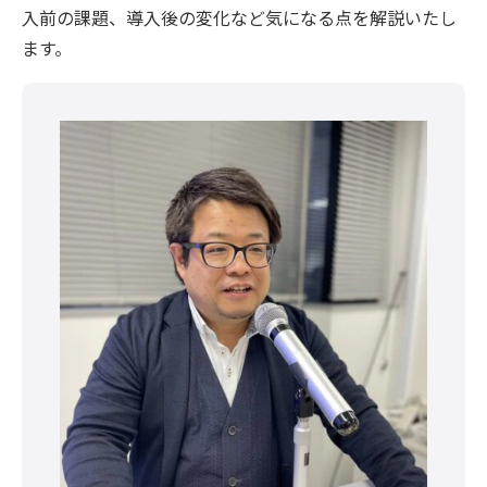
入前の課題、導入後の変化など気になる点を解説いたし
ます。