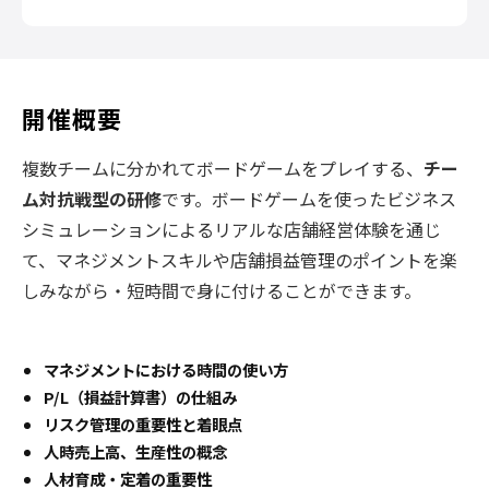
開催概要
複数チームに分かれてボードゲームをプレイする、
チー
ム対抗戦型の研修
です。ボードゲームを使ったビジネス
シミュレーションによるリアルな店舗経営体験を通じ
て、マネジメントスキルや店舗損益管理のポイントを楽
しみながら・短時間で身に付けることができます。
マネジメントにおける時間の使い方
P/L（損益計算書）の仕組み
リスク管理の重要性と着眼点
人時売上高、生産性の概念
人材育成・定着の重要性