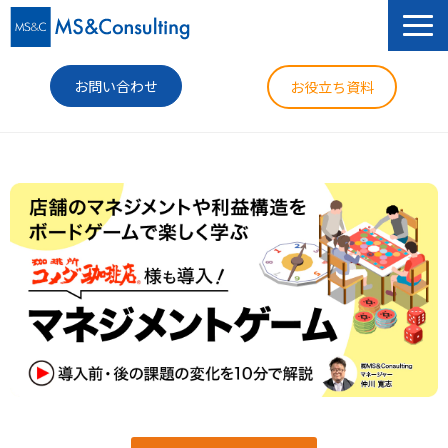
お問い合わせ
お役立ち資料
サービス
セミナー
導入事例
コラム
ニュース
企業情報