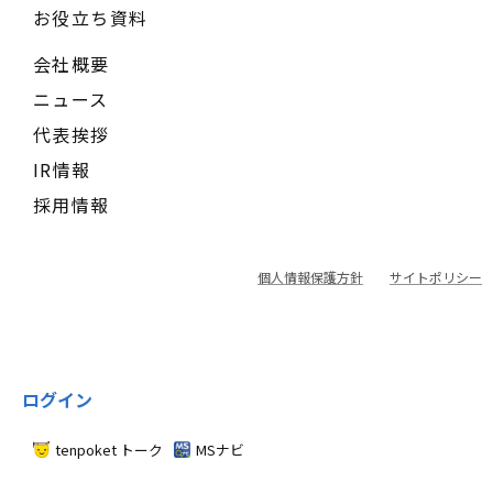
お役立ち資料
会社概要
ニュース
代表挨拶
IR情報
採用情報
個人情報保護方針
サイトポリシー
ログイン
tenpoket トーク
MSナビ