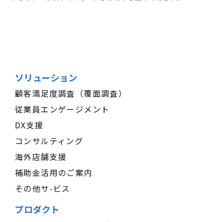
ソリューション
顧客満足度調査（覆面調査）
従業員エンゲージメント
DX支援
コンサルティング
海外店舗支援
補助金活用のご案内
その他サ-ビス
プロダクト