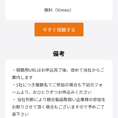
無料（Vimeo）
今すぐ視聴する
備考
・視聴用URLはお申込完了後、改めて当社からご
案内します
・1社につき複数名でご参加の場合も下記のフォ
ームより、おひとりずつお申込みください
・ 当社判断により競合製品取扱い企業様の参加を
お断りさせて頂く場合もございますので予めご了
承下さい