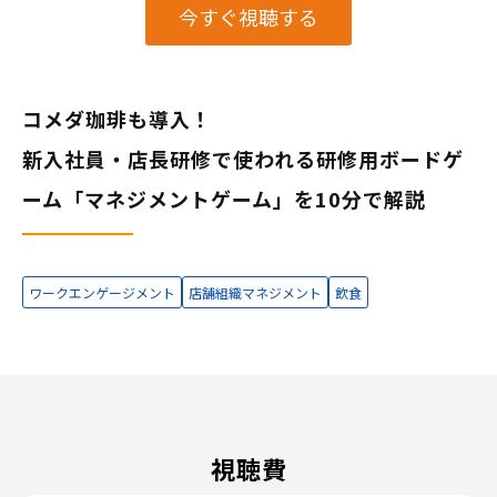
今すぐ視聴する
コメダ珈琲も導入！
新入社員・店長研修で使われる研修用ボードゲ
ーム「マネジメントゲーム」を10分で解説
ワークエンゲージメント
店舗組織マネジメント
飲食
視聴費