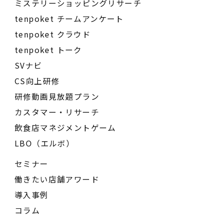
ミステリーショッピングリサーチ
tenpoket チームアンケート
tenpoket クラウド
tenpoket トーク
SVナビ
CS向上研修
研修動画見放題プラン
カスタマー・リサーチ
飲食店マネジメントゲーム
LBO（エルボ）
セミナー
働きたい店舗アワード
導入事例
コラム