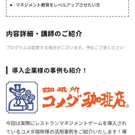
マネジメント教育をレベルアップさせたい方
内容詳細・講師のご紹介
プログラムは変更する場合がございます。予めご了承ください
導入企業様の事例も紹介！
今回は実際にレストランマネジメントゲームを導入され
ているコメダ珈琲様の活用事例をご紹介いたします！導