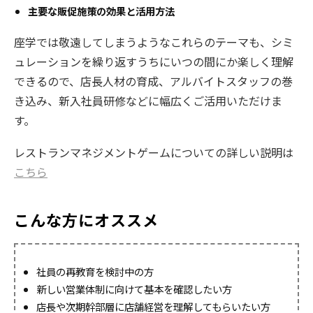
主要な販促施策の効果と活用方法
座学では敬遠してしまうようなこれらのテーマも、シミ
ュレーションを繰り返すうちにいつの間にか楽しく理解
できるので、店長人材の育成、アルバイトスタッフの巻
き込み、新入社員研修などに幅広くご活用いただけま
す。
レストランマネジメントゲームについての詳しい説明は
こちら
こんな方にオススメ
社員の再教育を検討中の方
新しい営業体制に向けて基本を確認したい方
店長や次期幹部層に店舗経営を理解してもらいたい方