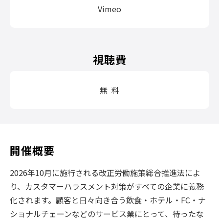
Vimeo
視聴費
無 料
開催概要
2026年10月に施行される改正労働施策総合推進法によ
り、カスタマーハラスメント対策がすべての企業に義務
化されます。顧客と日々向き合う飲食・ホテル・FC・ナ
ショナルチェーンなどのサービス業にとって、待ったな