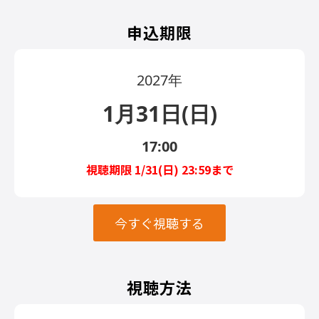
申込期限
2027年
1月31日(日)
17:00
視聴期限 1/31(日) 23:59まで
今すぐ視聴する
視聴方法