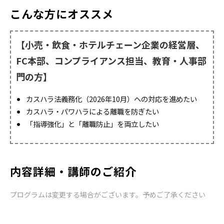
こんな方にオススメ
【小売・飲食・ホテルチェーン企業の経営層、
FC本部、コンプライアンス担当、教育・人事部
門の方】
カスハラ法義務化（2026年10月）への対応を進めたい
カスハラ・パワハラによる離職を防ぎたい
「指導強化」と「離職防止」を両立したい
内容詳細・講師のご紹介
プログラムは変更する場合がございます。予めご了承ください