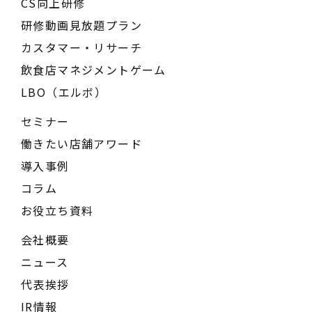
CS向上研修
研修動画見放題プラン
カスタマー・リサーチ
飲食店マネジメントゲーム
LBO（エルボ）
セミナー
働きたい店舗アワード
導入事例
コラム
お役立ち資料
会社概要
ニュース
代表挨拶
IR情報