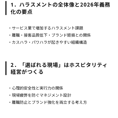
．ハラスメントの全体像と2026年義務
1
化の要点
・サービス業で増加するハラスメント課題
・離職・接客品質低下・ブランド毀損との関係
・カスハラ・パワハラが起きやすい組織構造
2．「選ばれる現場」はホスピタリティ
経営がつくる
・心理的安全性と実行力の関係
・現場疲弊を防ぐマネジメント設計
・離職防止とブランド強化を両立する考え方