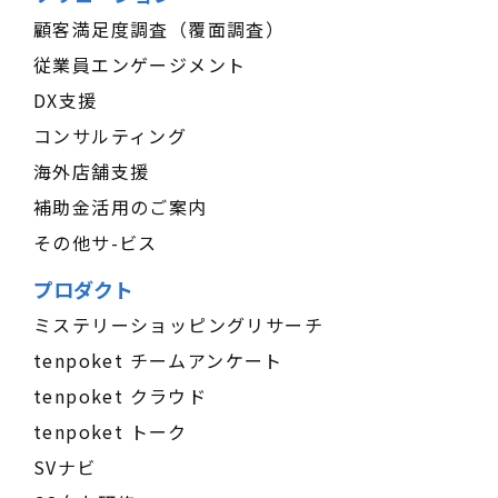
顧客満足度調査（覆面調査）
従業員エンゲージメント
DX支援
コンサルティング
海外店舗支援
補助金活用のご案内
その他サ-ビス
プロダクト
ミステリーショッピングリサーチ
tenpoket チームアンケート
tenpoket クラウド
tenpoket トーク
SVナビ