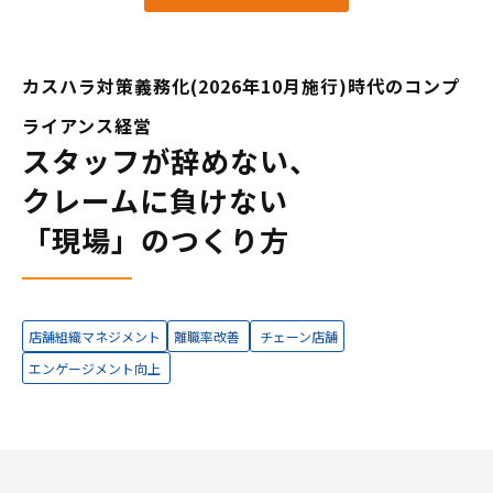
カスハラ対策義務化(2026年10月施行)時代のコンプ
ライアンス経営
スタッフが辞めない、
クレームに負けない
「現場」のつくり方
店舗組織マネジメント
離職率改善
チェーン店舗
エンゲージメント向上