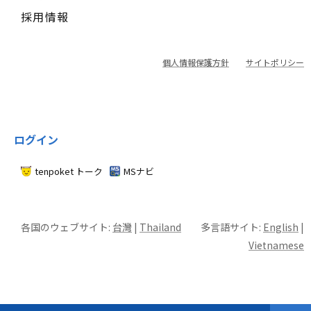
採用情報
個人情報保護方針
サイトポリシー
ログイン
tenpoket トーク
MSナビ
各国のウェブサイト:
台灣
|
Thailand
多言語サイト:
English
|
Vietnamese