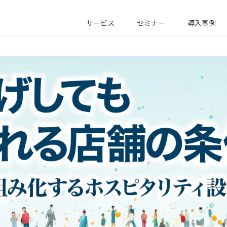
サービス
セミナー
導入事例