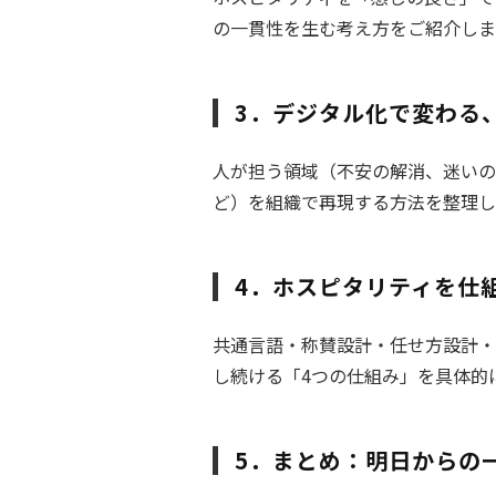
の一貫性を生む考え方をご紹介しま
3．デジタル化で変わる
人が担う領域（不安の解消、迷いの
ど）を組織で再現する方法を整理し
4．ホスピタリティを仕
共通言語・称賛設計・任せ方設計・
し続ける「4つの仕組み」を具体的
5．まとめ：明日からの