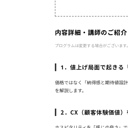
内容詳細・講師のご紹介
プログラムは変更する場合がございます
．
値上げ局面で起きる
1
価格ではなく「納得感と期待値設計
を解説します。
2．CX（顧客体験価値
ホスピタリティを「感じの良さ」で