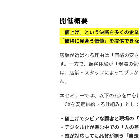
開催概要
「値上げ」という決断を多くの企業
「価格に見合う価値」を提供できな
店舗が選ばれる理由は「価格の安さ
す。一方で、顧客体験が「現場の気
は、店舗・スタッフによってブレが
ん。
本セミナーでは、以下の3点を中心
「CXを安定供給する仕組み」とし
・値上げでシビアな顧客と現場の「
・デジタル化が進む中での「人の差
・誰が対応しても品質が揃う「自走