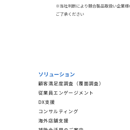
※当社判断により競合製品取扱い企業様
ご了承ください
ソリューション
顧客満足度調査（覆面調査）
従業員エンゲージメント
DX支援
コンサルティング
海外店舗支援
補助金活用のご案内