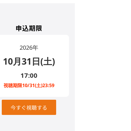
申込期限
2026年
10月31日(土)
17:00
視聴期限10/31(土)23:59
今すぐ視聴する