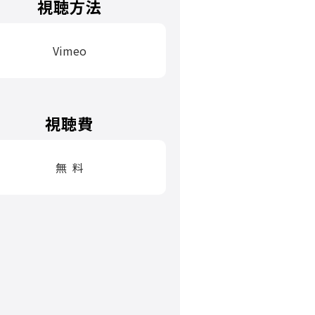
視聴方法
Vimeo
視聴費
無 料