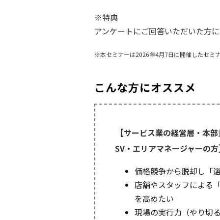
※特典
アンケートにご回答いただいた方に
※本セミナーは2026年4月7日に開催したセミ
こんな方にオススメ
【
サービス業の経営層・本部
SV・エリアマネージャーの方
価格競争から脱却し「
店舗やスタッフによる「
を高めたい
現場の実行力（やり切