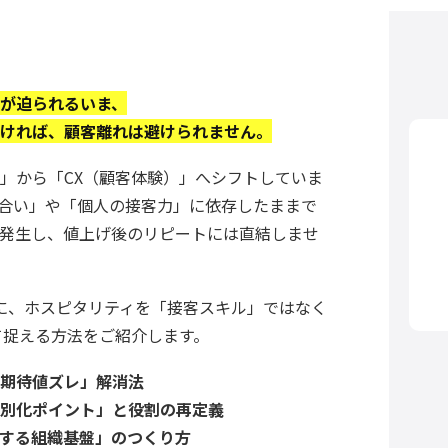
が迫られるいま、
ければ、顧客離れは避けられません。
」から「CX（顧客体験）」へシフトしていま
合い」や「個人の接客力」に依存したままで
発生し、値上げ後のリピートには直結しませ
に、ホスピタリティを「接客スキル」ではなく
て捉える方法をご紹介します。
期待値ズレ」解消法
別化ポイント」と役割の再定義
する組織基盤」のつくり方