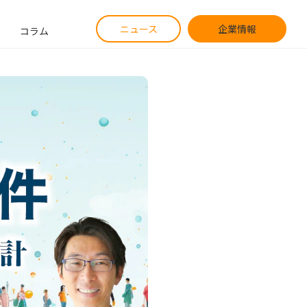
ニュース
企業情報
コラム