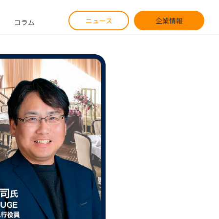
ニュース
企業情報
コラム