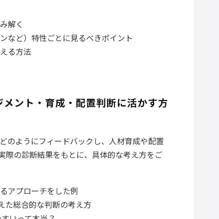
み解く
ンなど）特性ごとに見るべきポイント
える方法
ジメント・育成・配置判断に活かす方
どのようにフィードバックし、人材育成や配置
の実際の診断結果をもとに、具体的な考え方をご
るアプローチをした例
まえた総合的な判断の考え方
やすいって本当？