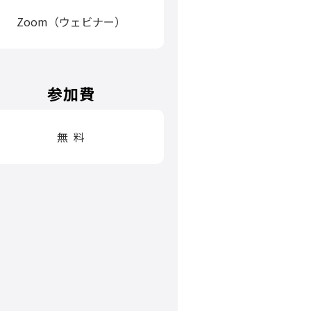
Zoom（ウェビナー）
参加費
無 料