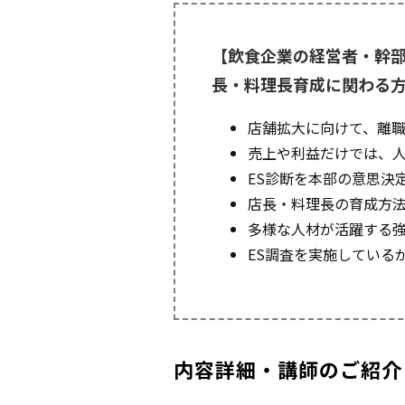
【飲食企業の経営者・幹部
長・料理長育成に関わる
店舗拡大に向けて、離職
売上や利益だけでは、
ES診断を本部の意思決
店長・料理長の育成方
多様な人材が活躍する
ES調査を実施している
内容詳細・講師のご紹介