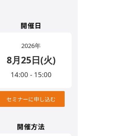
開催日
2026年
8月25日(火)
14:00 - 15:00
セミナーに申し込む
開催方法