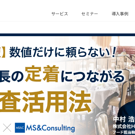
サービス
セミナー
導入事例