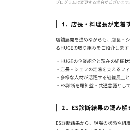
プログラムは変更する場合がございます
．店長・料理長が定着
1
店舗展開を進めながらも、店長・シ
るHUGEの取り組みをご紹介します
・HUGEの企業紹介と現在の組織状
・店長・シェフの定着を支えるフィ
・多様な人材が活躍する組織風土と
・ES診断を羅針盤・共通言語とし
2．ES診断結果の読み解
ES診断結果から、現場の状態や組