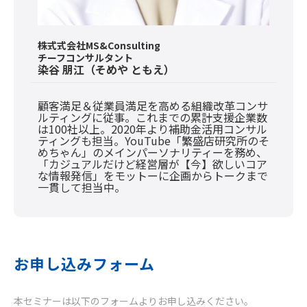
株式式会社MS&Consulting
チーフコンサルタント
染谷 朋江（そめや ともえ）
顧客満足＆従業員満足を高める組織改革コンサ
ルティングに従事。これまでの累計支援企業数
は100社以上。2020年より補助金活用コンサル
ティングも担当。YouTube「繁盛店研究所のそ
めちゃん」のメインパーソナリティーを務め、
「カジュアルだけど経営層が【今】欲しいコア
な情報発信」をモットーに企画からトークまで
一貫して担当中。
お申し込みフォーム
本セミナーは以下のフォームよりお申し込みください。