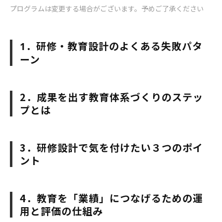
プログラムは変更する場合がございます。予めご了承ください
．研修・教育設計のよくある失敗パタ
1
ーン
2．成果を出す教育体系づくりのステッ
プとは
3．研修設計で気を付けたい３つのポイ
ント
4．教育を「業績」につなげるための運
用と評価の仕組み