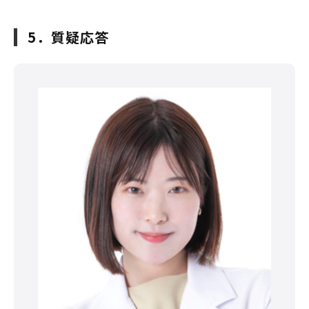
5．質疑応答