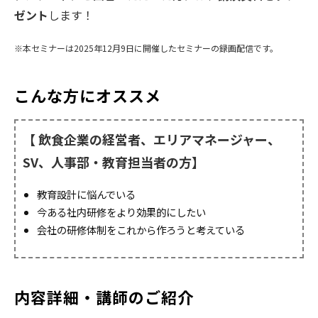
ゼント
します！
※本セミナーは2025年12月9日に開催したセミナーの録画配信です。
こんな方にオススメ
【 飲食企業の経営者、エリアマネージャー、
SV、人事部・教育担当者
の方】
教育設計に悩んでいる
今ある社内研修をより効果的にしたい
会社の研修体制をこれから作ろうと考えている
内容詳細・講師のご紹介