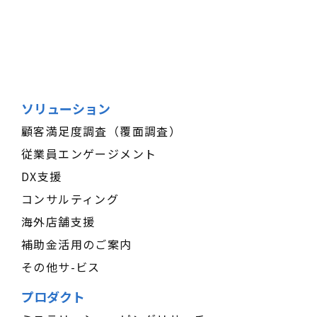
ソリューション
顧客満足度調査（覆面調査）
従業員エンゲージメント
DX支援
コンサルティング
海外店舗支援
補助金活用のご案内
その他サ-ビス
プロダクト