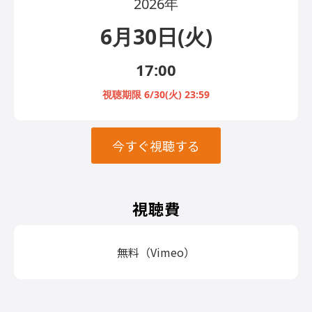
2026年
6月30日(火)
17:00
視聴期限 6/30(火) 23:59
今すぐ視聴する
視聴費
無料（Vimeo）