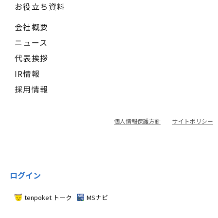
お役立ち資料
会社概要
ニュース
代表挨拶
IR情報
採用情報
個人情報保護方針
サイトポリシー
ログイン
tenpoket トーク
MSナビ