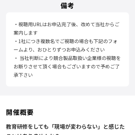
備考
・視聴用URLはお申込完了後、改めて当社からご
案内します
・1社につき複数名でご視聴の場合も下記のフォ
ームより、おひとりずつお申込みください
・ 当社判断により競合製品取扱い企業様の視聴を
お断りさせて頂く場合もございますので予めご了
承下さい
開催概要
教育研修をしても「現場が変わらない」と感じた