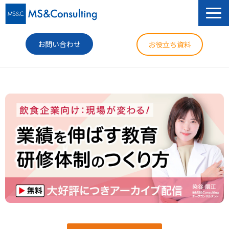
お問い合わせ
お役立ち資料
サービス
セミナー
導入事例
コラム
ニュース
企業情報