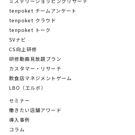
ミステリーショッピングリサーチ
tenpoket チームアンケート
tenpoket クラウド
tenpoket トーク
SVナビ
CS向上研修
研修動画見放題プラン
カスタマー・リサーチ
飲食店マネジメントゲーム
LBO（エルボ）
セミナー
働きたい店舗アワード
導入事例
コラム