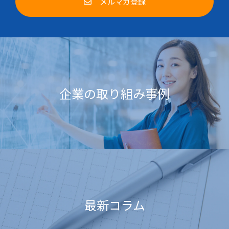
メルマガ登録
企業の取り組み事例
最新コラム