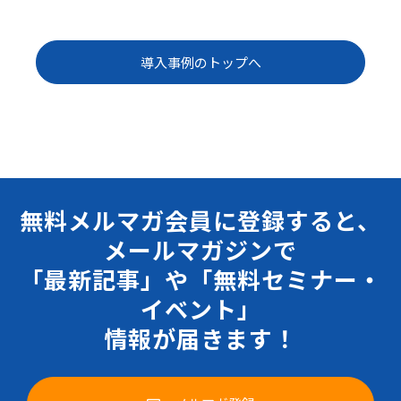
導入事例のトップへ
無料メルマガ会員に登録すると、
メールマガジンで
「最新記事」や「無料セミナー・
イベント」
情報が届きます！