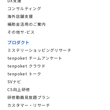
DX支援
コンサルティング
海外店舗支援
補助金活用のご案内
その他サ-ビス
プロダクト
ミステリーショッピングリサーチ
tenpoket チームアンケート
tenpoket クラウド
tenpoket トーク
SVナビ
CS向上研修
研修動画見放題プラン
カスタマー・リサーチ