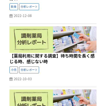
2022-12-08
【薬局利用に関する調査】待ち時間を長く感
じる時、感じない時
2022-10-03