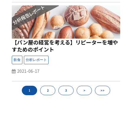
【パン屋の経営を考える】リピーターを増や
すためのポイント
2021-06-17
1
2
3
>
>>