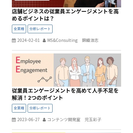
店舗ビジネスの従業員エンゲージメントを高
めるポイントは？
2024-02-01
MS&Consulting 錦織浩志
従業員エンゲージメントを高めて人手不足を
解消！2つのポイント
2023-06-27
コンテンツ開発室 児玉彩子