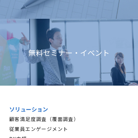
無料セミナー・イベント
ソリューション
顧客満足度調査（覆面調査）
従業員エンゲージメント