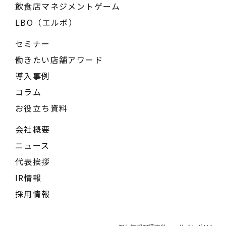
飲食店マネジメントゲーム
LBO（エルボ）
セミナー
働きたい店舗アワード
導入事例
コラム
お役立ち資料
会社概要
ニュース
代表挨拶
IR情報
採用情報