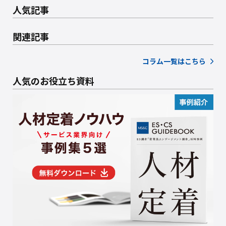
人気記事
関連記事
コラム一覧はこちら
人気のお役立ち資料