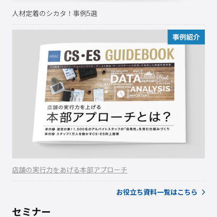
人材定着のシカタ！事例5選
店舗の実行力をあげる本部アプローチ
お役立ち資料一覧はこちら
セミナー