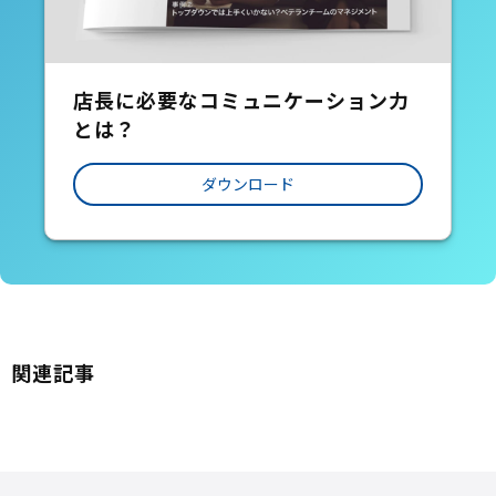
店長に必要なコミュニケーション力
とは？
ダウンロード
関連記事