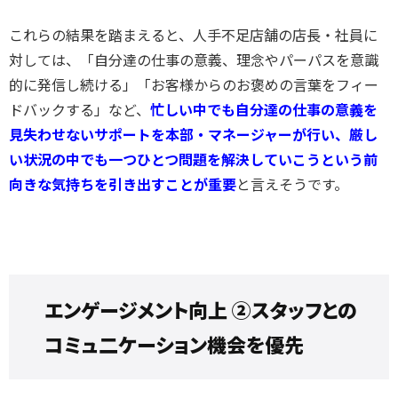
これらの結果を踏まえると、人手不足店舗の店長・社員に
対しては、「自分達の仕事の意義、理念やパーパスを意識
的に発信し続ける」「お客様からのお褒めの言葉をフィー
ドバックする」など、
忙しい中でも自分達の仕事の意義を
見失わせないサポートを本部・マネージャーが行い、厳し
い状況の中でも一つひとつ問題を解決していこうという前
向きな気持ちを引き出すことが重要
と言えそうです。
エンゲージメント向上
②スタッフとの
コミュ二ケーション機会を優先