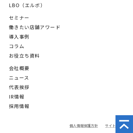
LBO（エルボ）
セミナー
働きたい店舗アワード
導入事例
コラム
お役立ち資料
会社概要
ニュース
代表挨拶
IR情報
採用情報
個人情報保護方針
サイトポリシー