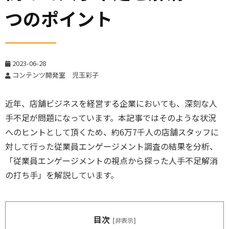
つのポイント
2023-06-28
コンテンツ開発室 児玉彩子
近年、店舗ビジネスを経営する企業においても、深刻な人
手不足が問題になっています。本記事ではそのような状況
へのヒントとして頂くため、約6万7千人の店舗スタッフに
対して行った従業員エンゲージメント調査の結果を分析、
「従業員エンゲージメントの視点から探った人手不足解消
の打ち手」を解説しています。
目次
[非表示]