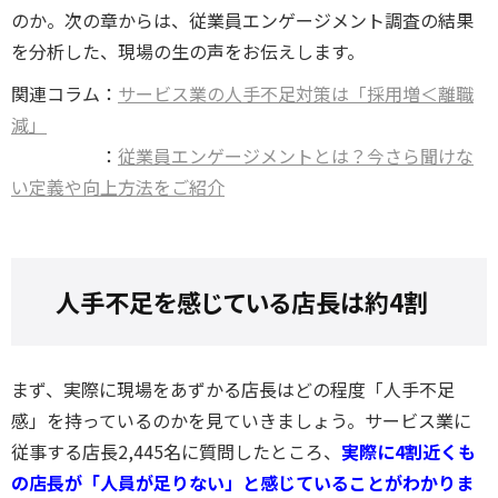
のか。次の章からは、従業員エンゲージメント調査の結果
を分析した、現場の生の声をお伝えします。
関連コラム：
サービス業の人手不足対策は「採用増＜離職
減」
：
従業員エンゲージメントとは？今さら聞けな
い定義や向上方法をご紹介
人手不足を感じている店長は約4割
まず、実際に現場をあずかる店長はどの程度「人手不足
感」を持っているのかを見ていきましょう。サービス業に
従事する店長2,445名に質問したところ、
実際に4割近くも
の店長が「人員が足りない」と感じていることがわかりま