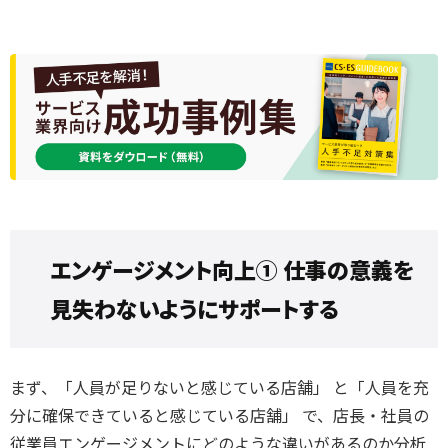
エンゲージメント向上① 仕事の意義を
見失わないようにサポートする
まず、「人員が足りないと感じている店舗」 と「人員を充
分に確保できていると感じている店舗」 で、店長・社員の
従業員エンゲージメントにどのような違いがあるのか分析