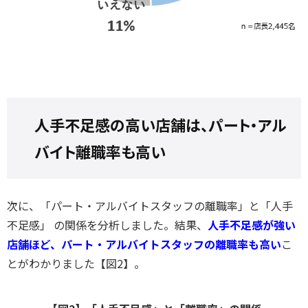
人手不足感の高い店舗は、パート・アル
バイト離職率も高い
次に、「パート・アルバイトスタッフの離職率」と「人手
不足感」
の関係を分析しました。結果、
人手不足感が強い
店舗ほど、パート・アルバイトスタッフの離職率も高い
こ
とがわかりました【図2】。