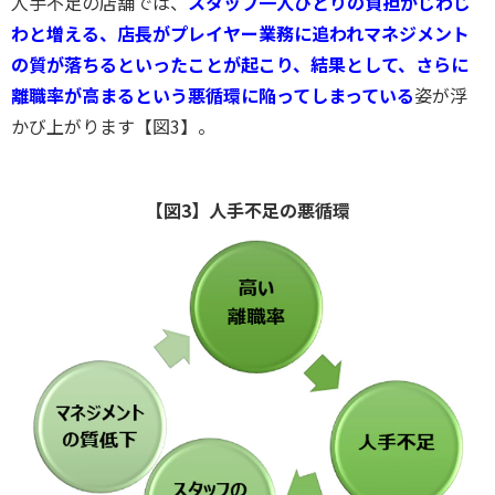
人手不足の店舗では、
スタッフ一人ひとりの負担がじわじ
わと増える、
店長がプレイヤー業務に追われマネジメント
の質が落ちるといったことが起こり、結果として、さらに
離職率が高まるという悪循環に陥ってしまっている
姿が浮
かび上がります
【図3】。
【図3】人手不足の悪循環