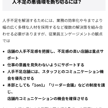
人不足の悪循環を断ち切るには？
人手不足を解消するためには、業務の効率化や今までより
幅の広く多様な人材を採用するなど複数の解決策を組み合
わせる必要がありますが、従業員エンゲージメントの観点
では
店舗の人手不足感を把握し、不足感の高い店舗は重点サ
ポート
仕事の意義を見失わないようにサポートする
人手不足店舗には、スタッフとのコミュ二ケーション機
会を優先させる
本部としても「1on1」「リーダー会議」などの制度を講
じ、
店舗内コミュニケーションの機会を確保させる