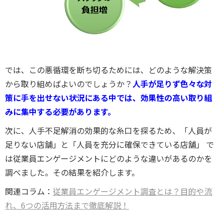
では、この悪循環を断ち切るためには、どのような解決策
から取り組めばよいのでしょうか？
人手が足りず色々な対
策に手を出せない状況にある中では、効果性の高い取り組
みに集中する必要があります。
次に、人手不足解消の効果的な糸口を探るため、「人員が
足りない店舗」
と
「人員を充分に確保できている店舗」
で
は従業員エンゲージメントにどのような違いがあるのかを
調べました。その結果を紹介します。
関連コラム：
従業員エンゲージメント調査とは？目的や流
れ、6つの活用方法まで徹底解説！