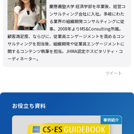
慶應義塾大学 経済学部を卒業後、経営コ
ンサルティング会社に入社。多岐にわた
る業界の組織開発コンサルティングに従
事。2008年よりMS&Consulting所属。
顧客満足度、ならびに、従業員エンゲージメントを高めるコン
サルティングを担当後、組織開発や従業員エンゲージメントに
関するコンテンツ執筆を担当。JHMA認定ホスピタリティ・コ
ーディネーター。
ツイート
お役立ち資料