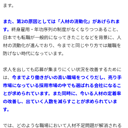
ます。
また、第2の原因としては「人材の流動化」があげられま
す。
終身雇用・年功序列の制度がなくなりつつあること、
日本でも転職が一般的になってきたことなどを背景に、人
材の流動化が進んでおり、今までと同じやり方では離職を
防げない時代になっています。
求人を出しても応募が集まりにくい状況を改善するために
は、
今までより働きがいの高い職場をつくりだし、売り手
市場になっている採用市場の中でも選ばれる会社になるこ
とが求められています。また同時に、今いる人材の定着率
の改善し、出ていく人数を減らすことが求められていま
す。
では、どのような職場において人材不足問題が解消される