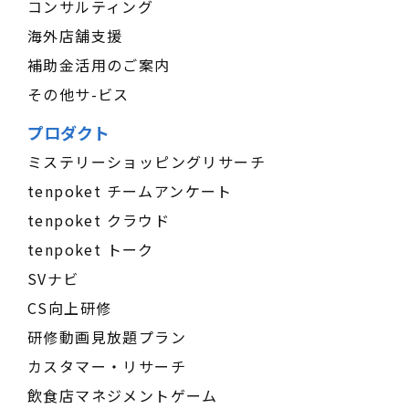
コンサルティング
海外店舗支援
補助金活用のご案内
その他サ-ビス
プロダクト
ミステリーショッピングリサーチ
tenpoket チームアンケート
tenpoket クラウド
tenpoket トーク
SVナビ
CS向上研修
研修動画見放題プラン
カスタマー・リサーチ
飲食店マネジメントゲーム