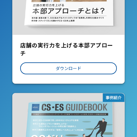
店舗の実行力を上げる本部アプロー
チ
ダウンロード