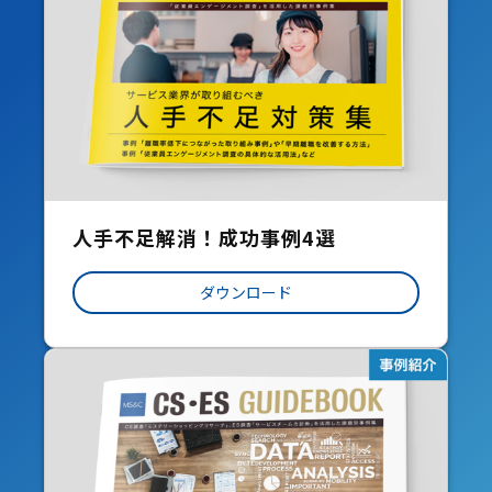
人手不足解消！成功事例4選
ダウンロード