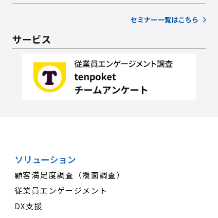
セミナー一覧はこちら
サービス
ソリューション
顧客満足度調査（覆面調査）
従業員エンゲージメント
DX支援