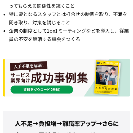
ってもらえる関係性を築くこと
特に要となるスタッフとは打合せの時間を取り、不満を
聞き取り、対策を講じること
企業の制度として1on1ミーティングなどを導入し、従業
員の不安を解消する機会をつくる
人不足→負担増→離職率アップ→さらに