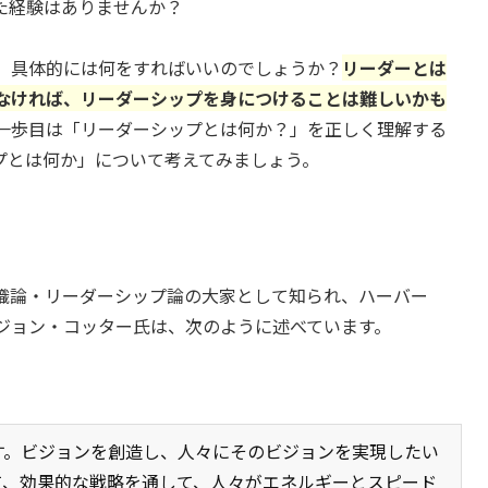
た経験はありませんか？
、具体的には何をすればいいのでしょうか？
リーダーとは
なければ、リーダーシップを身につけることは難しいかも
一歩目は「リーダーシップとは何か？」を正しく理解する
プとは何か」について考えてみましょう。
織論・リーダーシップ論の大家として知られ、ハーバー
ジョン・コッター氏は、次のように述べています。
す。ビジョンを創造し、人々にそのビジョンを実現したい
て、効果的な戦略を通して、人々がエネルギーとスピード