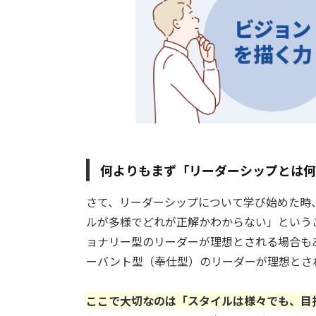
何よりもまず「リーダーシップとは何
さて、リーダーシップについて学び始めた時
ルが多様でどれが正解かわからない」という
ョナリー型のリーダーが理想とされる場合も
ーバント型（奉仕型）のリーダーが理想とさ
ここで大切なのは「スタイルは様々でも、目