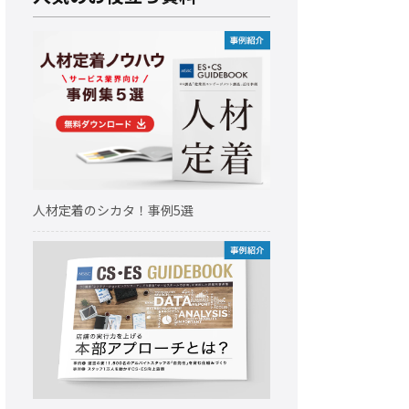
人材定着のシカタ！事例5選