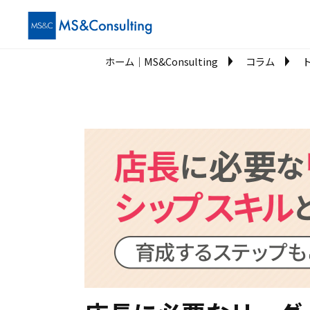
ホーム│MS&Consulting
コラム