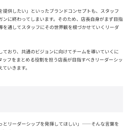
を提供したい」といったブランドコンセプトも、スタッフ
ガンに終わってしまいます。そのため、店長自身がまず目指
導を通してスタッフにその世界観を根づかせていくリーダ
しており、共通のビジョンに向けてチームを導いていくに
タッフをまとめる役割を担う店長が目指すべきリーダーシッ
えていきます。
っとリーダーシップを発揮してほしい」——そんな言葉を