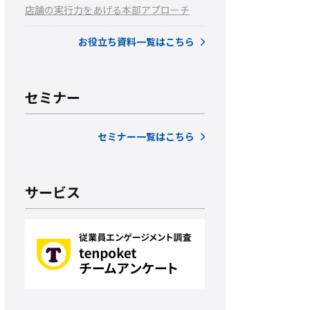
店舗の実行力をあげる本部アプローチ
お役立ち資料一覧はこちら
セミナー
セミナー一覧はこちら
サービス