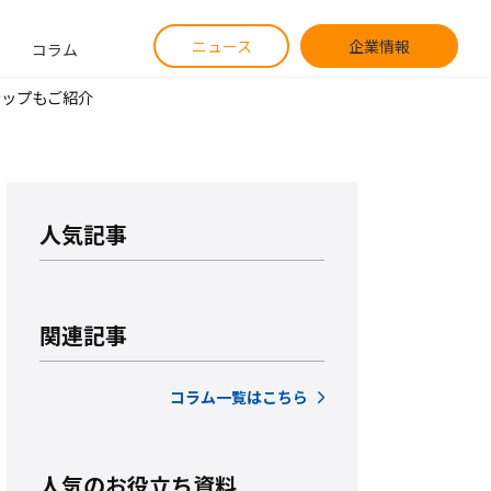
ニュース
企業情報
コラム
テップもご紹介
人気記事
関連記事
コラム一覧はこちら
人気のお役立ち資料