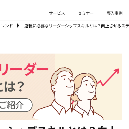
サービス
セミナー
導入事例
トレンド
店長に必要なリーダーシップスキルとは？向上させるス