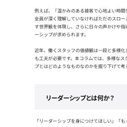
例えば、「温かみのある接客で心地よい時間
全員が深く理解していなければただのスロー
す世界観を体現し、さらに日々の声かけや指
ーシップが求められます。
近年、働くスタッフの価値観は一段と多様化
も工夫が必要です。本コラムでは、多様なス
プとはどのようなものなのかを掘り下げて考
リーダーシップとは何か？
「リーダーシップを身につけてほしい」「も