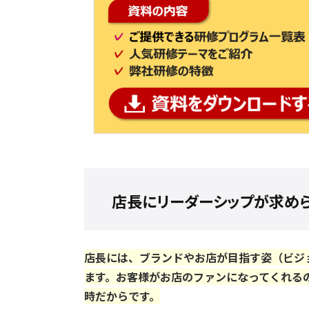
店長にリーダーシップが求め
店長には、ブランドやお店が目指す姿（ビジ
ます。お客様がお店のファンになってくれる
時だからです。