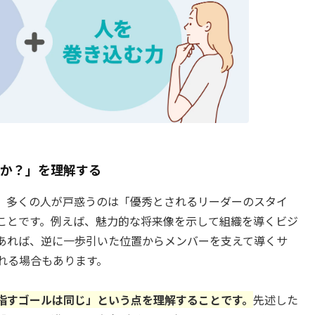
か？」を理解する
、多くの人が戸惑うのは「優秀とされるリーダーのスタイ
ことです。例えば、魅力的な将来像を示して組織を導くビジ
あれば、逆に一歩引いた位置からメンバーを支えて導くサ
れる場合もあります。
指すゴールは同じ」という点を理解することです。
先述した