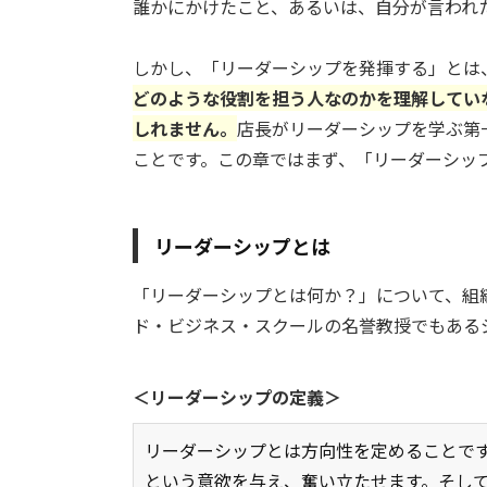
誰かにかけたこと、あるいは、自分が言われ
しかし、「リーダーシップを発揮する」とは
どのような役割を担う人なのかを理解してい
しれません。
店長がリーダーシップを学ぶ第
ことです。
この章ではまず、「リーダーシッ
リーダーシップとは
「リーダーシップとは何か？」について、組
ド・ビジネス・スクールの名誉教授でもある
＜リーダーシップの定義＞
リーダーシップとは方向性を定めることで
という意欲を与え、奮い立たせます。そし