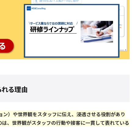
られる理由
ョン）や世界観をスタッフに伝え、浸透させる役割があり
のは、世界観がスタッフの行動や接客に一貫して表れている