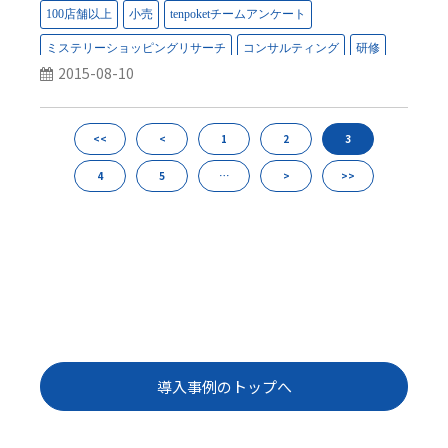
2015-08-10
<<
<
1
2
3
4
5
…
>
>>
導入事例のトップへ