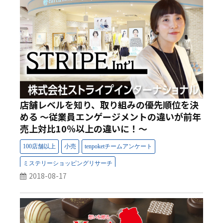
店舗レベルを知り、取り組みの優先順位を決
める ～従業員エンゲージメントの違いが前年
売上対比10％以上の違いに！～
2018-08-17