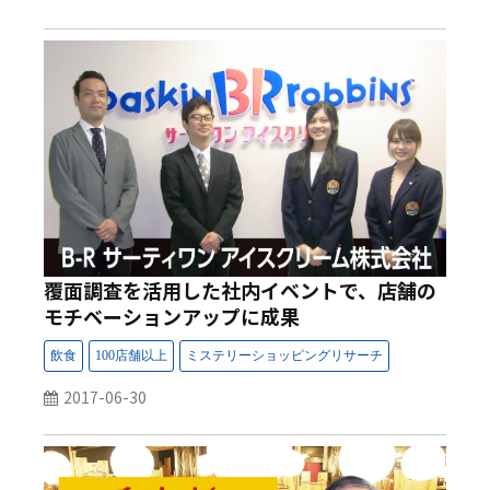
覆面調査を活用した社内イベントで、店舗の
モチベーションアップに成果
2017-06-30