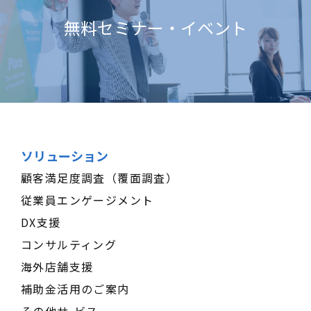
無料セミナー・イベント
ソリューション
顧客満足度調査（覆面調査）
従業員エンゲージメント
DX支援
コンサルティング
海外店舗支援
補助金活用のご案内