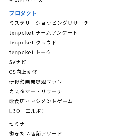
その他サ-ビス
プロダクト
ミステリーショッピングリサーチ
tenpoket チームアンケート
tenpoket クラウド
tenpoket トーク
SVナビ
CS向上研修
研修動画見放題プラン
カスタマー・リサーチ
飲食店マネジメントゲーム
LBO（エルボ）
セミナー
働きたい店舗アワード