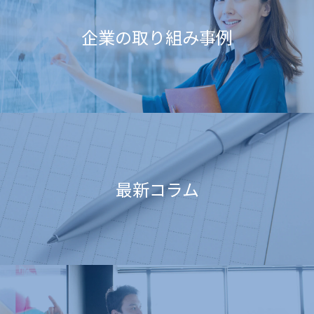
企業の取り組み事例
最新コラム