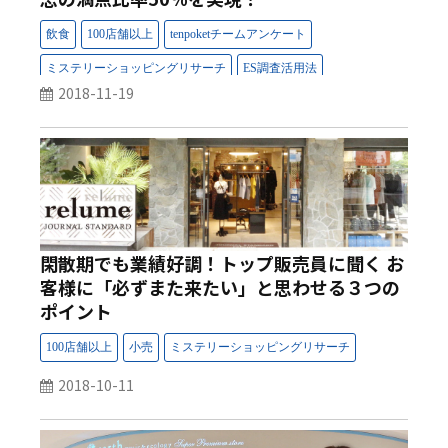
2018-11-19
閑散期でも業績好調！トップ販売員に聞く お
客様に「必ずまた来たい」と思わせる３つの
ポイント
2018-10-11