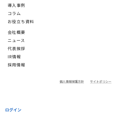
導入事例
コラム
お役立ち資料
会社概要
ニュース
代表挨拶
IR情報
採用情報
個人情報保護方針
サイトポリシー
ログイン