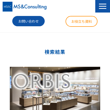
お問い合わせ
お役立ち資料
サービス
セミナー
検索結果
導入事例
コラム
ニュース
企業情報