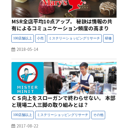
MSR全店平均10点アップ。 秘訣は情報の共
有によるコミュニケーション頻度の高まり
2018-05-14
ＣＳ向上をスローガンで終わらせない。 本部
と現場二人三脚の取り組みとは？
2017-08-22