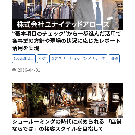
“基本項目のチェック”から一歩進んだ活用で
各事業の方針や現場の状況に応じたレポート
活用を実現
2016-04-01
ショールーミングの時代に求められる 「店舗
ならでは」の接客スタイルを目指して