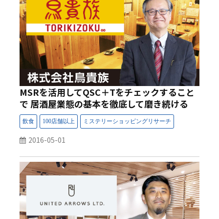
MSRを活用してQSC＋Tをチェックすること
で 居酒屋業態の基本を徹底して磨き続ける
2016-05-01