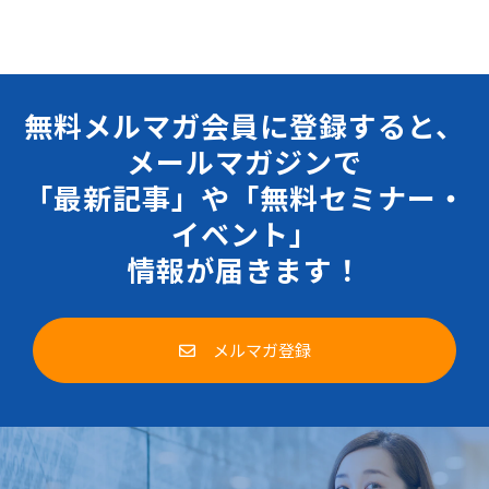
無料メルマガ会員に登録すると、
メールマガジンで
「最新記事」や「無料セミナー・
イベント」
情報が届きます！
メルマガ登録