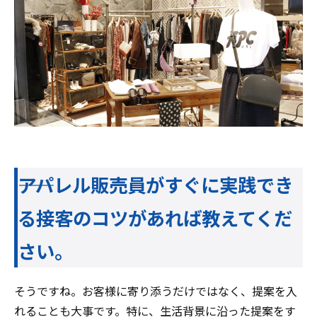
――アパレル販売員がすぐに実践でき
る接客のコツがあれば教えてくだ
さい。
そうですね。お客様に寄り添うだけではなく、提案を入
れることも大事です。特に、生活背景に沿った提案をす