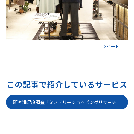
ツイート
この記事で紹介しているサービス
顧客満足度調査「ミステリーショッピングリサーチ」