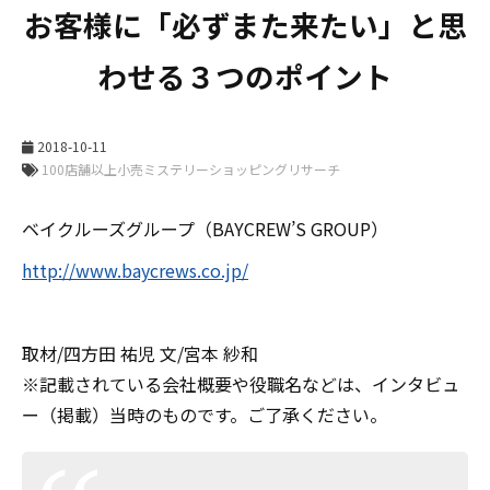
お客様に「必ずまた来たい」と思
わせる３つのポイント
2018-10-11
ベイクルーズグループ（BAYCREW’S GROUP）
http://www.baycrews.co.jp/
取材/四方田 祐児 文/宮本 紗和
※記載されている会社概要や役職名などは、インタビュ
ー（掲載）当時のものです。ご了承ください。