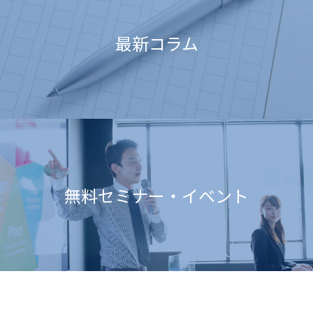
最新コラム
無料セミナー・イベント