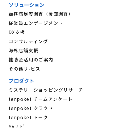
ソリューション
顧客満足度調査（覆面調査）
従業員エンゲージメント
DX支援
コンサルティング
海外店舗支援
補助金活用のご案内
その他サ-ビス
プロダクト
ミステリーショッピングリサーチ
tenpoket チームアンケート
tenpoket クラウド
tenpoket トーク
SVナビ