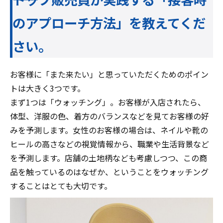
のアプローチ方法」を教えてくだ
さい。
お客様に「また来たい」と思っていただくためのポイン
トは大きく3つです。
まず1つは「ウォッチング」。お客様が入店されたら、
体型、洋服の色、着方のバランスなどを見てお客様の好
みを予測します。女性のお客様の場合は、ネイルや靴の
ヒールの高さなどの視覚情報から、職業や生活背景など
を予測します。店舗の土地柄なども考慮しつつ、この商
品を触っているのはなぜか、ということをウォッチング
することはとても大切です。