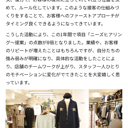
めて、ルール化しています。このような接客の仕組みづ
くりをすることで、お客様へのファーストアプローチが
タイミング良くできるようになってきています。
こうした活動により、この1年間で項目「ニーズヒアリン
グ～提案」の点数が8倍となりました。業績や、お客様
のリピートが増えたことはもちろんですが、自分たちの
強み弱みが明確になり、具体的な活動をしたことによ
り、店舗のチームワークが上がり、スタッフ一人ひとり
のモチベーションに変化がでてきたことを大変嬉しく思
っています。