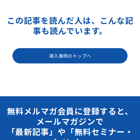
この記事を読んだ人は、こんな記
事も読んでいます。
導入事例のトップへ
無料メルマガ会員に登録すると、
メールマガジンで
「最新記事」や「無料セミナー・