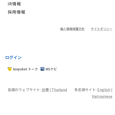
IR情報
採用情報
個人情報保護方針
サイトポリシー
ログイン
tenpoket トーク
MSナビ
各国のウェブサイト:
台灣
|
Thailand
多言語サイト:
English
|
Vietnamese