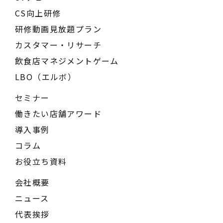
CS向上研修
研修動画見放題プラン
カスタマー・リサーチ
飲食店マネジメントゲーム
LBO（エルボ）
セミナー
働きたい店舗アワード
導入事例
コラム
お役立ち資料
会社概要
ニュース
代表挨拶