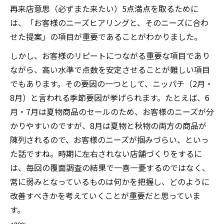
再来店意思（必ずまた来たい）5点満点を取るために
は、「お客様のニーズヒアリングと、そのニーズに合わ
せた提案」の項目が重要であることがわかりました。
しかし、お客様のリピートにつながる重要な項目であり
ながら、高い水準で点数を安定させることが難しい項目
でもあります。その要因の一つとして、ニッパチ（2月・
8月）と言われる季節要因が挙げられます。たとえば、6
月・7月は夏物商品のセールのため、お客様のニーズが分
かりやすいのですが、8月は夏物と秋物の両方の商品が
陳列されるので、お客様のニーズが掴みづらい、といっ
た話ですね。時期に左右されない店舗づくりをするに
は、毎回の覆面調査の結果で一喜一憂するのではなく、
常に弱みとなっているものは何かを把握し、どのように
改善すべきかを考えていくことが重要だと思っていま
す。