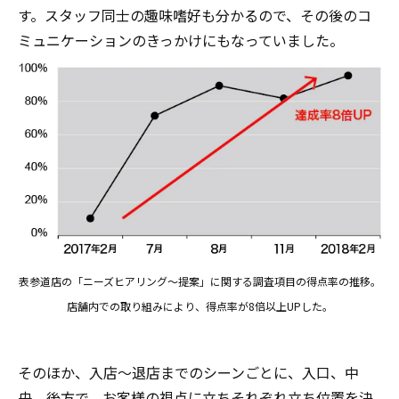
す。スタッフ同士の趣味嗜好も分かるので、その後のコ
ミュニケーションのきっかけにもなっていました。
表参道店の「ニーズヒアリング～提案」に関する調査項目の得点率の推移。
店舗内での取り組みにより、得点率が8倍以上UPした。
そのほか、入店～退店までのシーンごとに、入口、中
央、後方で、お客様の視点に立ちそれぞれ立ち位置を決