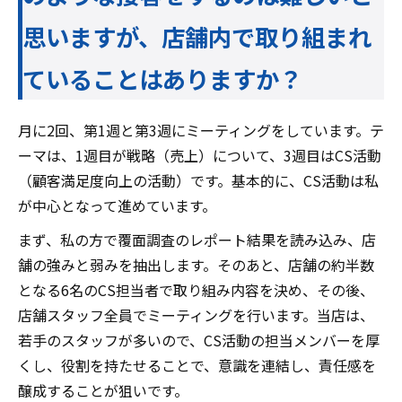
思いますが、店舗内で取り組まれ
ていることはありますか？
月に2回、第1週と第3週にミーティングをしています。テ
ーマは、1週目が戦略（売上）について、3週目はCS活動
（顧客満足度向上の活動）です。基本的に、CS活動は私
が中心となって進めています。
まず、私の方で覆面調査のレポート結果を読み込み、店
舗の強みと弱みを抽出します。そのあと、店舗の約半数
となる6名のCS担当者で取り組み内容を決め、その後、
店舗スタッフ全員でミーティングを行います。当店は、
若手のスタッフが多いので、CS活動の担当メンバーを厚
くし、役割を持たせることで、意識を連結し、責任感を
醸成することが狙いです。