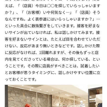
えば、「（店員）今日は○○を探していらっしゃいます
か？」、「（お客様）いや何気なく…」「（店員）そう
なんですね。よく表参道にはいらっしゃいますか？」…
といった具合に数珠繋ぎをしていきます。接客を好まな
いサインが出ていなければ、私は話しかけてみます。接
客を好まないサインとは、たとえば目を合わせていただ
けない、反応があまり無いときなどです。話しかけた際
に反応がなければ、1回離れますが、その後もずっと店
内を見てくださっている場合は、何か探している、とい
うことです。その際に店員がすべきことは、試着したい
とお客様が思うタイミングに、話しかけやすい位置に立
っておくことです。