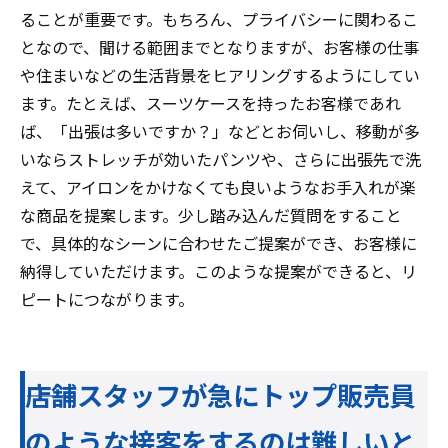
ることが重要です。もちろん、プライバシーに関わるこ
となので、聞ける範囲までとなりますが、お客様の仕事
や住まいなどの生活背景をヒアリングするようにしてい
ます。たとえば、スーツケースを持ったお客様であれ
ば、「出張は多いですか？」などとお伺いし、移動が多
いならストレッチが効いたパンツや、さらに出張先で洗
えて、アイロンをかけなくても良いようなお手入れが楽
な商品を提案します。少し踏み込んだ質問をすること
で、具体的なシーンに合わせたご提案ができ、お客様に
納得していただけます。このような提案ができると、リ
ピートにつながります。
――店舗スタッフが急にトップ販売員
のような接客をするのは難しいと