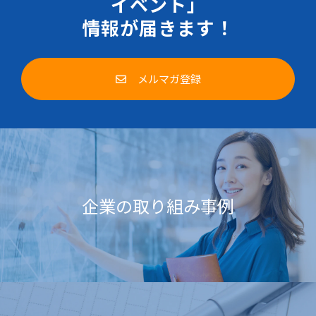
イベント」
情報が届きます！
メルマガ登録
企業の取り組み事例