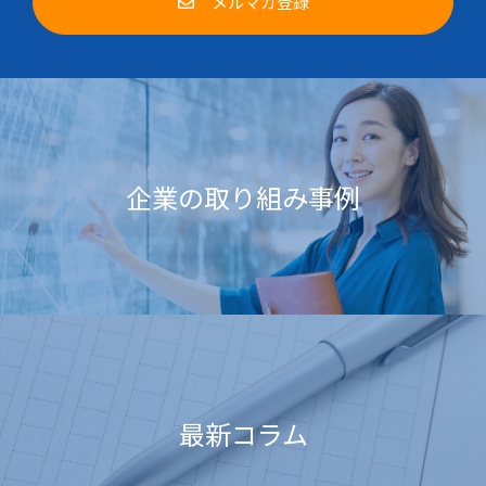
メルマガ登録
企業の取り組み事例
最新コラム