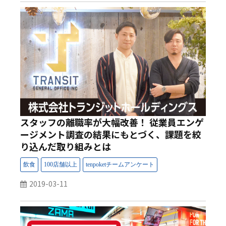
スタッフの離職率が大幅改善！ 従業員エンゲ
ージメント調査の結果にもとづく、課題を絞
り込んだ取り組みとは
2019-03-11