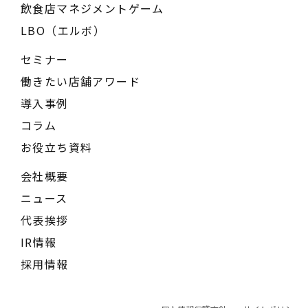
飲食店マネジメントゲーム
LBO（エルボ）
セミナー
働きたい店舗アワード
導入事例
コラム
お役立ち資料
会社概要
ニュース
代表挨拶
IR情報
採用情報