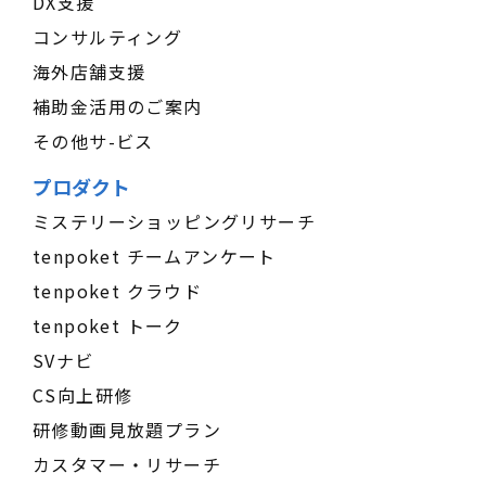
DX支援
コンサルティング
海外店舗支援
補助金活用のご案内
その他サ-ビス
プロダクト
ミステリーショッピングリサーチ
tenpoket チームアンケート
tenpoket クラウド
tenpoket トーク
SVナビ
CS向上研修
研修動画見放題プラン
カスタマー・リサーチ