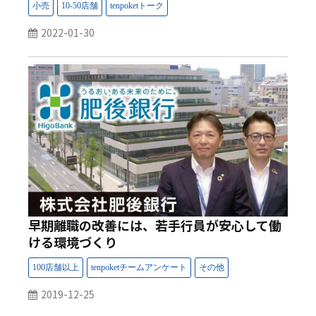
2022-01-30
早期離職の改善には、若手行員が安心して働
ける環境づくり
2019-12-25