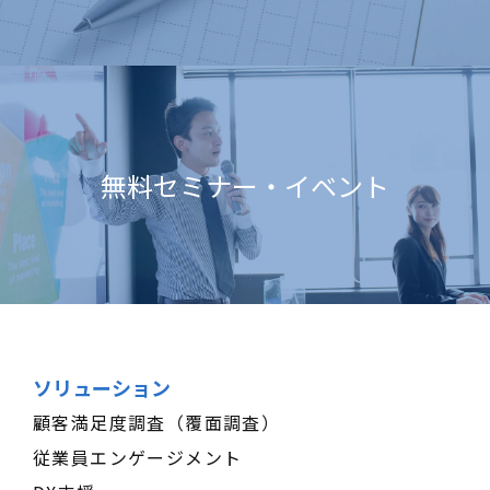
無料セミナー・イベント
ソリューション
顧客満足度調査（覆面調査）
従業員エンゲージメント