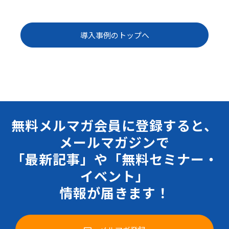
導入事例のトップへ
無料メルマガ会員に登録すると、
メールマガジンで
「最新記事」や「無料セミナー・
イベント」
情報が届きます！