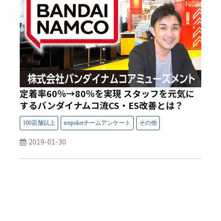
定着率60％→80％を実現 スタッフを元気に
するバンダイナムコ流CS・ES改善とは？
2019-01-30