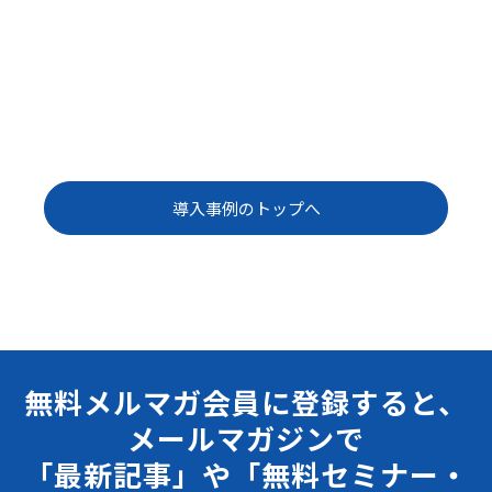
導入事例のトップへ
無料メルマガ会員に登録すると、
メールマガジンで
「最新記事」や「無料セミナー・