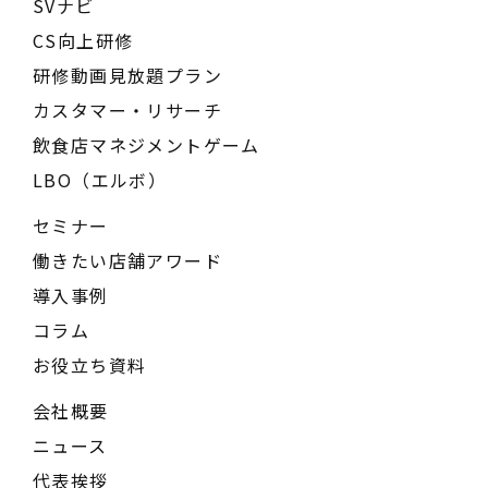
SVナビ
CS向上研修
研修動画見放題プラン
カスタマー・リサーチ
飲食店マネジメントゲーム
LBO（エルボ）
セミナー
働きたい店舗アワード
導入事例
コラム
お役立ち資料
会社概要
ニュース
代表挨拶