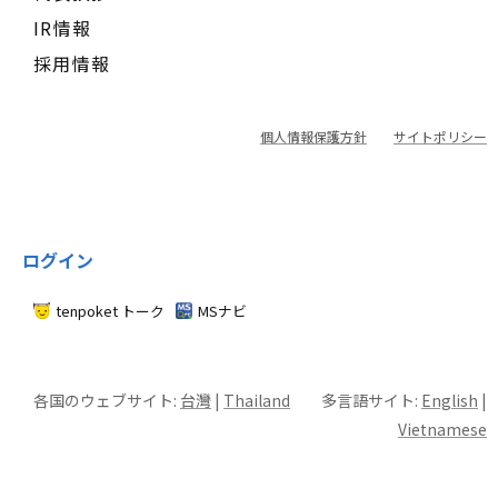
IR情報
採用情報
個人情報保護方針
サイトポリシー
ログイン
tenpoket トーク
MSナビ
各国のウェブサイト:
台灣
|
Thailand
多言語サイト:
English
|
Vietnamese