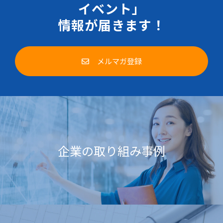
イベント」
情報が届きます！
メルマガ登録
企業の取り組み事例