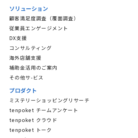
ソリューション
顧客満足度調査（覆面調査）
従業員エンゲージメント
DX支援
コンサルティング
海外店舗支援
補助金活用のご案内
その他サ-ビス
プロダクト
ミステリーショッピングリサーチ
tenpoket チームアンケート
tenpoket クラウド
tenpoket トーク