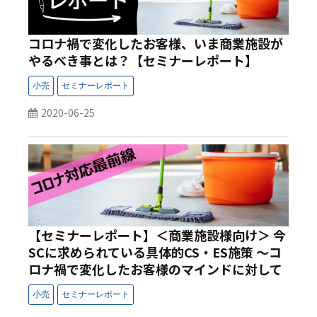
コロナ禍で変化したお客様、いま商業施設が
やるべき事とは？【セミナーレポート】
2020-06-25
【セミナーレポート】＜商業施設様向け＞ 今
SCに求められている具体的CS・ES施策 ～コ
ロナ禍で変化したお客様のマインドに対して
いまSCがやるべきこと、やるべきスタッフ教
育とは～