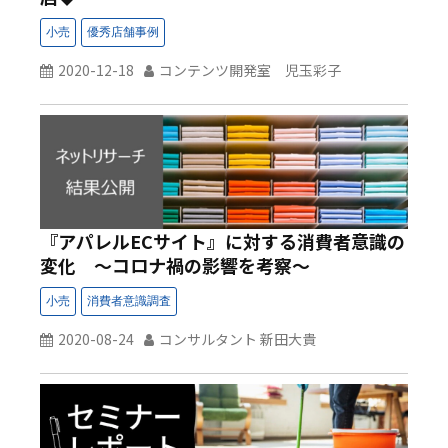
2020-12-18
コンテンツ開発室 児玉彩子
『アパレルECサイト』に対する消費者意識の
変化 ～コロナ禍の影響を考察～
2020-08-24
コンサルタント 新田大貴