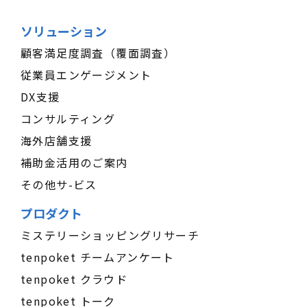
ソリューション
顧客満足度調査（覆面調査）
従業員エンゲージメント
DX支援
コンサルティング
海外店舗支援
補助金活用のご案内
その他サ-ビス
プロダクト
ミステリーショッピングリサーチ
tenpoket チームアンケート
tenpoket クラウド
tenpoket トーク