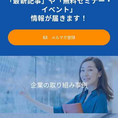
「最新記事」や「無料セミナー・
イベント」
情報が届きます！
メルマガ登録
企業の取り組み事例