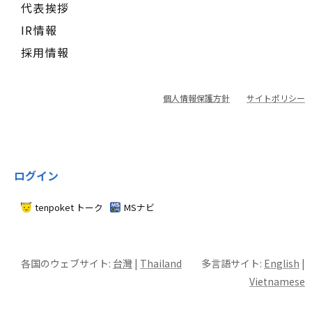
代表挨拶
IR情報
採用情報
個人情報保護方針
サイトポリシー
ログイン
tenpoket トーク
MSナビ
各国のウェブサイト:
台灣
|
Thailand
多言語サイト:
English
|
Vietnamese