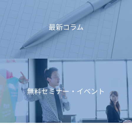
最新コラム
無料セミナー・イベント