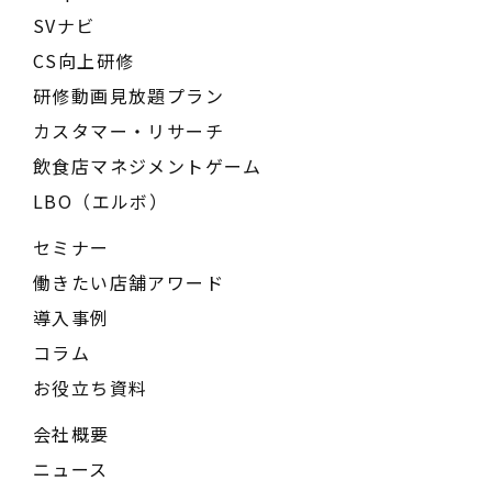
SVナビ
CS向上研修
研修動画見放題プラン
カスタマー・リサーチ
飲食店マネジメントゲーム
LBO（エルボ）
セミナー
働きたい店舗アワード
導入事例
コラム
お役立ち資料
会社概要
ニュース