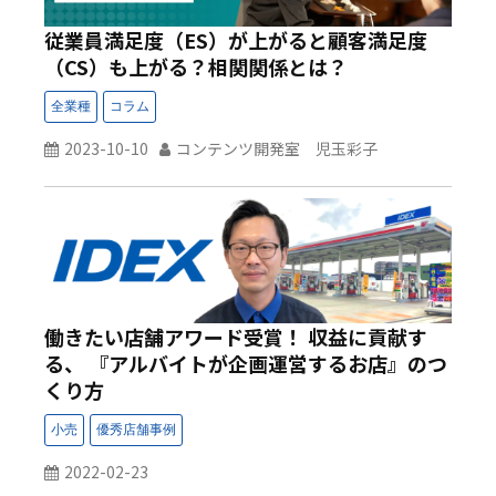
従業員満足度（ES）が上がると顧客満足度
（CS）も上がる？相関関係とは？
2023-10-10
コンテンツ開発室 児玉彩子
働きたい店舗アワード受賞！ 収益に貢献す
る、 『アルバイトが企画運営するお店』のつ
くり方
2022-02-23