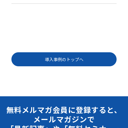
導入事例のトップへ
無料メルマガ会員に登録すると、
メールマガジンで