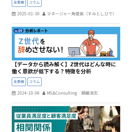
2025-01-30
マネージャー角俊英（すみとしひで）
【データから読み解く】Z世代はどんな時に
働く意欲が低下する？特徴を分析
2024-10-06
MS&Consulting 錦織浩志