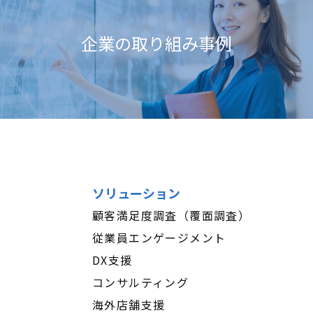
企業の取り組み事例
ソリューション
顧客満足度調査（覆面調査）
従業員エンゲージメント
DX支援
コンサルティング
海外店舗支援