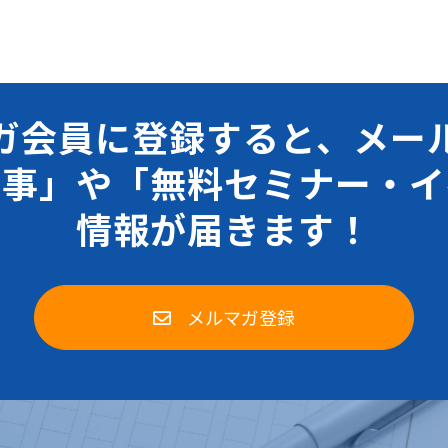
ガ会員に登録すると、メー
記事」や「無料セミナー・イ
情報が届きます！
メルマガ登録