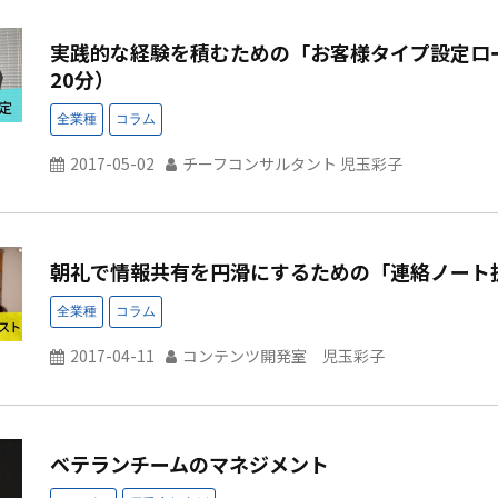
実践的な経験を積むための「お客様タイプ設定ロ
20分）
2017-05-02
チーフコンサルタント 児玉彩子
朝礼で情報共有を円滑にするための「連絡ノート
2017-04-11
コンテンツ開発室 児玉彩子
ベテランチームのマネジメント