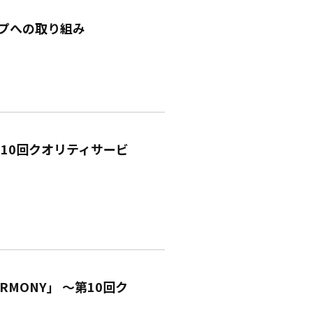
プへの取り組み
10回クオリティサービ
RMONY」 ～第10回ク