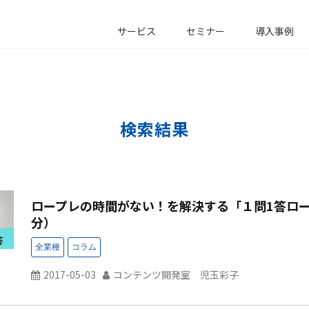
サービス
セミナー
導入事例
検索結果
ロープレの時間がない！を解決する「１問1答ロー
分）
2017-05-03
コンテンツ開発室 児玉彩子