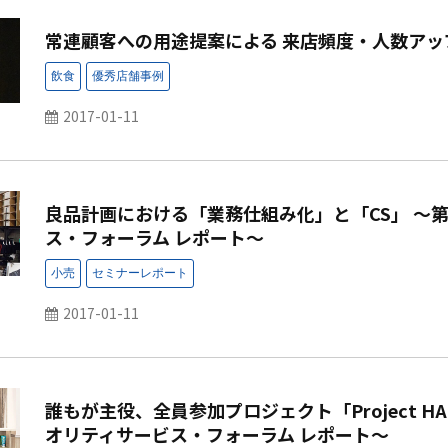
常連顧客への用途提案による 来店頻度・人数アッ
2017-01-11
良品計画における「業務仕組み化」と「CS」 ～第
ス・フォーラム レポート～
2017-01-11
誰もが主役、全員参加プロジェクト「Project HA
オリティサービス・フォーラム レポート～