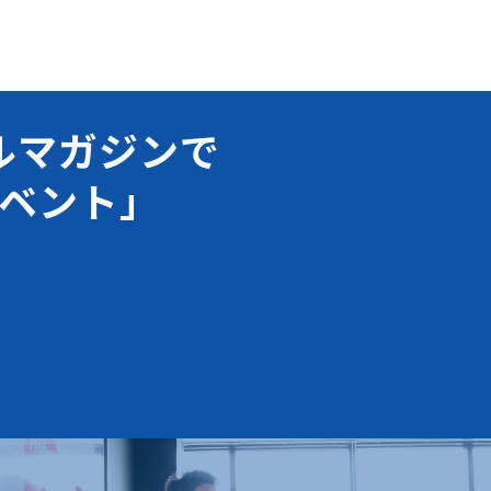
ルマガジンで
ベント」