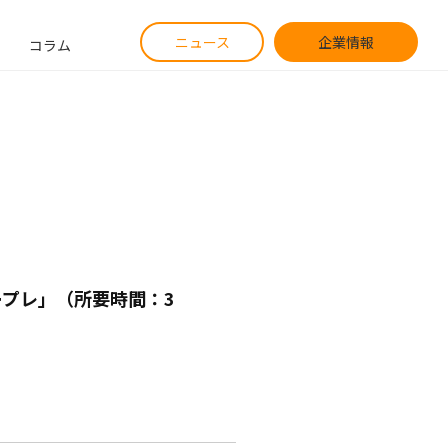
ニュース
企業情報
コラム
プレ」（所要時間：3