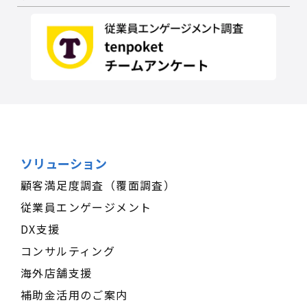
ソリューション
顧客満足度調査（覆面調査）
従業員エンゲージメント
DX支援
コンサルティング
海外店舗支援
補助金活用のご案内