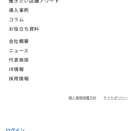
働きたい店舗アワード
導入事例
コラム
お役立ち資料
会社概要
ニュース
代表挨拶
IR情報
採用情報
個人情報保護方針
サイトポリシー
ログイン