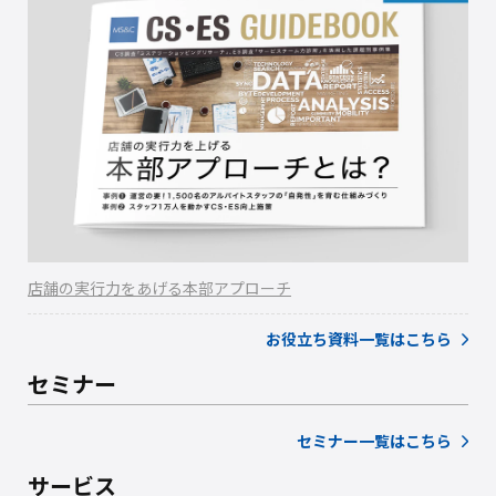
店舗の実行力をあげる本部アプローチ
お役立ち資料一覧はこちら
セミナー
セミナー一覧はこちら
サービス