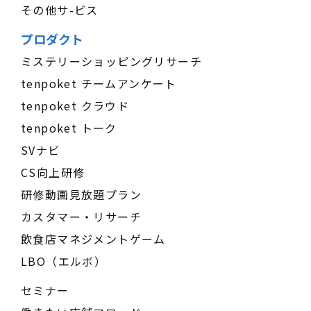
その他サ-ビス
プロダクト
ミステリーショッピングリサーチ
tenpoket チームアンケート
tenpoket クラウド
tenpoket トーク
SVナビ
CS向上研修
研修動画見放題プラン
カスタマー・リサーチ
飲食店マネジメントゲーム
LBO（エルボ）
セミナー