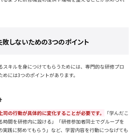
失敗しないための3つのポイント
るスキルを身につけてもらうためには、専門的な研修プロ
ためには3つのポイントがあります。
計
上司の行動が具体的に変化することが必要です。
「学んだこ
る時間を研修内に設ける」「研修参加者同士でグループを
の実践に努めてもらう」など、学習内容を行動につなげても