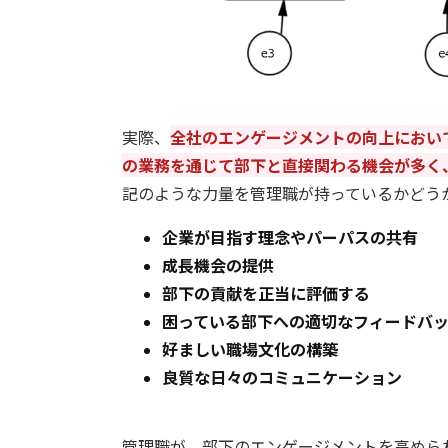
実際、
全社のエンゲージメントの向上におい
の業務を通じて部下と直接関わる機会が多く
記のような力量を管理職が持っているかどう
企業が目指す理念やパーパスの共有
成長機会の提供
部下の貢献を正当に評価する
困っている部下への適切なフィードバ
好ましい職場文化の構築
良質な日々のコミュニケーション
管理職が、部下のエンゲージメントを高めら