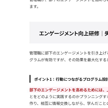
ます。
エンゲージメント向上研修｜
管理職に部下のエンゲージメントを引き上げ
グラムが有効ですが、その効果を最大化する
ポイント1：行動につながるプログラム設
部下のエンゲージメントを高めるためには、
とをどのように実践するのかプランニングす
作り、相互に情報交換しながら、学んだこと