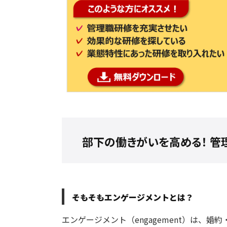
部下の働きがいを高める！ 管
そもそもエンゲージメントとは？
エンゲージメント（engagement）は、