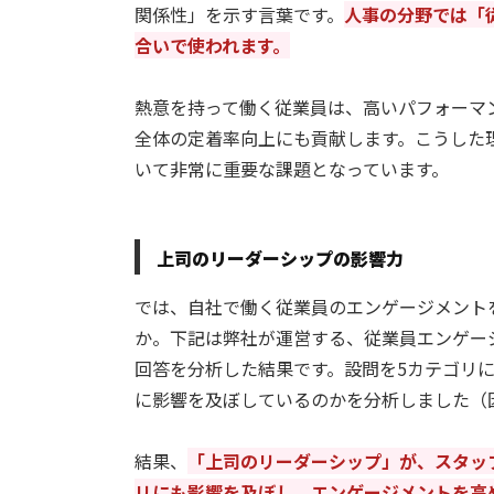
関係性」を示す言葉です。
人事の分野では「
合いで使われます。
熱意を持って働く従業員は、高いパフォーマ
全体の定着率向上にも貢献します。こうした
いて非常に重要な課題となっています。
上司のリーダーシップの影響力
では、自社で働く従業員のエンゲージメント
か。下記は弊社が運営する、従業員エンゲージ
回答を分析した結果です。設問を5カテゴリ
に影響を及ぼしているのかを分析しました（
結果、
「上司のリーダーシップ」が、スタッ
リにも影響を及ぼし、エンゲージメントを高