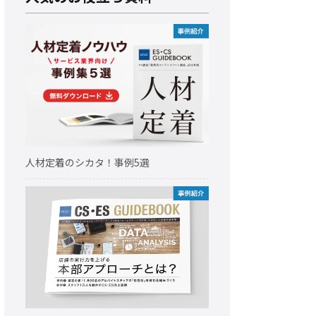
人材定着のシカタ！事例5選