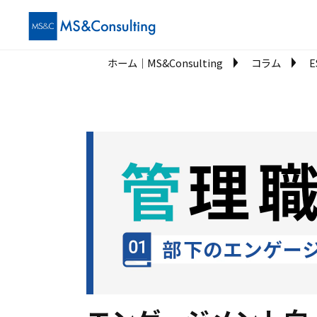
ホーム│MS&Consulting
コラム