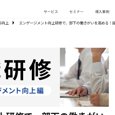
サービス
セミナー
導入事例
ES向上
エンゲージメント向上研修で、部下の働きがいを高める！