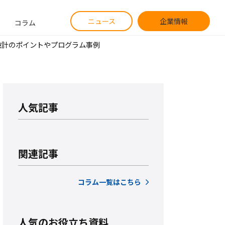
ニュース
企業情報
コラム
設計のポイントやプログラム事例
人気記事
関連記事
コラム一覧はこちら
人気のお役立ち資料