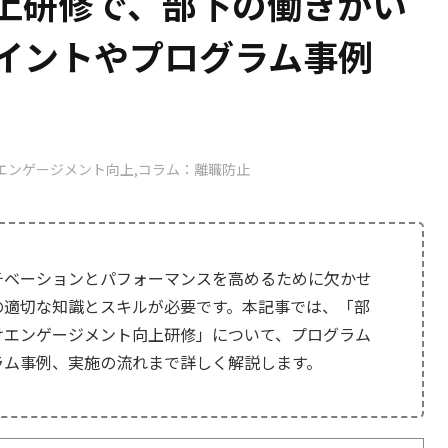
上研修で、部下の働きがい
イントやプログラム事例
エンゲージメント向上
コラム：離職防止
チベーションとパフォーマンスを高めるために欠かせ
の適切な知識とスキルが必要です。本記事では、「部
けエンゲージメント向上研修」について、プログラム
ラム事例、実施の流れまで詳しく解説します。