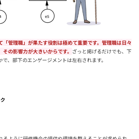
て「管理職」が果たす役割は極めて重要です。管理職は日々
、その影響力が大きいからです。
ざっと掲げるだけでも、下
かで、部下のエンゲージメントは左右されます。
ック
れるように研修機会の提供や環境を整えることが求められ