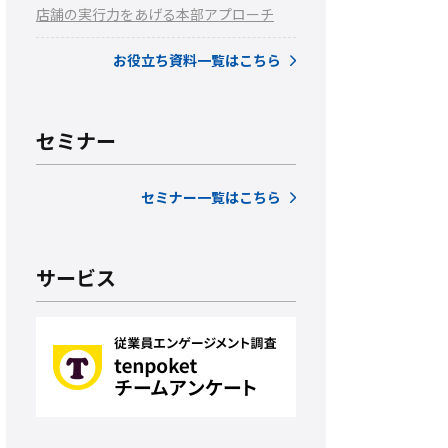
店舗の実行力をあげる本部アプローチ
お役立ち資料一覧はこちら
セミナー
セミナー一覧はこちら
サービス