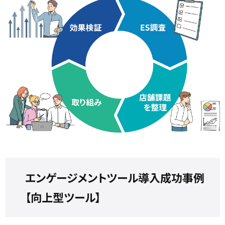
エンゲージメントツール導入成功事例
【向上型ツール】