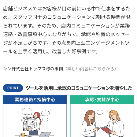
店舗ビジネスではお客様が目の前にいる中で仕事をするた
め、スタッフ同士のコミュニケーションに割ける時間が限
られています。そのため、店内コミュニケーションが業務
連絡・改善事項中心になりがちで、承認や称賛のメッセー
ジが不足しがちです。その点を向上型エンゲージメントツ
ールを上手く活用し、改善した
好事例です
。
＞＞株式会社トップス様の事例
（詳しい内容はこちらから）