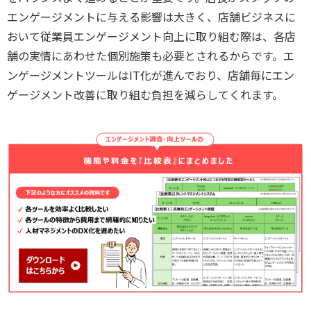
エンゲージメントに与える影響は大きく、店舗ビジネスに
おいて従業員エンゲージメント向上に取り組む際は、各店
舗の実情にあわせた個別施策も必要とされるからです。エ
ンゲージメントツールはIT化が進んでおり、店舗毎にエン
ゲージメント
改善に取り組む負担を減らしてくれます。