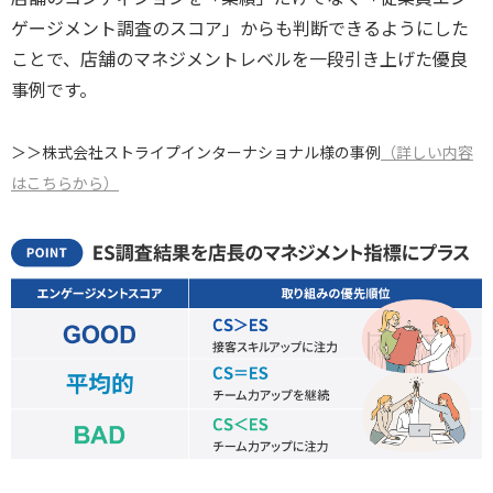
ゲージメント調査のスコア」からも判断できるようにした
ことで、店舗のマネジメントレベルを一段引き上げた優良
事例です。
＞＞株式会社ストライプインターナショナル様の事例
（詳しい内容
はこちらから）