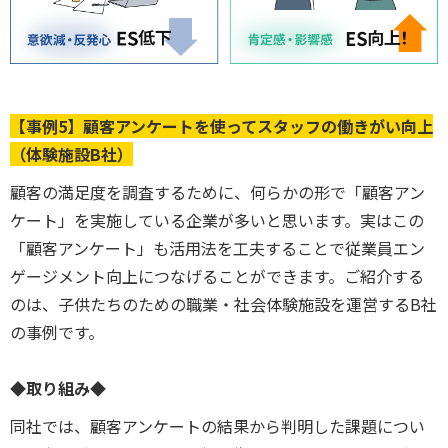
【事例5】顧客アンケートを使ってスタッフの働きがい向上
（体験施設B社）
顧客の満足度を調査するために、何らかの形で「顧客アン
ケート」を実施している企業が多いと思います。実はこの
「顧客アンケート」も活用法を工夫することで従業員エン
ゲージメント向上につなげることができます。ご紹介する
のは、子供たちのための職業・社会体験施設を運営するB社
の事例です。
◆取り組み◆
同社では、顧客アンケートの結果から判明した課題につい