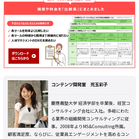
コンテンツ開発室 児玉彩子
慶應義塾大学 経済学部を卒業後、経営コ
ンサルティング会社に入社。多岐にわた
る業界の組織開発コンサルティングに従
事。2008年よりMS&Consulting所属。
顧客満足度、ならびに、従業員エンゲージメントを高めるコン