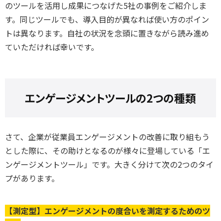
のツールを活用し成果につなげた5社の事例をご紹介しま
す。
同じツールでも、導入目的が異なれば使い方のポイン
トは
異なります。自社の状況を念頭に置きながら読み進め
ていただければ幸いです。
エンゲージメントツールの2つの種類
さて、企業が従業員エンゲージメントの改善に取り組もう
とした際に、その助けとなるのが様々に登場している「エ
ンゲージメントツール」です。大きく分けて次の2つのタイ
プがあります。
【測定型】エンゲージメントの度合いを測定するためのツ