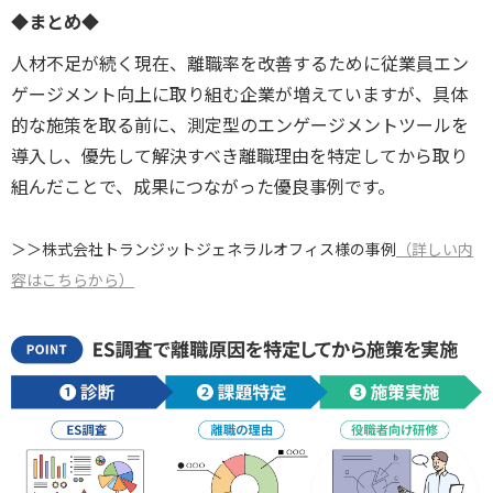
◆まとめ◆
人材不足が続く現在、離職率を改善するために従業員エン
ゲージメント向上に取り組む企業が増えていますが、具体
的な施策を取る前に、測定型のエンゲージメントツールを
導入し、優先して解決すべき離職理由を特定してから取り
組んだことで、成果につながった優良事例です。
＞＞株式会社トランジットジェネラルオフィス様の事例
（詳しい内
容はこちらから）