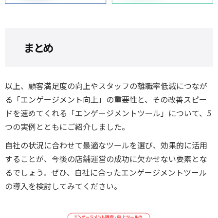
まとめ
以上、顧客満足度の向上やスタッフの離職率低減につなが
る「エンゲージメント向上」の重要性と、その改善スピー
ドを速めてくれる「エンゲージメントツール」について、5
つの実例とともにご紹介しました。
自社の状況に合わせて最適なツールを選び、効果的に活用
することが、今後の店舗運営の成功に欠かせない要素とな
るでしょう。ぜひ、自社に合ったエンゲージメントツール
の導入を検討してみてください。