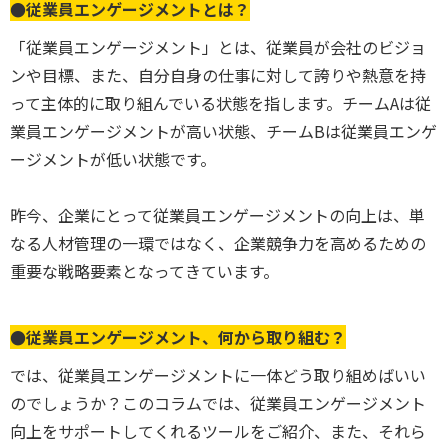
●従業員エンゲージメントとは？
「従業員エンゲージメント」とは、従業員が会社のビジョ
ンや目標、また、自分自身の仕事に対して誇りや熱意を持
って主体的に取り組んでいる状態を指します。チームAは従
業員エンゲージメントが高い状態、チームBは従業員エンゲ
ージメントが低い状態です。
昨今、企業にとって従業員エンゲージメントの向上は、単
なる人材管理の一環ではなく、企業競争力を高めるための
重要な戦略要素となってきています。
●従業員エンゲージメント、何から取り組む？
では、従業員エンゲージメントに一体どう取り組めばいい
のでしょうか？このコラムでは、従業員エンゲージメント
向上をサポートしてくれるツールをご紹介、また、それら