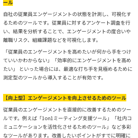
ール
自社の従業員エンゲージメントの状態を計測し、可視化す
るためのツールです。従業員に対するアンケート調査を行
い、結果を分析することで、エンゲージメントの度合いや
離職リスク、組織課題などを可視化します。
「従業員のエンゲージメントを高めたいが何から手をつけ
ていいかわからない」「効率的にエンゲージメントを高め
たい」
といった場合には、最適な打ち手を見極めるために
測定型のツールから導入することが有効です。
【向上型】エンゲージメントを向上させるためのツール
従業員のエンゲージメントを直接的に改善するためのツー
ルです。例えば「1on1ミーティング支援ツール」「社内コ
ミュニケーションを活性化させるためのツール」など多彩
なツールがあります。改善したいポイントがすでに明確に