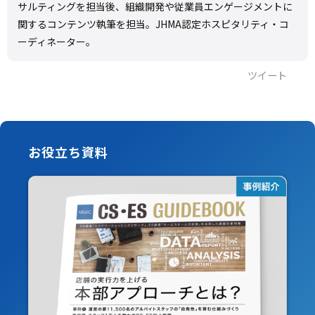
サルティングを担当後、組織開発や従業員エンゲージメントに
関するコンテンツ執筆を担当。JHMA認定ホスピタリティ・コ
ーディネーター。
ツイート
お役立ち資料