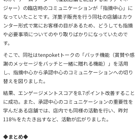
ジャー）の臨店時のコミュニケーションが「指摘中心」に
なっていたことです。洋菓子販売を行う同社の店舗はカウ
ンター形式で常にお客様の目があるため、どうしても指摘
や必要事項についてのやり取りばかりになっていたので
す。
そこで、同社はtenpoketトークの「バッチ機能（賞賛や感
謝のメッセージをバッチと一緒に贈れる機能）」を活用
し、指摘中心から承認中心のコミュニケーションへの切り
替えを図りました。
結果、エンゲージメントスコアを8.7ポイント改善すること
に成功。また、承認中心のコミュニケーションの重要性を
学んだある店舗では、店内でも同様の活動を行い、昨対
118％をたたき出すなど、活動が広がりました。
◆まとめ◆