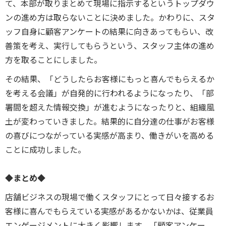
て、本部が取りまとめて現場に指示するというトップダウ
ンの進め方は取らないことに決めました。かわりに、スタ
ッフ自身に顧客アンケートの結果に向きあってもらい、改
善策を考え、実行してもらうという、スタッフ主体の進め
方を取ることにしました。
その結果、「どうしたらお客様にもっと喜んでもらえるか
を考える会議」が自発的に行われるようになったり、「部
署間を超えた情報交換」が進むようになったりと、組織風
土が変わっていきました。結果的に自分達の仕事がお客様
の喜びにつながっている実感が高まり、働きがいを高める
ことに成功しました。
◆まとめ◆
店舗ビジネスの現場で働くスタッフにとって日々接するお
客様に喜んでもらえている実感があるかないかは、従業員
エンゲージメントに大きく影響します。「顧客アンケー