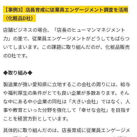
【事例3】店長育成に従業員エンゲージメント調査を活用
（化粧品D社）
店舗ビジネスの場合、「店長のヒューマンマネジメント
力」の差で、従業員エンゲージメントがどうしてもばらつ
いてしまいます。この課題に取り組んだのが、化粧品販売
のD社です。
◆取り組み◆
製造業が強い愛知県に立地するこの会社の周りには、給与
や福利厚生の条件がとても良い企業が多数あります。そん
な中にある中小企業の同社は「大きい会社」ではなく、人
事や教育といった分野を強化して「幸せな会社」を目指す
ことを経営方針としています。
具体的に取り組んだのは、店長育成に従業員エンゲージメ