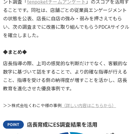
ント調査「
tenpoketチームアンケート
」のスコアを活用す
ることです。同社は、店舗ごとの従業員エンゲージメント
の状態を公表、店長に自店の強み・弱みを押さえてもら
い、次の調査までに改善に取り組んでもらうPDCAサイクル
を確立しました。
◆まとめ◆
店長指導の際、上司の感覚的な判断だけでなく、客観的な
数字に基づいて話をすることで、より的確な指導が行える
こと、指導を受ける側の納得度が増すことを活かし、店長
教育を進化させた優良事例です。
＞＞株式会社くわこや様の事例
（詳しい内容はこちらから）