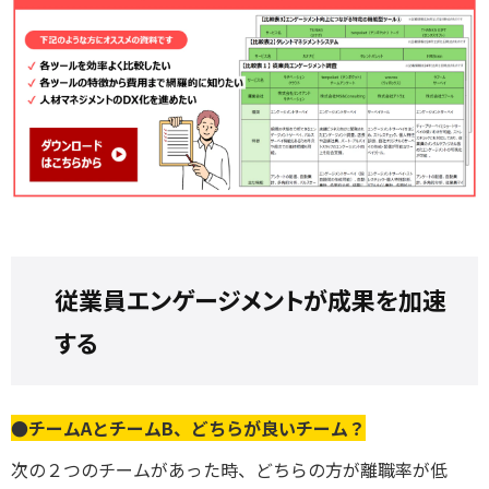
従業員エンゲージメントが成果を加速
する
●チームAとチームB、どちらが良いチーム？
次の２つのチームがあった時、どちらの方が離職率が低