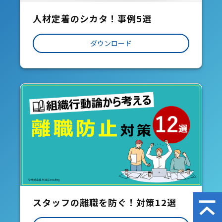
人材定着のシカタ！事例5選
ダウンロード
スタッフの離職を防ぐ！対策12選