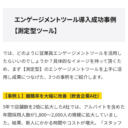
エンゲージメントツール導入成功事例
【測定型ツール】
では、どのように従業員エンゲージメントツールを活用し
たらいいのでしょうか？具体的なイメージを持って頂くた
め、まず【測定型】のエンゲージメントツールを上手に活
用し成果につなげた、3つの事例をご紹介します。
【事例１】離職率を大幅に改善
（飲食企業A社）
5年で店舗数を2倍に拡大したA社では、アルバイトを含めた
年間採用人数が1,800～2,000人の規模に拡大していまし
た。結果、新人にかかる時間やコストが増大。「スタッフ