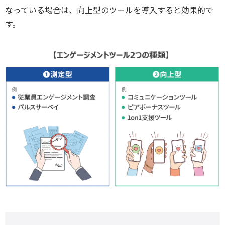
なっている場合は、向上型のツールを導入すると効果的で
す。