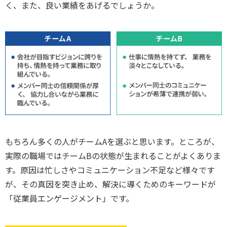
く、また、良い業績をあげるでしょうか。
もちろん多くの人がチームAを選ぶと思います。ところが、
実際の職場ではチームBの状態が生まれることがよくありま
す。原因は忙しさやコミュニケーション不足など様々です
が、その真因を突き止め、解決に導くためのキーワードが
「従業員エンゲージメント」です。