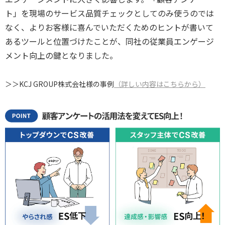
ト」を現場のサービス品質チェックとしてのみ使うのでは
なく、よりお客様に喜んでいただくためのヒントが書いて
あるツールと位置づけたことが、同社の従業員エンゲージ
メント向上の鍵となりました。
＞＞KCJ GROUP株式会社様の事例
（詳しい内容はこちらから）