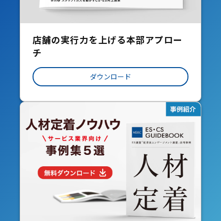
店舗の実行力を上げる本部アプロー
チ
ダウンロード