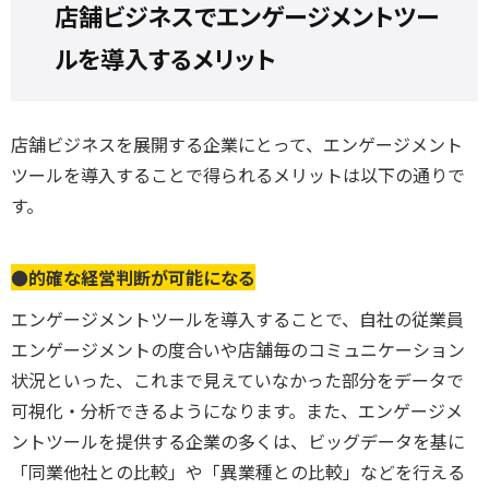
店舗ビジネスでエンゲージメントツー
ルを導入するメリット
店舗ビジネスを展開する企業にとって、エンゲージメント
ツールを導入することで得られるメリットは以下の通りで
す。
●的確な経営判断が可能になる
エンゲージメントツールを導入することで、自社の従業員
エンゲージメントの度合いや店舗毎のコミュニケーション
状況といった、これまで見えていなかった部分をデータで
可視化・分析できるようになります。また、エンゲージメ
ントツールを提供する企業の多くは、ビッグデータを基に
「同業他社との比較」や「異業種との比較」などを行える