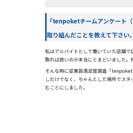
「tenpoketチームアンケ
取り組んだことを教えて下さい
私はアルバイトとして働いていた店舗で
取れば良いのか本当にとまどいました。
そんな時に従業員満足度調査「tenpo
しだけでなく、ちゃんとした場所でスタ
むことにしました。