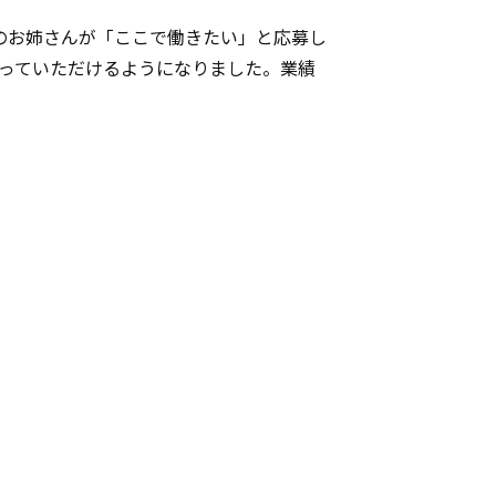
のお姉さんが「ここで働きたい」と応募し
言っていただけるようになりました。業績