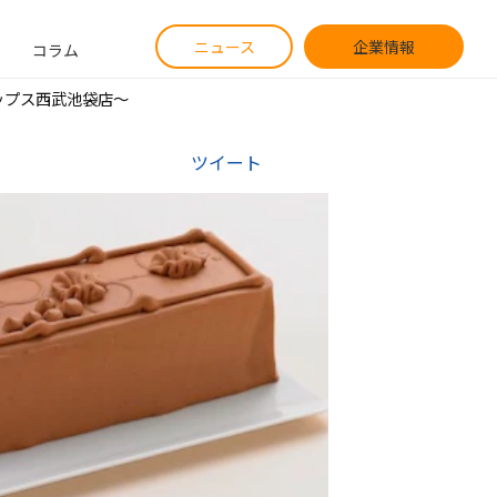
ニュース
企業情報
コラム
ップス西武池袋店～
ツイート