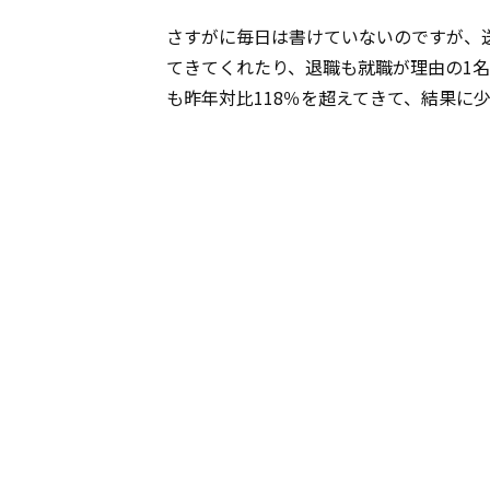
さすがに毎日は書けていないのですが、
てきてくれたり、退職も就職が理由の1
も昨年対比118％を超えてきて、結果に