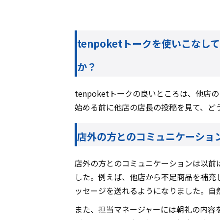
tenpoketトークを使いこ
か？
tenpoketトークの良いところは、
始める前に他店の店長の投稿を見て、ど
店外の方とのコミュニケーション
店外の方とのコミュニケーションは以前
した。例えば、他店から不足商品を補充し
ッセージを送れるようになりました。自
また、担当マネージャーには朝礼の内容