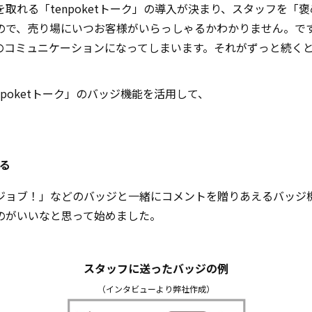
取れる「tenpoketトーク」の導入が決まり、スタッフを「
ので、売り場にいつお客様がいらっしゃるかわかりません。で
のコミュニケーションになってしまいます。それがずっと続く
poketトーク」のバッジ機能を活用して、
る
ジョブ！」などのバッジと一緒にコメントを贈りあえるバッジ
のがいいなと思って始めました。
スタッフに送ったバッジの例
（インタビューより弊社作成）