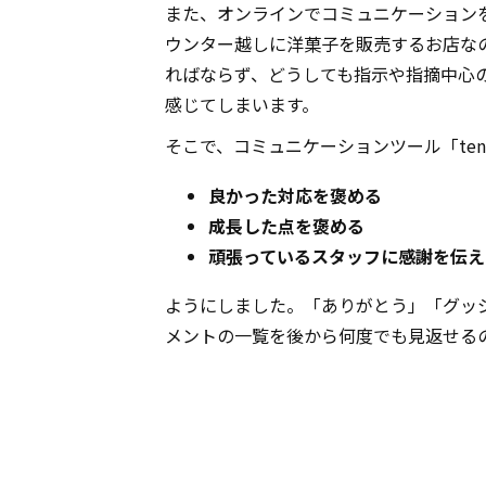
また、オンラインでコミュニケーションを
ウンター越しに洋菓子を販売するお店な
ればならず、どうしても指示や指摘中心
感じてしまいます。
そこで、コミュニケーションツール「ten
良かった対応を褒める
成長した点を褒める
頑張っているスタッフに感謝を伝え
ようにしました。「ありがとう」「グッ
メントの一覧を後から何度でも見返せる