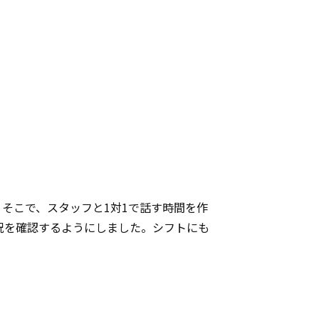
そこで、スタッフと1対1で話す時間を作
況を確認するようにしました。シフトにも