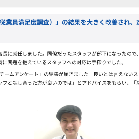
ート（従業員満足度調査）」の結果を大きく改善され
。
店長に就任しました。同僚だったスタッフが部下になったので
特に問題を抱えているスタッフへの対応は手探りでした。
ketチームアンケート」の結果が届きました。良いとは言えない
ッフと話し合った方が良いのでは」とアドバイスをもらい、『