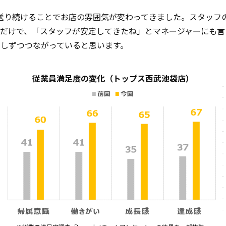
送り続けることでお店の雰囲気が変わってきました。スタッフ
名だけで、「スタッフが安定してきたね」とマネージャーにも
少しずつつながっていると思います。
従業員満足度の変化（トップス西武池袋店）