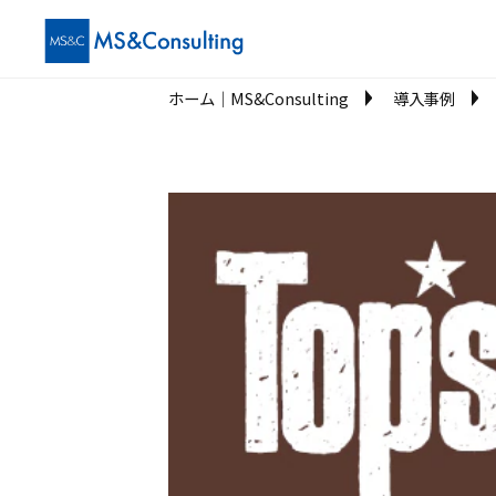
ホーム│MS&Consulting
導入事例