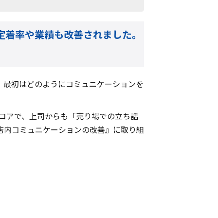
、定着率や業績も改善されました。
、最初はどのようにコミュニケーションを
スコアで、上司からも「売り場での立ち話
店内コミュニケーションの改善』に取り組