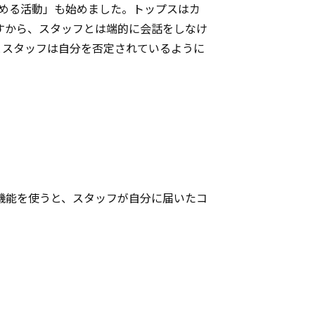
褒める活動」も始めました。トップスはカ
すから、スタッフとは端的に会話をしなけ
とスタッフは自分を否定されているように
機能を使うと、スタッフが自分に届いたコ