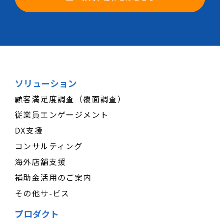
ソリューション
顧客満足度調査（覆面調査）
従業員エンゲージメント
DX支援
コンサルティング
海外店舗支援
補助金活用のご案内
その他サ-ビス
プロダクト