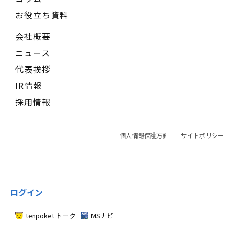
お役立ち資料
会社概要
ニュース
代表挨拶
IR情報
採用情報
個人情報保護方針
サイトポリシー
ログイン
tenpoket トーク
MSナビ