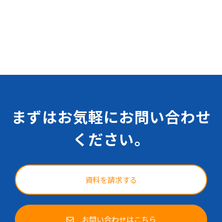
まずはお気軽にお問い合わせ
ください。
資料を請求する
お問い合わせはこちら