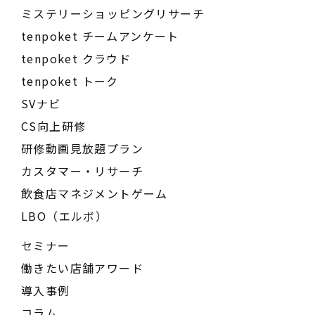
ミステリーショッピングリサーチ
tenpoket チームアンケート
tenpoket クラウド
tenpoket トーク
SVナビ
CS向上研修
研修動画見放題プラン
カスタマー・リサーチ
飲食店マネジメントゲーム
LBO（エルボ）
セミナー
働きたい店舗アワード
導入事例
コラム