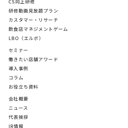
CS向上研修
研修動画見放題プラン
カスタマー・リサーチ
飲食店マネジメントゲーム
LBO（エルボ）
セミナー
働きたい店舗アワード
導入事例
コラム
お役立ち資料
会社概要
ニュース
代表挨拶
IR情報