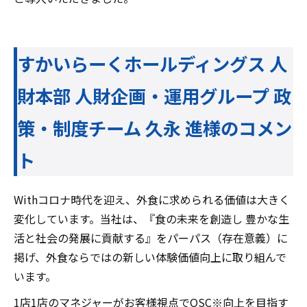
すかいらーくホールディングス 人
財本部 人財企画・運用グループ 政
策・制度チーム 久永 進様のコメン
ト
Withコロナ時代を迎え、外食に求められる価値は大きく
変化しています。当社は、『食の未来を創造し 豊かな生
活と社会の発展に貢献する』をパーパス（存在意義）に
掲げ、外食ならではの新しい体験価値向上に取り組んで
います。
1店1店のマネジャーがお客様視点でQSC※向上を目指す