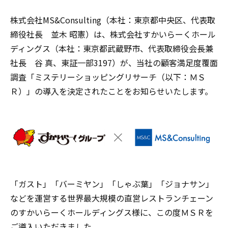
株式会社MS&Consulting（本社：東京都中央区、代表取
締役社長 並木 昭憲）は、株式会社すかいらーくホール
ディングス（本社：東京都武蔵野市、代表取締役会長兼
社長 谷 真、東証一部3197）が、当社の顧客満足度覆面
調査「ミステリーショッピングリサーチ（以下：ＭＳ
Ｒ）」の導入を決定されたことをお知らせいたします。
「ガスト」「バーミヤン」「しゃぶ葉」「ジョナサン」
などを運営する世界最大規模の直営レストランチェーン
のすかいらーくホールディングス様に、この度ＭＳＲを
ご導入いただきました。