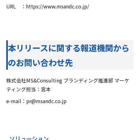
URL ：https://www.msandc.co.jp/
本リリースに関する報道機関から
のお問い合わせ先
株式会社MS&Consulting ブランディング推進部 マーケ
ティング担当：宮本
e-mail：pr@msandc.co.jp
ソリューション