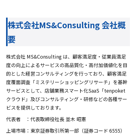
株式会社MS&Consulting 会社概
要
株式会社 MS&Consulting は、顧客満足度・従業員満足
度の向上によるサービスの高品質化・高付加価値化を目
的とした経営コンサルティングを行っており、顧客満足
度覆面調査「ミステリーショッピングリサーチ」を基幹
サービスとして、店舗業務スマート化SaaS「tenpoket
クラウド」及びコンサルティング・研修などの各種サー
ビスを提供しております。
代表者 ：代表取締役社長 並木 昭憲
上場市場：東京証券取引所第一部（証券コード 6555）