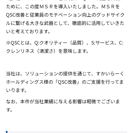
ために、この度ＭＳＲを導入いたしました。ＭＳＲを
QSC改善と従業員のモチベーション向上のグッドサイク
ルに繋げる大きな武器として、徹底的に活用していきた
いと考えております。
※QSCとは、Q:クオリティー（品質）、S:サービス、C:
クレンリネス（清潔さ）を意味します。
当社は、ソリューションの提供を通じて、すかいらーく
ホールディングス様の「QSC改善」のご支援を行ってま
いります。
なお、本件が当社業績に与える影響は軽微でございま
す。