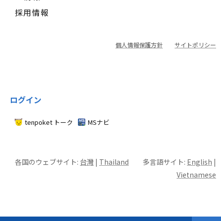
採用情報
個人情報保護方針
サイトポリシー
ログイン
tenpoket トーク
MSナビ
各国のウェブサイト:
台灣
|
Thailand
多言語サイト:
English
|
Vietnamese