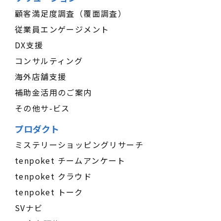
顧客満足度調査（覆面調査）
従業員エンゲージメント
DX支援
コンサルティング
海外店舗支援
補助金活用のご案内
その他サ-ビス
プロダクト
ミステリーショッピングリサーチ
tenpoket チームアンケート
tenpoket クラウド
tenpoket トーク
SVナビ