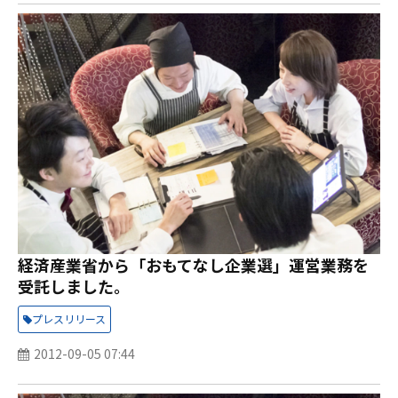
経済産業省から「おもてなし企業選」運営業務を
受託しました。
プレスリリース
2012-09-05 07:44