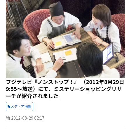
フジテレビ『ノンストップ！』 （2012年8月29日
9:55～放送）にて、ミステリーショッピングリサ
ーチが紹介されました。
メディア掲載
2012-08-29 02:17