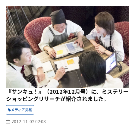
『サンキュ！』（2012年12月号）に、ミステリー
ショッピングリサーチが紹介されました。
メディア掲載
2012-11-02 02:08