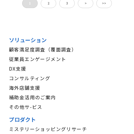
1
2
3
>
>>
ソリューション
顧客満足度調査（覆面調査）
従業員エンゲージメント
DX支援
コンサルティング
海外店舗支援
補助金活用のご案内
その他サ-ビス
プロダクト
ミステリーショッピングリサーチ