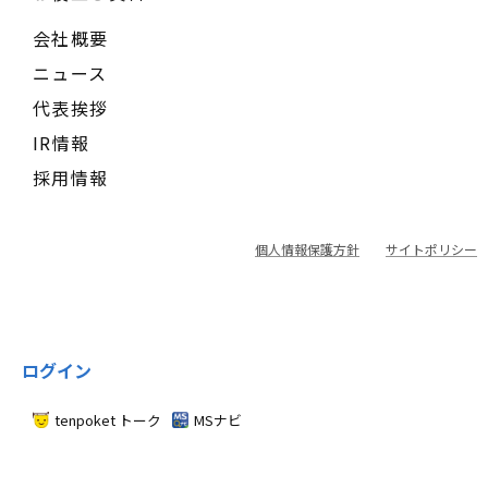
会社概要
ニュース
代表挨拶
IR情報
採用情報
個人情報保護方針
サイトポリシー
ログイン
tenpoket トーク
MSナビ