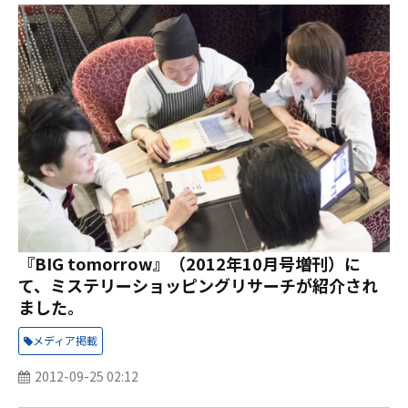
『BIG tomorrow』（2012年10月号増刊）に
て、ミステリーショッピングリサーチが紹介され
ました。
メディア掲載
2012-09-25 02:12