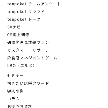
tenpoket チームアンケート
tenpoket クラウド
tenpoket トーク
SVナビ
CS向上研修
研修動画見放題プラン
カスタマー・リサーチ
飲食店マネジメントゲーム
LBO（エルボ）
セミナー
働きたい店舗アワード
導入事例
コラム
お役立ち資料