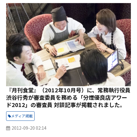
『月刊食堂』（2012年10月号）に、常務執行役員
渋谷行秀が審査委員を務める「分煙優良店アワー
ド2012」の審査員 対談記事が掲載されました。
メディア掲載
2012-09-20 02:14