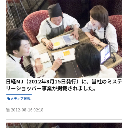
日経MJ（2012年8月15日発行）に、当社のミステ
リーショッパー事業が掲載されました。
メディア掲載
2012-08-16 02:18