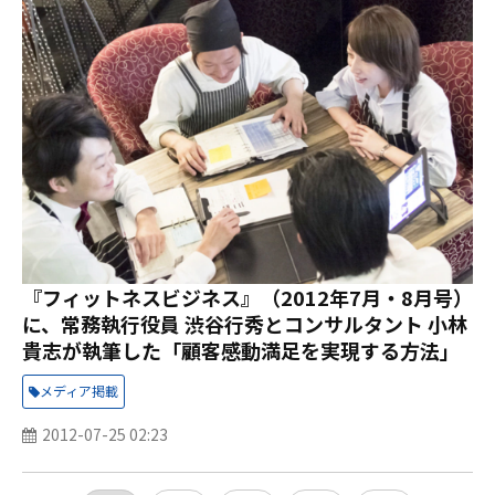
『フィットネスビジネス』（2012年7月・8月号）
に、常務執行役員 渋谷行秀とコンサルタント 小林
貴志が執筆した「顧客感動満足を実現する方法」
が掲載されました。
メディア掲載
2012-07-25 02:23