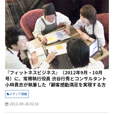
『フィットネスビジネス』（2012年9月・10月
号）に、常務執行役員 渋谷行秀とコンサルタント
小林貴志が執筆した「顧客感動満足を実現する方
法2」が掲載されました。
メディア掲載
2012-09-26 02:10