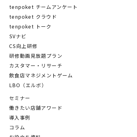
tenpoket チームアンケート
tenpoket クラウド
tenpoket トーク
SVナビ
CS向上研修
研修動画見放題プラン
カスタマー・リサーチ
飲食店マネジメントゲーム
LBO（エルボ）
セミナー
働きたい店舗アワード
導入事例
コラム