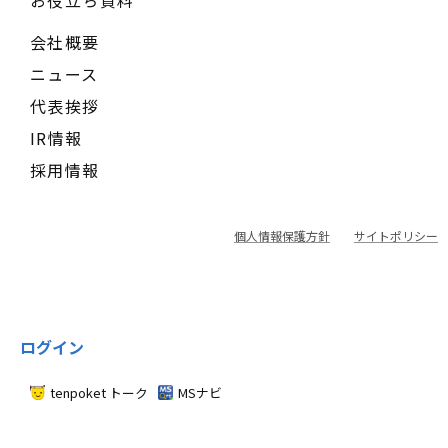
お役立ち資料
会社概要
ニュース
代表挨拶
IR情報
採用情報
個人情報保護方針
サイトポリシー
ログイン
tenpoket トーク
MSナビ