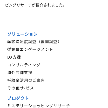
ピングリサーチが紹介されました。
ソリューション
顧客満足度調査（覆面調査）
従業員エンゲージメント
DX支援
コンサルティング
海外店舗支援
補助金活用のご案内
その他サ-ビス
プロダクト
ミステリーショッピングリサーチ