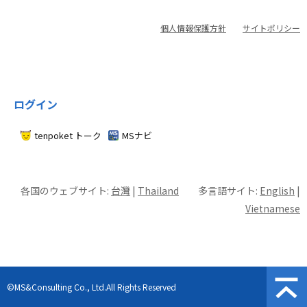
個人情報保護方針
サイトポリシー
ログイン
tenpoket トーク
MSナビ
各国のウェブサイト:
台灣
|
Thailand
多言語サイト:
English
|
Vietnamese
©MS&Consulting Co., Ltd.All Rights Reserved