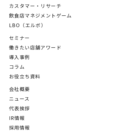
カスタマー・リサーチ
飲食店マネジメントゲーム
LBO（エルボ）
セミナー
働きたい店舗アワード
導入事例
コラム
お役立ち資料
会社概要
ニュース
代表挨拶
IR情報
採用情報