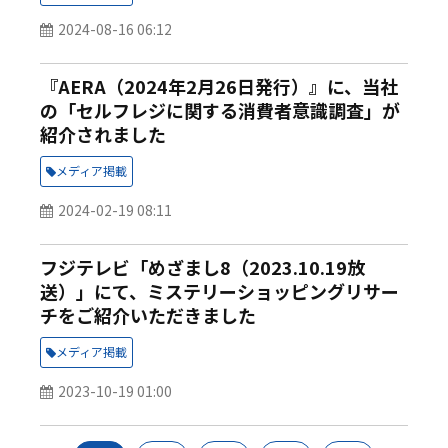
2024-08-16 06:12
『AERA（2024年2月26日発行）』に、当社
の「セルフレジに関する消費者意識調査」が
紹介されました
メディア掲載
2024-02-19 08:11
フジテレビ「めざまし8（2023.10.19放
送）」にて、ミステリーショッピングリサー
チをご紹介いただきました
メディア掲載
2023-10-19 01:00