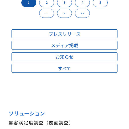
1
2
3
4
5
…
>
>>
プレスリリース
メディア掲載
お知らせ
すべて
ソリューション
顧客満足度調査（覆面調査）