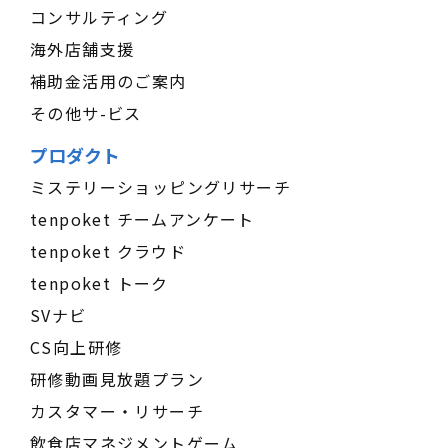
コンサルティング
海外店舗支援
補助金活用のご案内
その他サ-ビス
プロダクト
ミステリーショッピングリサーチ
tenpoket チームアンケート
tenpoket クラウド
tenpoket トーク
SVナビ
CS向上研修
研修動画見放題プラン
カスタマー・リサーチ
飲食店マネジメントゲーム