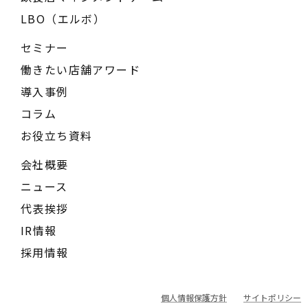
LBO（エルボ）
セミナー
働きたい店舗アワード
導入事例
コラム
お役立ち資料
会社概要
ニュース
代表挨拶
IR情報
採用情報
個人情報保護方針
サイトポリシー