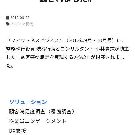
2012-09-26
メディア掲載
『フィットネスビジネス』（2012年9月・10月号）に、
常務執行役員 渋谷行秀とコンサルタント 小林貴志が執筆
した「顧客感動満足を実現する方法2」が掲載されまし
た。
ソリューション
顧客満足度調査（覆面調査）
従業員エンゲージメント
DX支援