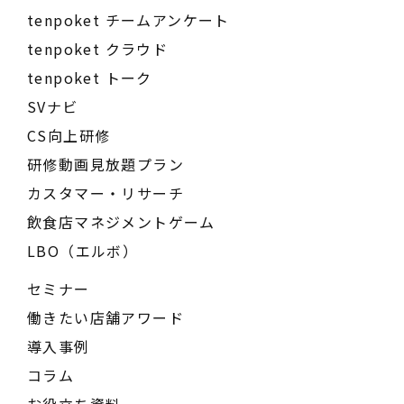
tenpoket チームアンケート
tenpoket クラウド
tenpoket トーク
SVナビ
CS向上研修
研修動画見放題プラン
カスタマー・リサーチ
飲食店マネジメントゲーム
LBO（エルボ）
セミナー
働きたい店舗アワード
導入事例
コラム