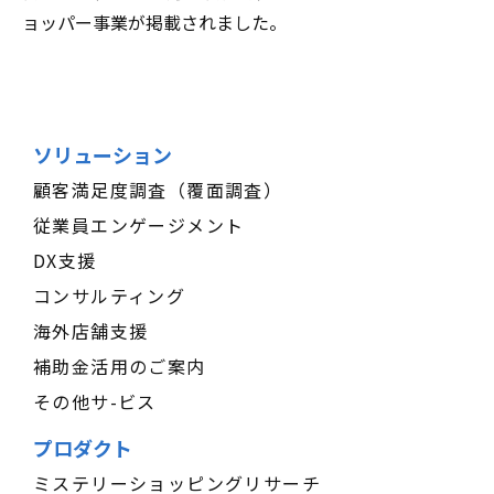
ョッパー事業が掲載されました。
ソリューション
顧客満足度調査（覆面調査）
従業員エンゲージメント
DX支援
コンサルティング
海外店舗支援
補助金活用のご案内
その他サ-ビス
プロダクト
ミステリーショッピングリサーチ