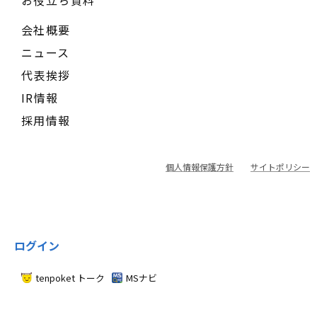
お役立ち資料
会社概要
ニュース
代表挨拶
IR情報
採用情報
個人情報保護方針
サイトポリシー
ログイン
tenpoket トーク
MSナビ