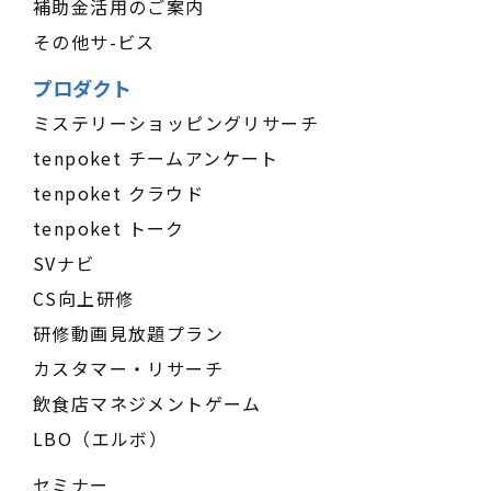
補助金活用のご案内
その他サ-ビス
プロダクト
ミステリーショッピングリサーチ
tenpoket チームアンケート
tenpoket クラウド
tenpoket トーク
SVナビ
CS向上研修
研修動画見放題プラン
カスタマー・リサーチ
飲食店マネジメントゲーム
LBO（エルボ）
セミナー