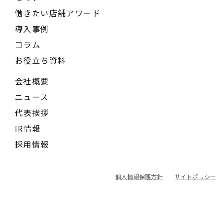
働きたい店舗アワード
導入事例
コラム
お役立ち資料
会社概要
ニュース
代表挨拶
IR情報
採用情報
個人情報保護方針
サイトポリシー