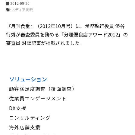
2012-09-20
メディア掲載
『月刊食堂』（2012年10月号）に、常務執行役員 渋谷
行秀が審査委員を務める「分煙優良店アワード2012」の
審査員 対談記事が掲載されました。
ソリューション
顧客満足度調査（覆面調査）
従業員エンゲージメント
DX支援
コンサルティング
海外店舗支援