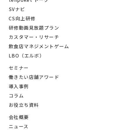
SVナビ
CS向上研修
研修動画見放題プラン
カスタマー・リサーチ
飲食店マネジメントゲーム
LBO（エルボ）
セミナー
働きたい店舗アワード
導入事例
コラム
お役立ち資料
会社概要
ニュース