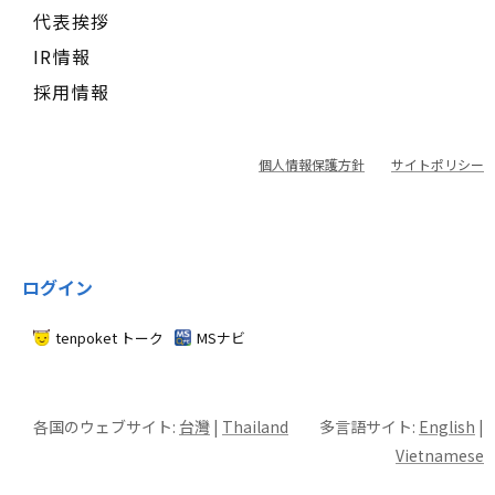
代表挨拶
IR情報
採用情報
個人情報保護方針
サイトポリシー
ログイン
tenpoket トーク
MSナビ
各国のウェブサイト:
台灣
|
Thailand
多言語サイト:
English
|
Vietnamese