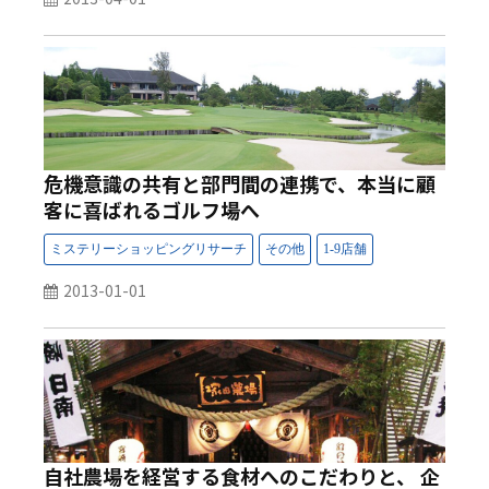
危機意識の共有と部門間の連携で、本当に顧
客に喜ばれるゴルフ場へ
2013-01-01
自社農場を経営する食材へのこだわりと、 企