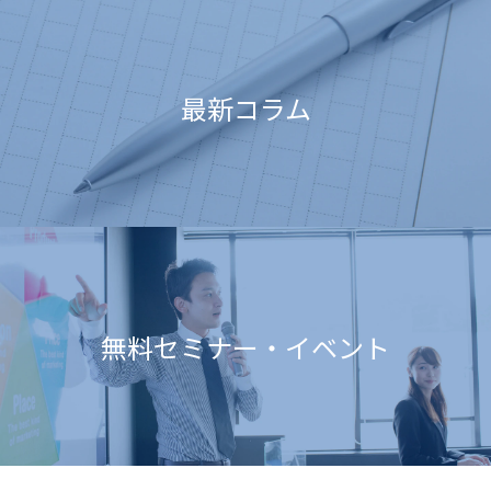
最新コラム
無料セミナー・イベント