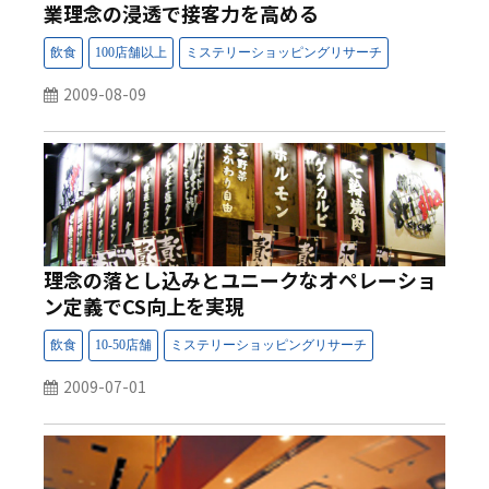
業理念の浸透で接客力を高める
2009-08-09
理念の落とし込みとユニークなオペレーショ
ン定義でCS向上を実現
2009-07-01