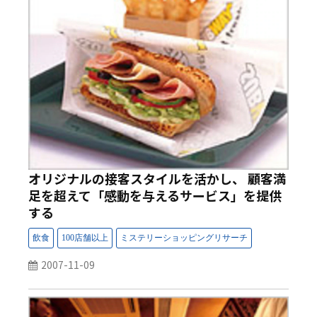
オリジナルの接客スタイルを活かし、 顧客満
足を超えて「感動を与えるサービス」を提供
する
2007-11-09