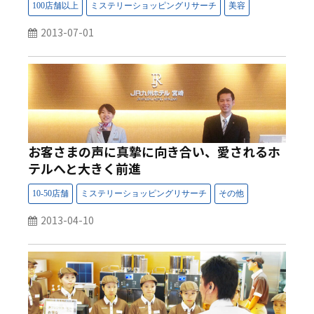
2013-07-01
お客さまの声に真摯に向き合い、愛されるホ
テルへと大きく前進
2013-04-10