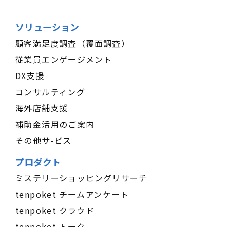
ソリューション
顧客満足度調査（覆面調査）
従業員エンゲージメント
DX支援
コンサルティング
海外店舗支援
補助金活用のご案内
その他サ-ビス
プロダクト
ミステリーショッピングリサーチ
tenpoket チームアンケート
tenpoket クラウド
tenpoket トーク