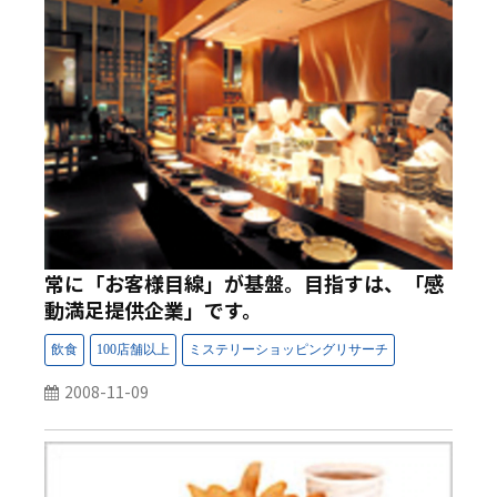
常に「お客様目線」が基盤。目指すは、「感
動満足提供企業」です。
2008-11-09