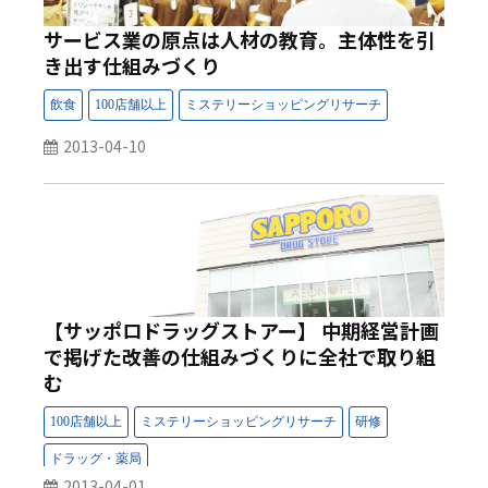
サービス業の原点は人材の教育。主体性を引
き出す仕組みづくり
2013-04-10
【サッポロドラッグストアー】 中期経営計画
で掲げた改善の仕組みづくりに全社で取り組
む
2013-04-01