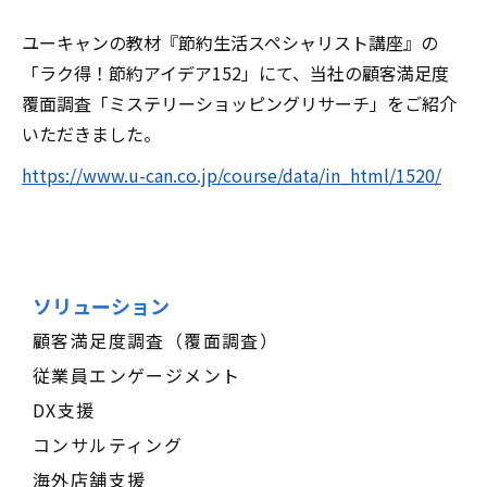
ユーキャンの教材『節約生活スペシャリスト講座』の
「ラク得！節約アイデア152」にて、当社の顧客満足度
覆面調査「ミステリーショッピングリサーチ」をご紹介
いただきました。
https://www.u-can.co.jp/course/data/in_html/1520/
ソリューション
顧客満足度調査（覆面調査）
従業員エンゲージメント
DX支援
コンサルティング
海外店舗支援