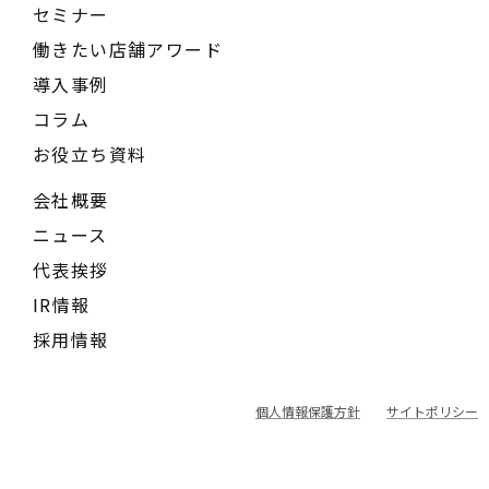
セミナー
働きたい店舗アワード
導入事例
コラム
お役立ち資料
会社概要
ニュース
代表挨拶
IR情報
採用情報
個人情報保護方針
サイトポリシー