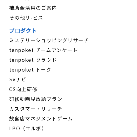
補助金活用のご案内
その他サ-ビス
プロダクト
ミステリーショッピングリサーチ
tenpoket チームアンケート
tenpoket クラウド
tenpoket トーク
SVナビ
CS向上研修
研修動画見放題プラン
カスタマー・リサーチ
飲食店マネジメントゲーム
LBO（エルボ）