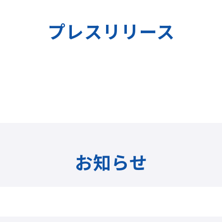
プレスリリース
お知らせ