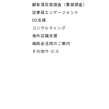
顧客満足度調査（覆面調査）
従業員エンゲージメント
DX支援
コンサルティング
海外店舗支援
補助金活用のご案内
その他サ-ビス