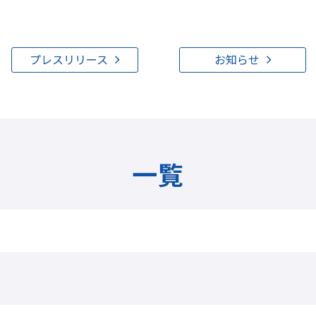
プレスリリース
お知らせ
一覧