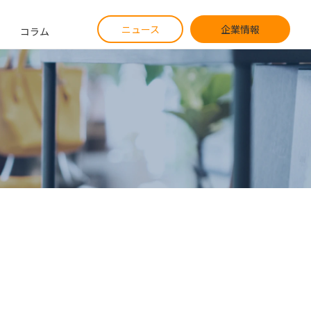
ニュース
企業情報
コラム