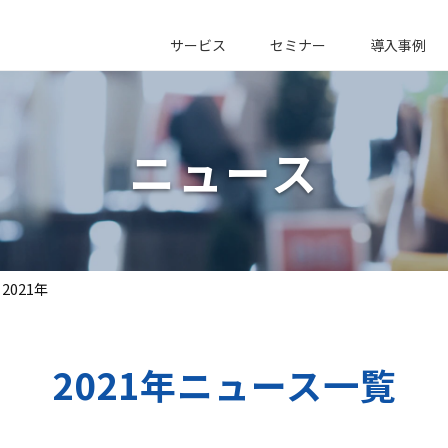
サービス
セミナー
導入事例
ニュース
2021年
2021年ニュース一覧