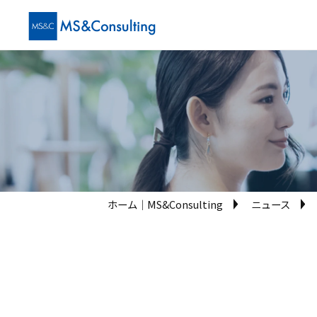
ホーム│MS&Consulting
ニュース