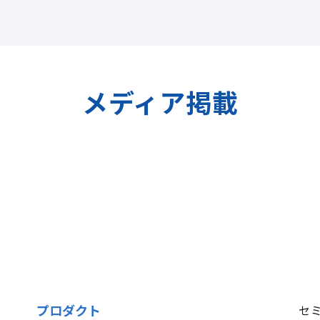
メディア掲載
プロダクト
セ