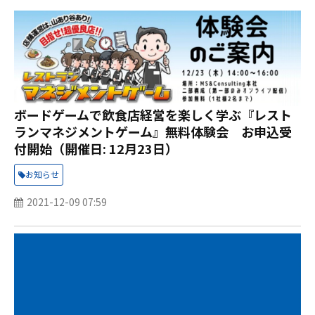
ボードゲームで飲食店経営を楽しく学ぶ『レスト
ランマネジメントゲーム』無料体験会 お申込受
付開始（開催日: 12月23日）
お知らせ
2021-12-09 07:59