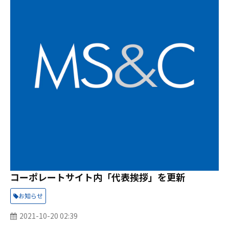
コーポレートサイト内「代表挨拶」を更新
お知らせ
2021-10-20 02:39