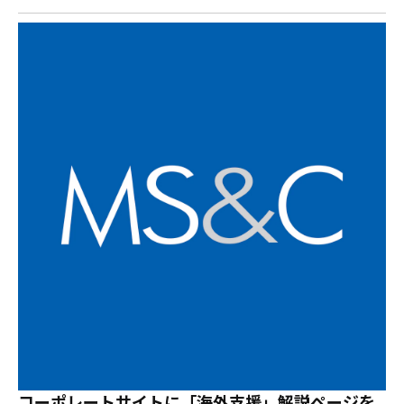
コーポレートサイトに「海外支援」解説ページを