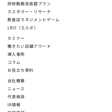
研修動画見放題プラン
カスタマー・リサーチ
飲食店マネジメントゲーム
LBO（エルボ）
セミナー
働きたい店舗アワード
導入事例
コラム
お役立ち資料
会社概要
ニュース
代表挨拶
IR情報