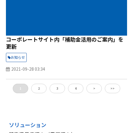
コーポレートサイト内「補助金活用のご案内」を
更新
お知らせ
2021-09-28 03:34
1
2
3
4
>
>>
ソリューション