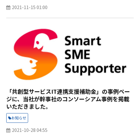
2021-11-15 01:00
「共創型サービスIT連携支援補助金」の事例ペー
ジに、当社が幹事社のコンソーシアム事例を掲載
いただきました。
お知らせ
2021-10-28 04:55