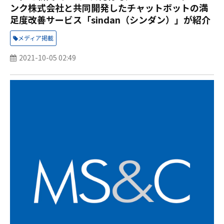
ンク株式会社と共同開発したチャットボットの満
足度改善サービス「sindan（シンダン）」が紹介
されました。
メディア掲載
2021-10-05 02:49