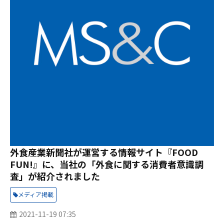
外食産業新聞社が運営する情報サイト『FOOD
FUN!』に、当社の「外食に関する消費者意識調
査」が紹介されました
メディア掲載
2021-11-19 07:35