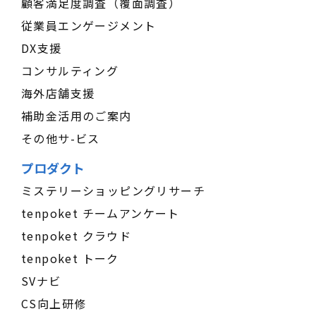
顧客満足度調査（覆面調査）
従業員エンゲージメント
DX支援
コンサルティング
海外店舗支援
補助金活用のご案内
その他サ-ビス
プロダクト
ミステリーショッピングリサーチ
tenpoket チームアンケート
tenpoket クラウド
tenpoket トーク
SVナビ
CS向上研修