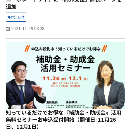
追加
お知らせ
2021-11-19 03:28
知っているだけでお得な『補助金・助成金』活用
無料セミナーお申込受付開始（開催日: 11月26
日、12月1日）