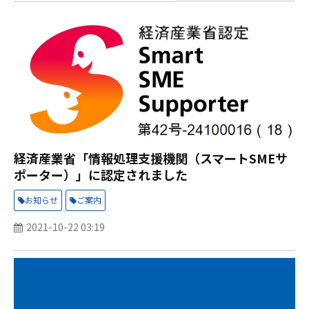
経済産業省「情報処理支援機関（スマートSMEサ
ポーター）」に認定されました
お知らせ
ご案内
2021-10-22 03:19