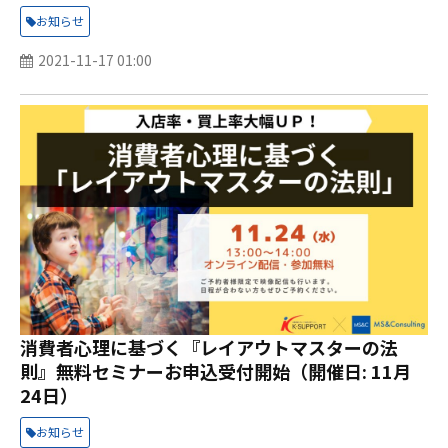
お知らせ
2021-11-17 01:00
消費者心理に基づく『レイアウトマスターの法
則』無料セミナーお申込受付開始（開催日: 11月
24日）
お知らせ