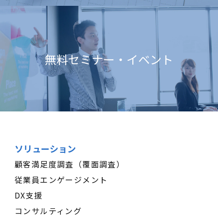
無料セミナー・イベント
ソリューション
顧客満足度調査（覆面調査）
従業員エンゲージメント
DX支援
コンサルティング