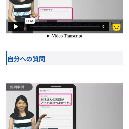
自分への質問