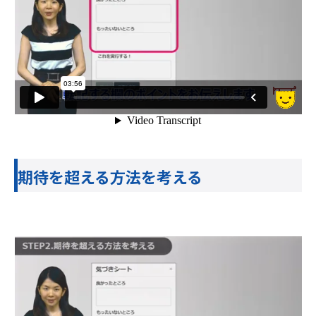
期待を超える方法を考える