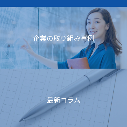
企業の取り組み事例
最新コラム