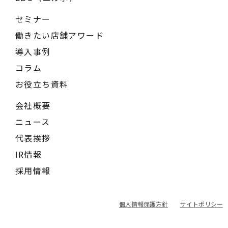
セミナー
働きたい店舗アワード
導入事例
コラム
お役立ち資料
会社概要
ニュース
代表挨拶
IR情報
採用情報
個人情報保護方針
サイトポリシー