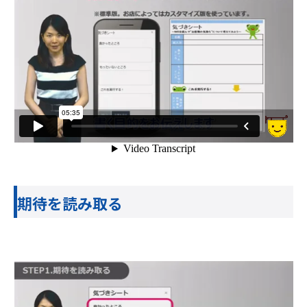
期待を読み取る