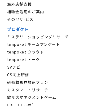
海外店舗支援
補助金活用のご案内
その他サ-ビス
プロダクト
ミステリーショッピングリサーチ
tenpoket チームアンケート
tenpoket クラウド
tenpoket トーク
SVナビ
CS向上研修
研修動画見放題プラン
カスタマー・リサーチ
飲食店マネジメントゲーム
LBO（エルボ）