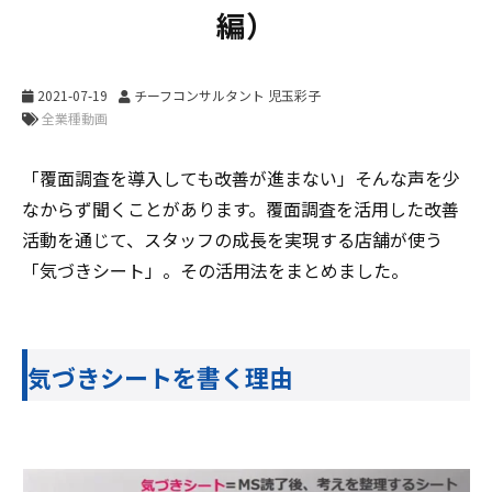
編）
2021-07-19
チーフコンサルタント 児玉彩子
「覆面調査を導入しても改善が進まない」そんな声を少
なからず聞くことがあります。覆面調査を活用した改善
活動を通じて、スタッフの成長を実現する店舗が使う
「気づきシート」。その活用法をまとめました。
気づきシートを書く理由