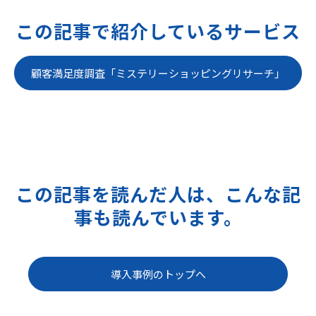
この記事で紹介しているサービス
顧客満足度調査「ミステリーショッピングリサーチ」
この記事を読んだ人は、こんな記
事も読んでいます。
導入事例のトップへ