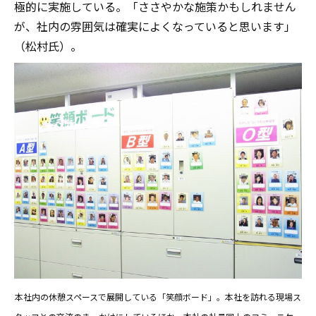
極的に実施している。「ささやかな施策かもしれません
が、社内の雰囲気は確実によくなっていると思います」
（松村氏）。
本社内の休憩スペースで展開している「笑顔ボード」。本社を訪れる現場ス