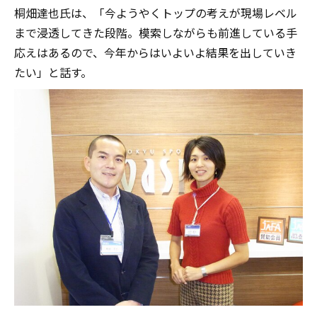
桐畑達也氏は、「今ようやくトップの考えが現場レベル
まで浸透してきた段階。模索しながらも前進している手
応えはあるので、今年からはいよいよ結果を出していき
たい」と話す。