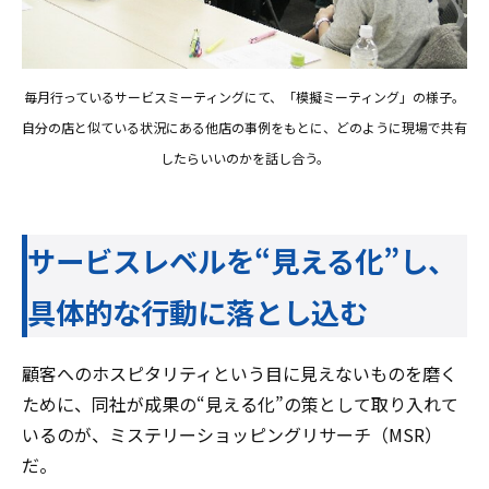
毎月行っているサービスミーティングにて、「模擬ミーティング」の様子。
自分の店と似ている状況にある他店の事例をもとに、どのように現場で共有
したらいいのかを話し合う。
サービスレベルを“見える化”し、
具体的な行動に落とし込む
顧客へのホスピタリティという目に見えないものを磨く
ために、同社が成果の“見える化”の策として取り入れて
いるのが、ミステリーショッピングリサーチ（MSR）
だ。