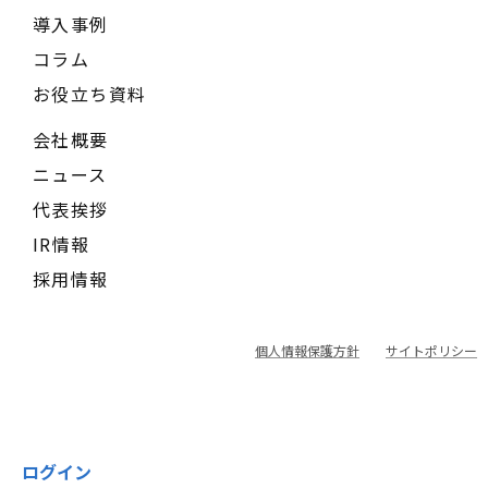
導入事例
コラム
お役立ち資料
会社概要
ニュース
代表挨拶
IR情報
採用情報
個人情報保護方針
サイトポリシー
ログイン