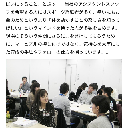
ぱいにすること」と話す。「当社のアシスタントスタッ
フを希望する人にはスポーツ経験者が多く、幸いにもお
金のためというより『体を動かすことの楽しさを知って
ほしい』というマインドを持った人が多数を占めます。
現場のそういう仲間にさらに力を発揮してもらうため
に、マニュアルの押し付けではなく、気持ちを大事にし
た育成の手法やフォローの仕方を探っています」。