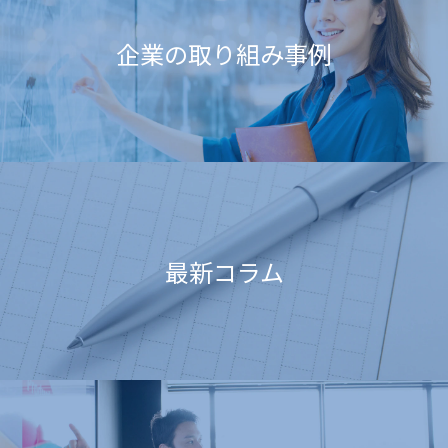
企業の取り組み事例
最新コラム