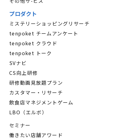
その他サ-ビス
プロダクト
ミステリーショッピングリサーチ
tenpoket チームアンケート
tenpoket クラウド
tenpoket トーク
SVナビ
CS向上研修
研修動画見放題プラン
カスタマー・リサーチ
飲食店マネジメントゲーム
LBO（エルボ）
セミナー
働きたい店舗アワード