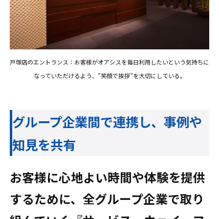
戸塚店のエントランス：お客様がオアシスを毎日利用したいという気持ちに
なっていただけるよう、”笑顔で挨拶”を大切にしている。
グループ企業間で連携し、事例や
知見を共有
お客様に心地よい時間や体験を提供
するために、全グループ企業で取り