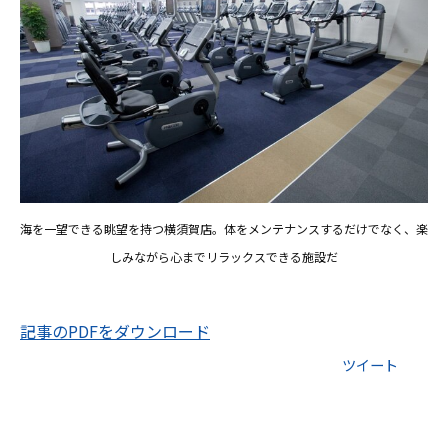
海を一望できる眺望を持つ横須賀店。体をメンテナンスするだけでなく、楽
しみながら心までリラックスできる施設だ
記事のPDFをダウンロード
ツイート