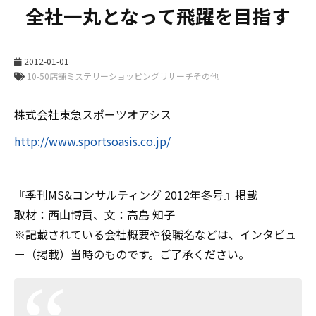
全社一丸となって飛躍を目指す
2012-01-01
株式会社東急スポーツオアシス
http://www.sportsoasis.co.jp/
『季刊MS&コンサルティング 2012年冬号』掲載
取材：西山博貢、文：高島 知子
※記載されている会社概要や役職名などは、インタビュ
ー（掲載）当時のものです。ご了承ください。