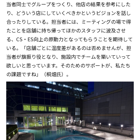
当者同士でグループをつくり、他店の結果を参考にした
り、どういう店にしていくべきかというビジョンを話し
合ったりしている。担当者には、ミーティングの場で得
たことを店舗に持ち帰ってほかのスタッフに波及させ
る、CS・ES向上の原動力となってもらうことを期待して
いる。「店舗ごとに温度差があるのは否めませんが、担
当者が旗振り役となり、施設内でチームを築いていって
欲しいと思っています。そのためのサポートが、私たち
の課題ですね」（桐畑氏）。