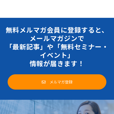
無料メルマガ会員に登録すると、
メールマガジンで
「最新記事」や「無料セミナー・
イベント」
情報が届きます！
メルマガ登録