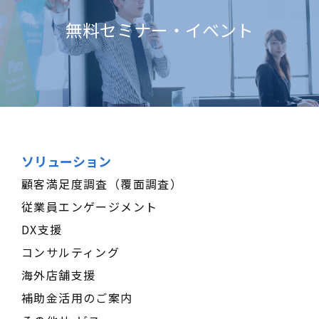
無料セミナー・イベント
ソリューション
顧客満足度調査（覆面調査）
従業員エンゲージメント
DX支援
コンサルティング
海外店舗支援
補助金活用のご案内