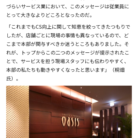
づらいサービス業において、このメッセージは従業員に
とって大きなよりどころとなったのだ。
「これまでもCS向上に関して知恵を絞ってきたつもりで
したが、店舗ごとに現場の事情も異なっているので、ど
こまで本部が関与すべきか迷うところもありました。そ
れが、トップからこの二つのメッセージが提示されたこ
とで、サービスを担う現場スタッフにも伝わりやすく、
本部の私たちも動きやすくなったと思います」（桐畑
氏）。