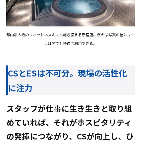
都内最大級のフィットネス＆スパ施設備える新宿店。例えば写真の屋外プー
ルは冬でも快適に利用できる。
CSとESは不可分。現場の活性化
に注力
スタッフが仕事に生き生きと取り組
めていれば、それがホスピタリティ
の発揮につながり、CSが向上し、ひ